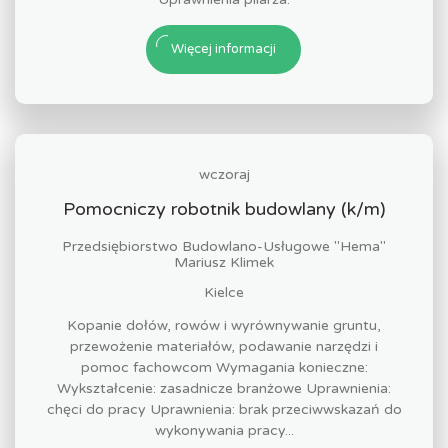
Więcej informacji
wczoraj
Pomocniczy robotnik budowlany (k/m)
Przedsiębiorstwo Budowlano-Usługowe "Hema"
Mariusz Klimek
Kielce
Kopanie dołów, rowów i wyrównywanie gruntu,
przewożenie materiałów, podawanie narzędzi i
pomoc fachowcom Wymagania konieczne:
Wykształcenie: zasadnicze branżowe Uprawnienia:
chęci do pracy Uprawnienia: brak przeciwwskazań do
wykonywania pracy...