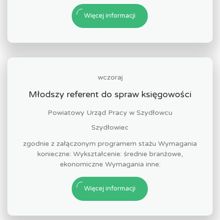
Więcej informacji
wczoraj
Młodszy referent do spraw księgowości
Powiatowy Urząd Pracy w Szydłowcu
Szydłowiec
zgodnie z załączonym programem stażu Wymagania
konieczne: Wykształcenie: średnie branżowe,
ekonomiczne Wymagania inne:
Więcej informacji