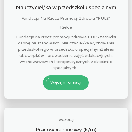
Nauczyciel/ka w przedszkolu specjalnym
Fundacja Na Rzecz Promocji Zdrowia "PULS"
Kielce
Fundacja na rzecz promocji zdrowia PULS zatrudni
osobę na stanowisko: Nauczyciel/ka wychowania
przedszkolnego w przedszkolu specjalnymZakres
obowiązków:- prowadzenie zajęć edukacyjnych,
wychowawczych i terapeutycznych z dziećmi o
specjalnych...
Więcej informacji
wczoraj
Pracownik biurowy (k/m)