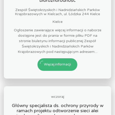
bioróżnorodnośc
Zespół Świętokrzyskich i Nadnidziańskich Parków
Krajobrazowych w Kielcach, ul. Łódzka 244 Kielce
Kielce
Ogłoszenie zawierające więcej informacji o naborze
dostępne jest do prania w formie pliku PDF na
stronie biuletynu informacji publicznej Zespół
Świętokrzyskich i Nadnidziańskich Parków
Krajobrazowych pod następującym adresem:...
Więcej informacji
wczoraj
Główny specjalista ds. ochrony przyrody w
ramach projektu odtworzenie sieci alei