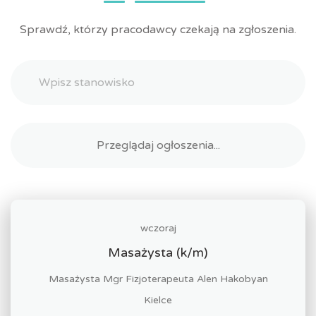
Sprawdź, którzy pracodawcy czekają na zgłoszenia.
wczoraj
Masażysta (k/m)
Masażysta Mgr Fizjoterapeuta Alen Hakobyan
Kielce