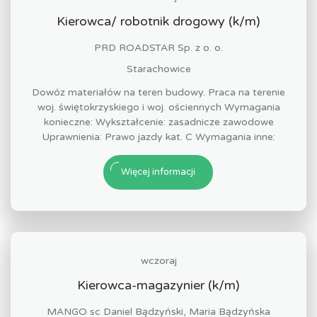
Kierowca/ robotnik drogowy (k/m)
PRD ROADSTAR Sp. z o. o.
Starachowice
Dowóz materiałów na teren budowy. Praca na terenie
woj. świętokrzyskiego i woj. ościennych Wymagania
konieczne: Wykształcenie: zasadnicze zawodowe
Uprawnienia: Prawo jazdy kat. C Wymagania inne:
Więcej informacji
wczoraj
Kierowca-magazynier (k/m)
MANGO sc Daniel Bądzyński, Maria Bądzyńska