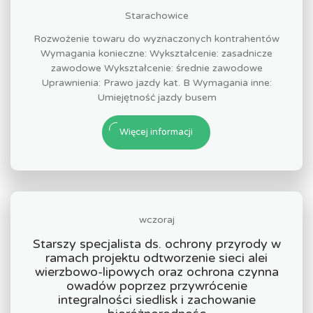
Starachowice
Rozwożenie towaru do wyznaczonych kontrahentów
Wymagania konieczne: Wykształcenie: zasadnicze
zawodowe Wykształcenie: średnie zawodowe
Uprawnienia: Prawo jazdy kat. B Wymagania inne:
Umiejętność jazdy busem
Więcej informacji
wczoraj
Starszy specjalista ds. ochrony przyrody w
ramach projektu odtworzenie sieci alei
wierzbowo-lipowych oraz ochrona czynna
owadów poprzez przywrócenie
integralności siedlisk i zachowanie