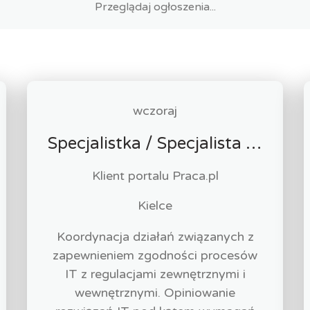
wczoraj
Specjalistka / Specjalista ds. Cyberbezpieczeństwa
Klient portalu Praca.pl
Kielce
Koordynacja działań związanych z
zapewnieniem zgodności procesów
IT z regulacjami zewnętrznymi i
wewnętrznymi. Opiniowanie