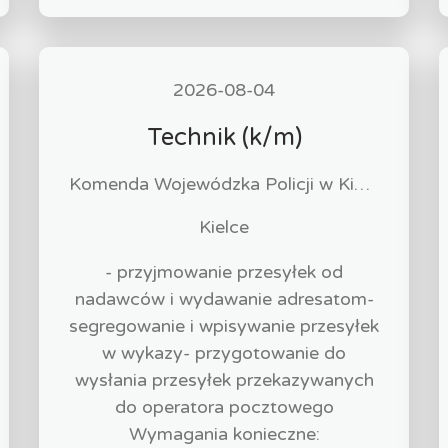
2026-08-04
Technik (k/m)
Komenda Wojewódzka Policji w Kielcach
Kielce
- przyjmowanie przesyłek od
nadawców i wydawanie adresatom-
segregowanie i wpisywanie przesyłek
w wykazy- przygotowanie do
wysłania przesyłek przekazywanych
do operatora pocztowego
Wymagania konieczne: