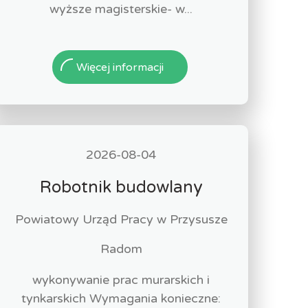
wyższe magisterskie- w...
Więcej informacji
2026-08-04
Robotnik budowlany
Powiatowy Urząd Pracy w Przysusze
Radom
wykonywanie prac murarskich i
tynkarskich Wymagania konieczne: