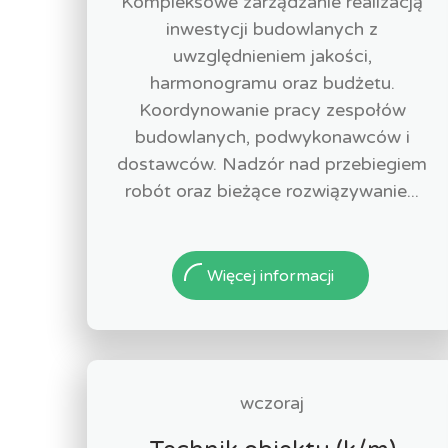
Kompleksowe zarządzanie realizacją
inwestycji budowlanych z
uwzględnieniem jakości,
harmonogramu oraz budżetu.
Koordynowanie pracy zespołów
budowlanych, podwykonawców i
dostawców. Nadzór nad przebiegiem
robót oraz bieżące rozwiązywanie...
Więcej informacji
wczoraj