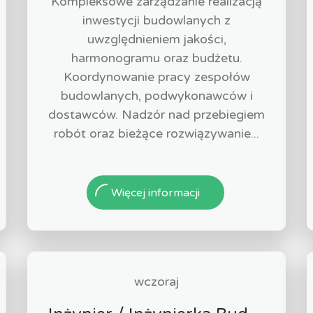
Kompleksowe zarządzanie realizacją
inwestycji budowlanych z
uwzględnieniem jakości,
harmonogramu oraz budżetu.
Koordynowanie pracy zespołów
budowlanych, podwykonawców i
dostawców. Nadzór nad przebiegiem
robót oraz bieżące rozwiązywanie...
Więcej informacji
wczoraj