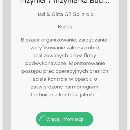
Inżynier / Inżynierka Budowy
Hsd & Glita G7 Sp. z o.o.
Kielce
Bieżące organizowanie, zarządzanie i
weryfikowanie zakresu robót
realizowanych przez firmy
podwykonawcze. Monitorowanie
postępu prac operacyjnych oraz ich
ścisła kontrola w oparciu o
zatwierdzony harmonogram.
Techniczna kontrola jakości...
Więcej informacji