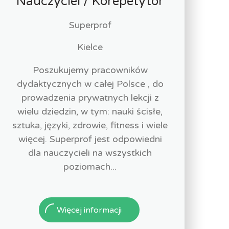
Nauczyciel / Korepetytor
Superprof
Kielce
Poszukujemy pracowników
dydaktycznych w całej Polsce , do
prowadzenia prywatnych lekcji z
wielu dziedzin, w tym: nauki ścisłe,
sztuka, języki, zdrowie, fitness i wiele
więcej. Superprof jest odpowiedni
dla nauczycieli na wszystkich
poziomach...
Więcej informacji