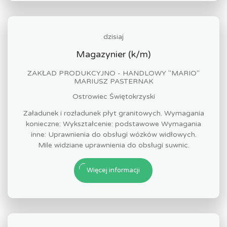
dzisiaj
Magazynier (k/m)
ZAKŁAD PRODUKCYJNO - HANDLOWY "MARIO"
MARIUSZ PASTERNAK
Ostrowiec Świętokrzyski
Załadunek i rozładunek płyt granitowych. Wymagania
konieczne: Wykształcenie: podstawowe Wymagania
inne: Uprawnienia do obsługi wózków widłowych.
Mile widziane uprawnienia do obsługi suwnic.
Więcej informacji