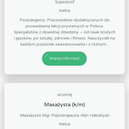
Superprof
Kielce
Poszukujemy: Pracowników dydaktycznych do
prowadzenia lekcji prywatnych w Polsce.
Specjalistów z dowolnej dziedziny – od nauk ścisłych
i języków, po sztukę, zdrowie i fitness. Nauczycieli na
każdym poziomie zaawansowania i z różnym...
Więcej informacji
wczoraj
Masażysta (k/m)
Masażysta Mgr Fizjoterapeuta Alen Hakobyan
Kielce