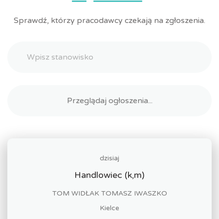
Sprawdź, którzy pracodawcy czekają na zgłoszenia.
dzisiaj
Handlowiec (k,m)
TOM WIDŁAK TOMASZ IWASZKO
Kielce