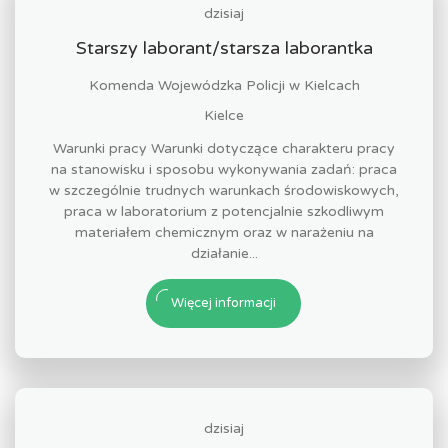
dzisiaj
Starszy laborant/starsza laborantka
Komenda Wojewódzka Policji w Kielcach
Kielce
Warunki pracy Warunki dotyczące charakteru pracy
na stanowisku i sposobu wykonywania zadań: praca
w szczególnie trudnych warunkach środowiskowych,
praca w laboratorium z potencjalnie szkodliwym
materiałem chemicznym oraz w narażeniu na
działanie...
Więcej informacji
dzisiaj