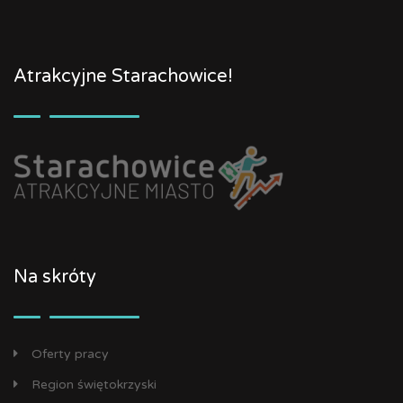
Atrakcyjne Starachowice!
Na skróty
Oferty pracy
Region świętokrzyski