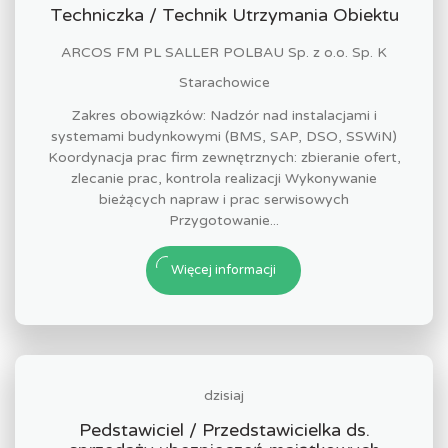
Techniczka / Technik Utrzymania Obiektu
ARCOS FM PL SALLER POLBAU Sp. z o.o. Sp. K
Starachowice
Zakres obowiązków: Nadzór nad instalacjami i
systemami budynkowymi (BMS, SAP, DSO, SSWiN)
Koordynacja prac firm zewnętrznych: zbieranie ofert,
zlecanie prac, kontrola realizacji Wykonywanie
bieżących napraw i prac serwisowych
Przygotowanie...
Więcej informacji
dzisiaj
Pedstawiciel / Przedstawicielka ds.