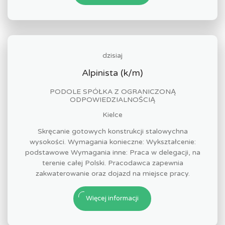
dzisiaj
Alpinista (k/m)
PODOLE SPÓŁKA Z OGRANICZONĄ
ODPOWIEDZIALNOŚCIĄ
Kielce
Skręcanie gotowych konstrukcji stalowychna
wysokości. Wymagania konieczne: Wykształcenie:
podstawowe Wymagania inne: Praca w delegacji, na
terenie całej Polski. Pracodawca zapewnia
zakwaterowanie oraz dojazd na miejsce pracy.
Więcej informacji