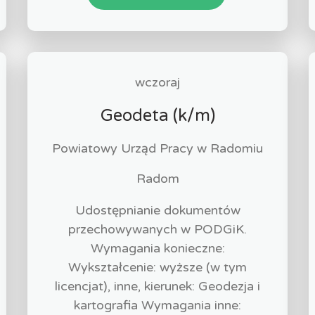
wczoraj
Geodeta (k/m)
Powiatowy Urząd Pracy w Radomiu
Radom
Udostępnianie dokumentów
przechowywanych w PODGiK.
Wymagania konieczne:
Wykształcenie: wyższe (w tym
licencjat), inne, kierunek: Geodezja i
kartografia Wymagania inne: