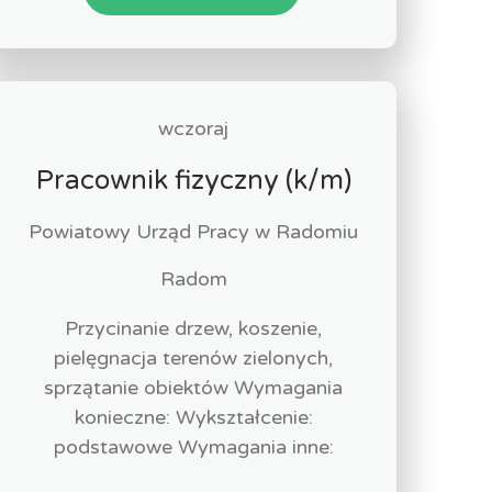
wczoraj
Pracownik fizyczny (k/m)
Powiatowy Urząd Pracy w Radomiu
Radom
Przycinanie drzew, koszenie,
pielęgnacja terenów zielonych,
sprzątanie obiektów Wymagania
konieczne: Wykształcenie:
podstawowe Wymagania inne: