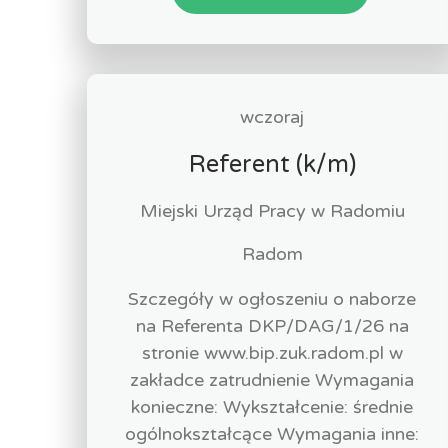
wczoraj
Referent (k/m)
Miejski Urząd Pracy w Radomiu
Radom
Szczegóły w ogłoszeniu o naborze
na Referenta DKP/DAG/1/26 na
stronie www.bip.zuk.radom.pl w
zakładce zatrudnienie Wymagania
konieczne: Wykształcenie: średnie
ogólnokształcące Wymagania inne: