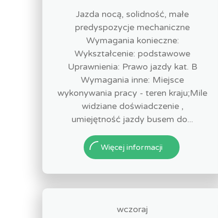
Jazda nocą, solidność, małe
predyspozycje mechaniczne
Wymagania konieczne:
Wykształcenie: podstawowe
Uprawnienia: Prawo jazdy kat. B
Wymagania inne: Miejsce
wykonywania pracy - teren kraju;Mile
widziane doświadczenie ,
umiejętność jazdy busem do...
Więcej informacji
wczoraj