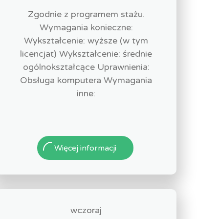
Zgodnie z programem stażu.
Wymagania konieczne:
Wykształcenie: wyższe (w tym
licencjat) Wykształcenie: średnie
ogólnokształcące Uprawnienia:
Obsługa komputera Wymagania
inne:
Więcej informacji
wczoraj