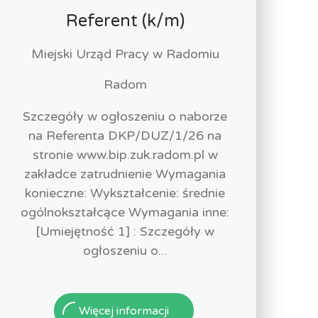
Referent (k/m)
Miejski Urząd Pracy w Radomiu
Radom
Szczegóły w ogłoszeniu o naborze
na Referenta DKP/DUZ/1/26 na
stronie www.bip.zuk.radom.pl w
zakładce zatrudnienie Wymagania
konieczne: Wykształcenie: średnie
ogólnokształcące Wymagania inne:
[Umiejętność 1] : Szczegóły w
ogłoszeniu o...
Więcej informacji