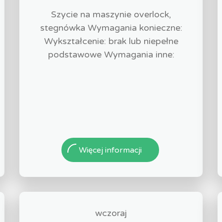
Szycie na maszynie overlock,
stegnówka Wymagania konieczne:
Wykształcenie: brak lub niepełne
podstawowe Wymagania inne:
Więcej informacji
wczoraj