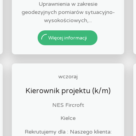
Uprawnienia w zakresie
geodezyjnych pomiarów sytuacyjno-
wysokościowych,...
Więcej informacji
wczoraj
Kierownik projektu (k/m)
NES Fircroft
Kielce
Rekrutujemy dla : Naszego klienta: