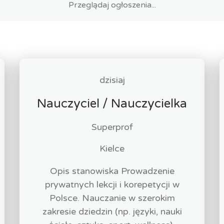
dzisiaj
Nauczyciel / Nauczycielka
Superprof
Kielce
Opis stanowiska Prowadzenie
prywatnych lekcji i korepetycji w
Polsce. Nauczanie w szerokim
zakresie dziedzin (np. języki, nauki