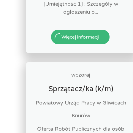
[Umiejętność 1] : Szczegóły w
ogłoszeniu o...
Więcej informacji
wczoraj
Sprzątacz/ka (k/m)
Powiatowy Urząd Pracy w Gliwicach
Knurów
Oferta Robót Publicznych dla osób