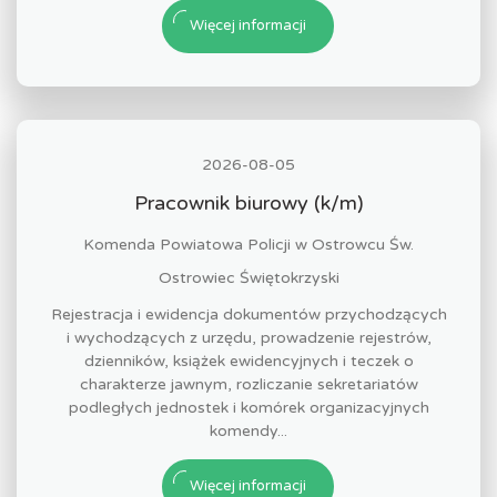
Więcej informacji
2026-08-05
Pracownik biurowy (k/m)
Komenda Powiatowa Policji w Ostrowcu Św.
Ostrowiec Świętokrzyski
Rejestracja i ewidencja dokumentów przychodzących
i wychodzących z urzędu, prowadzenie rejestrów,
dzienników, książek ewidencyjnych i teczek o
charakterze jawnym, rozliczanie sekretariatów
podległych jednostek i komórek organizacyjnych
komendy...
Więcej informacji