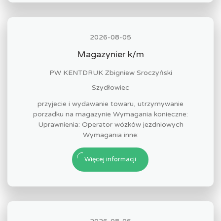
2026-08-05
Magazynier k/m
PW KENTDRUK Zbigniew Sroczyński
Szydłowiec
przyjecie i wydawanie towaru, utrzymywanie
porzadku na magazynie Wymagania konieczne:
Uprawnienia: Operator wózków jezdniowych
Wymagania inne:
Więcej informacji