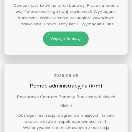
Dowóz materiałów na teren budowy. Praca na terenie
woj. świętokrzyskiego i woj. ościennych Wymagania
konieczne: Wykształcenie: zasadnicze zawodowe
Uprawnienia: Prawo jazdy kat. C Wymagania inne:
Więcej informacji
2026-08-05
Pomoc administracyjna (k/m)
Powiatowe Centrum Pomocy Rodzinie w Kielcach
Kielce
Obsługa i realizacja programów mających na celu
wsparcie osób z niepełnosprawnościami:1.
Wykonywanie zadań związanych z realizacją