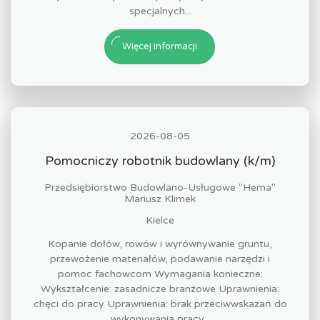
specjalnych...
Więcej informacji
2026-08-05
Pomocniczy robotnik budowlany (k/m)
Przedsiębiorstwo Budowlano-Usługowe "Hema"
Mariusz Klimek
Kielce
Kopanie dołów, rowów i wyrównywanie gruntu,
przewożenie materiałów, podawanie narzędzi i
pomoc fachowcom Wymagania konieczne:
Wykształcenie: zasadnicze branżowe Uprawnienia:
chęci do pracy Uprawnienia: brak przeciwwskazań do
wykonywania pracy...