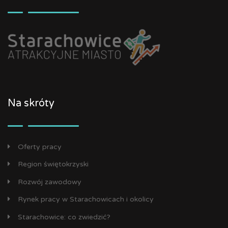
Na skróty
Oferty pracy
Region świętokrzyski
Rozwój zawodowy
Rynek pracy w Starachowicach i okolicy
Starachowice: co zwiedzić?