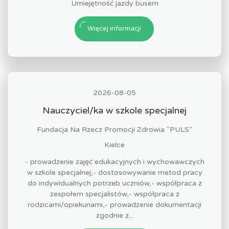
Umiejętność jazdy busem
Więcej informacji
2026-08-05
Nauczyciel/ka w szkole specjalnej
Fundacja Na Rzecz Promocji Zdrowia "PULS"
Kielce
- prowadzenie zajęć edukacyjnych i wychowawczych
w szkole specjalnej,- dostosowywanie metod pracy
do indywidualnych potrzeb uczniów,- współpraca z
zespołem specjalistów,- współpraca z
rodzicami/opiekunami,- prowadzenie dokumentacji
zgodnie z...