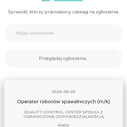
Sprawdź, którzy pracodawcy czekają na zgłoszenia.
2026-08-05
Operator robotów spawalniczych (m/k)
QUALITY CONTROL CENTER SPÓŁKA Z
OGRANICZONĄ ODPOWIEDZIALNOŚCIĄ
Kielce