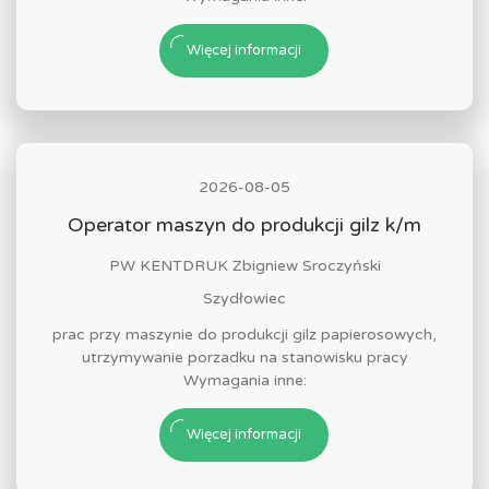
Więcej informacji
2026-08-05
Operator maszyn do produkcji gilz k/m
PW KENTDRUK Zbigniew Sroczyński
Szydłowiec
prac przy maszynie do produkcji gilz papierosowych,
utrzymywanie porzadku na stanowisku pracy
Wymagania inne:
Więcej informacji