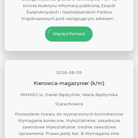
stronie biuletynu informacji publicznej Zespół
Świętokrzyskich i Nadnidziańskich Parków
Krajobrazowych pod następującym adresem:...
Więcej informacji
2026-08-05
Kierowca-magazynier (k/m)
MANGO sc Daniel Bądzyński, Maria Bądzyńska
Starachowice
Rozwożenie towaru do wyznaczonych kontrahentów
Wymagania konieczne: Wykształcenie: zasadnicze
zawodowe Wykształcenie: średnie zawodowe
Uprawnienia: Prawo jazdy kat. B Wymagania inne: