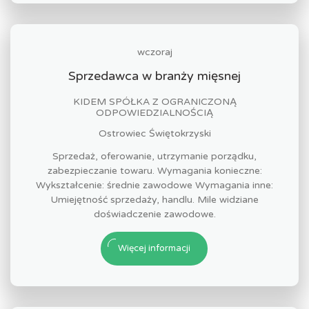
wczoraj
Sprzedawca w branży mięsnej
KIDEM SPÓŁKA Z OGRANICZONĄ
ODPOWIEDZIALNOŚCIĄ
Ostrowiec Świętokrzyski
Sprzedaż, oferowanie, utrzymanie porządku,
zabezpieczanie towaru. Wymagania konieczne:
Wykształcenie: średnie zawodowe Wymagania inne:
Umiejętność sprzedaży, handlu. Mile widziane
doświadczenie zawodowe.
Więcej informacji