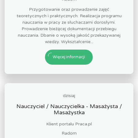
Przygotowanie oraz prowadzenie zajęć
teoretycznych i praktycznych. Realizacja programu
nauczania w pracy ze słuchaczami dorosłymi.
Prowadzenie bieżącej dokumentacji przebiegu
nauczania. Dbanie o wysoką jakość przekazywanej
wiedzy. Wykształcenie...
Więcej informacji
dzisiaj
Nauczyciel / Nauczycielka - Masażysta /
Masażystka
Klient portalu Praca.pl
Radom