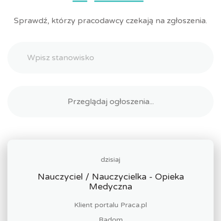
Sprawdź, którzy pracodawcy czekają na zgłoszenia.
dzisiaj
Nauczyciel / Nauczycielka - Opieka
Medyczna
Klient portalu Praca.pl
Radom