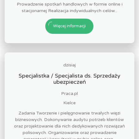
Prowadzenie spotkań handlowych w formie online i
stacjonarnej Realizacja indywidualnych celów...
Więcej informacji
dzisiaj
Specjalistka / Specjalista ds. Sprzedaży
ubezpieczeń
Praca.pl
Kielce
Zadania Tworzenie i pielęgnowanie trwałych więzi
biznesowych. Dokonywanie audytu potrzeb klientów
oraz projektowanie dla nich dedykowanych rozwiązań
polisowych. Organizowanie oraz prowadzenie