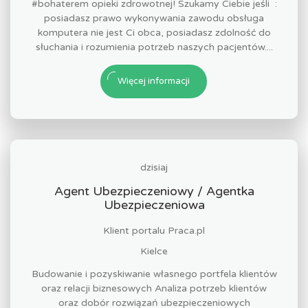
#bohaterem opieki zdrowotnej! Szukamy Ciebie jeśli ​ :
posiadasz prawo wykonywania zawodu obsługa
komputera nie jest Ci obca, posiadasz zdolność do
słuchania i rozumienia potrzeb naszych pacjentów....
Więcej informacji
dzisiaj
Agent Ubezpieczeniowy / Agentka
Ubezpieczeniowa
Klient portalu Praca.pl
Kielce
Budowanie i pozyskiwanie własnego portfela klientów
oraz relacji biznesowych Analiza potrzeb klientów
oraz dobór rozwiązań ubezpieczeniowych