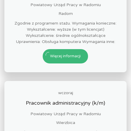
Powiatowy Urząd Pracy w Radomiu
Radom
Zgodnie z programem stażu. Wymagania konieczne:
Wykształcenie: wyższe (w tym licencjat)
Wykształcenie: średnie ogólnokształcące
Uprawnienia: Obsługa komputera Wymagania inne:
Więcej informacji
wczoraj
Pracownik administracyjny (k/m)
Powiatowy Urząd Pracy w Radomiu
Wierzbica