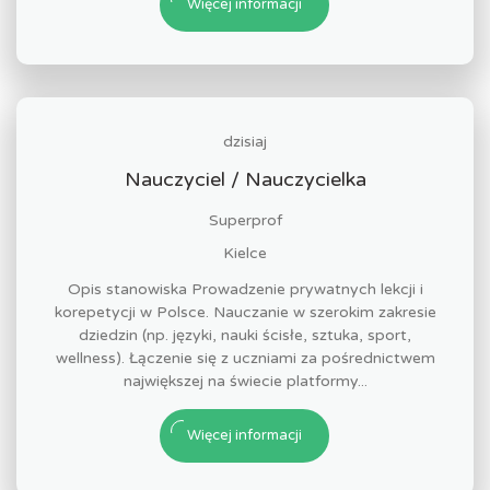
Więcej informacji
dzisiaj
Nauczyciel / Nauczycielka
Superprof
Kielce
Opis stanowiska Prowadzenie prywatnych lekcji i
korepetycji w Polsce. Nauczanie w szerokim zakresie
dziedzin (np. języki, nauki ścisłe, sztuka, sport,
wellness). Łączenie się z uczniami za pośrednictwem
największej na świecie platformy...
Więcej informacji