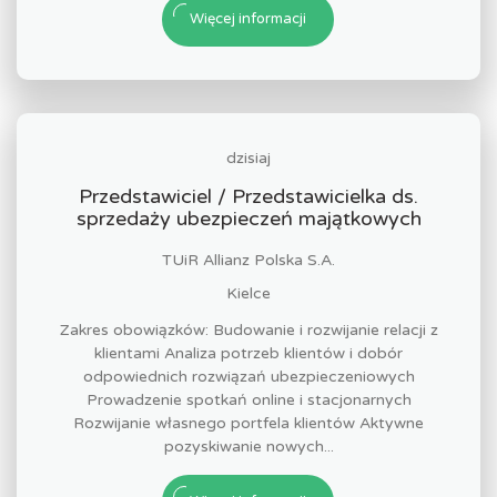
Więcej informacji
dzisiaj
Przedstawiciel / Przedstawicielka ds.
sprzedaży ubezpieczeń majątkowych
TUiR Allianz Polska S.A.
Kielce
Zakres obowiązków: Budowanie i rozwijanie relacji z
klientami Analiza potrzeb klientów i dobór
odpowiednich rozwiązań ubezpieczeniowych
Prowadzenie spotkań online i stacjonarnych
Rozwijanie własnego portfela klientów Aktywne
pozyskiwanie nowych...