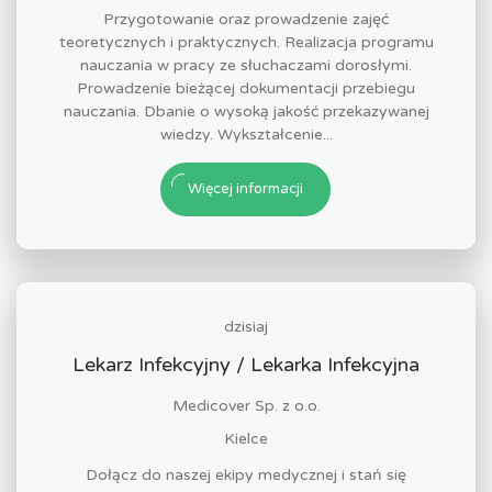
Przygotowanie oraz prowadzenie zajęć
teoretycznych i praktycznych. Realizacja programu
nauczania w pracy ze słuchaczami dorosłymi.
Prowadzenie bieżącej dokumentacji przebiegu
nauczania. Dbanie o wysoką jakość przekazywanej
wiedzy. Wykształcenie...
Więcej informacji
dzisiaj
Lekarz Infekcyjny / Lekarka Infekcyjna
Medicover Sp. z o.o.
Kielce
Dołącz do naszej ekipy medycznej i stań się