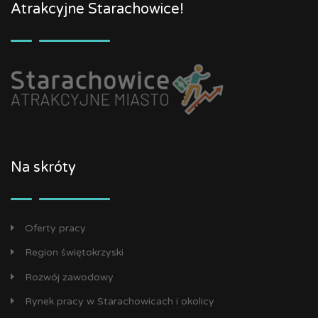
Atrakcyjne Starachowice!
Na skróty
Oferty pracy
Region świętokrzyski
Rozwój zawodowy
Rynek pracy w Starachowicach i okolicy