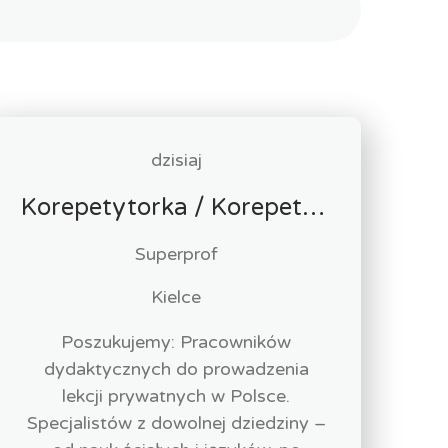
dzisiaj
Korepetytorka / Korepetytor
Superprof
Kielce
Poszukujemy: Pracowników
dydaktycznych do prowadzenia
lekcji prywatnych w Polsce.
Specjalistów z dowolnej dziedziny –