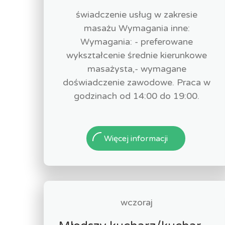
świadczenie usług w zakresie
masażu Wymagania inne:
Wymagania: - preferowane
wykształcenie średnie kierunkowe
masażysta,- wymagane
doświadczenie zawodowe. Praca w
godzinach od 14:00 do 19:00.
Więcej informacji
wczoraj