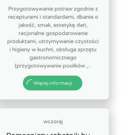
Przygotowywanie potraw zgodnie z
recepturami i standardami, dbanie o
jakość, smak, estetykę dań,
racjonalne gospodarowanie
produktami, utrzymywanie czystości
i higieny w kuchni, obsługa sprzętu
gastronomicznego
(przygotowywanie posiłków ,...
Więcej informacji
wczoraj