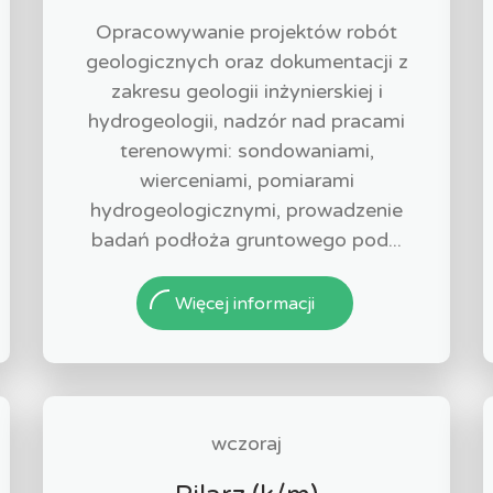
Opracowywanie projektów robót
geologicznych oraz dokumentacji z
zakresu geologii inżynierskiej i
hydrogeologii, nadzór nad pracami
terenowymi: sondowaniami,
wierceniami, pomiarami
hydrogeologicznymi, prowadzenie
badań podłoża gruntowego pod...
Więcej informacji
wczoraj