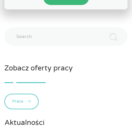
Search
Zobacz oferty pracy
Praca
Aktualności