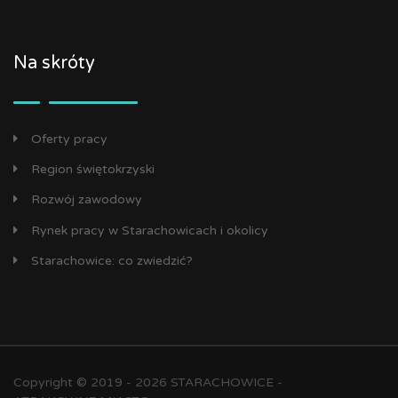
Na skróty
Oferty pracy
Region świętokrzyski
Rozwój zawodowy
Rynek pracy w Starachowicach i okolicy
Starachowice: co zwiedzić?
Copyright © 2019 - 2026 STARACHOWICE -