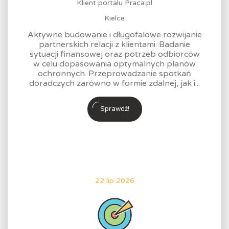
Klient portalu Praca.pl
Kielce
Aktywne budowanie i długofalowe rozwijanie
partnerskich relacji z klientami. Badanie
sytuacji finansowej oraz potrzeb odbiorców
w celu dopasowania optymalnych planów
ochronnych. Przeprowadzanie spotkań
doradczych zarówno w formie zdalnej, jak i...
Sprawdź!
22 lip 2026