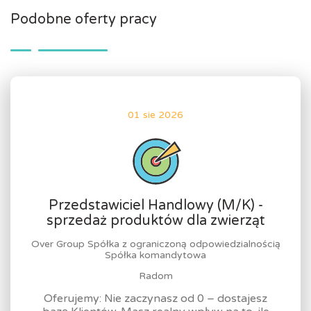
Podobne oferty pracy
01 sie 2026
Przedstawiciel Handlowy (M/K) -
sprzedaż produktów dla zwierząt
Over Group Spółka z ograniczoną odpowiedzialnością
Spółka komandytowa
Radom
Oferujemy: Nie zaczynasz od 0 – dostajesz