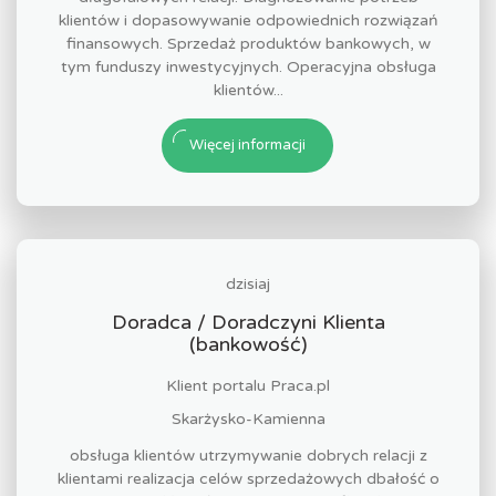
klientów i dopasowywanie odpowiednich rozwiązań
finansowych. Sprzedaż produktów bankowych, w
tym funduszy inwestycyjnych. Operacyjna obsługa
klientów...
Więcej informacji
dzisiaj
Doradca / Doradczyni Klienta
(bankowość)
Klient portalu Praca.pl
Skarżysko-Kamienna
obsługa klientów utrzymywanie dobrych relacji z
klientami realizacja celów sprzedażowych dbałość o