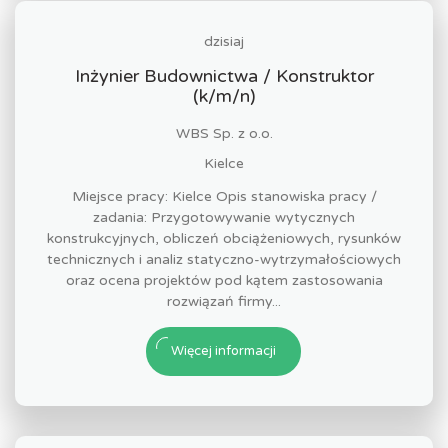
dzisiaj
Inżynier Budownictwa / Konstruktor
(k/m/n)
WBS Sp. z o.o.
Kielce
Miejsce pracy: Kielce Opis stanowiska pracy /
zadania: Przygotowywanie wytycznych
konstrukcyjnych, obliczeń obciążeniowych, rysunków
technicznych i analiz statyczno-wytrzymałościowych
oraz ocena projektów pod kątem zastosowania
rozwiązań firmy...
Więcej informacji