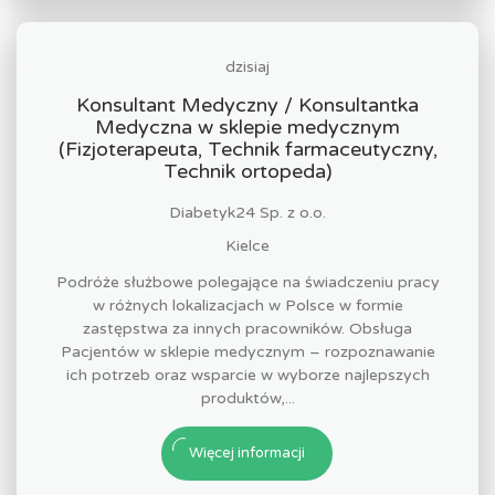
dzisiaj
Konsultant Medyczny / Konsultantka
Medyczna w sklepie medycznym
(Fizjoterapeuta, Technik farmaceutyczny,
Technik ortopeda)
Diabetyk24 Sp. z o.o.
Kielce
Podróże służbowe polegające na świadczeniu pracy
w różnych lokalizacjach w Polsce w formie
zastępstwa za innych pracowników. Obsługa
Pacjentów w sklepie medycznym – rozpoznawanie
ich potrzeb oraz wsparcie w wyborze najlepszych
produktów,...
Więcej informacji