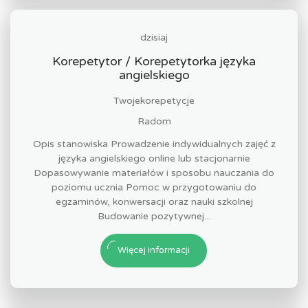
dzisiaj
Korepetytor / Korepetytorka języka
angielskiego
Twojekorepetycje
Radom
Opis stanowiska Prowadzenie indywidualnych zajęć z
języka angielskiego online lub stacjonarnie
Dopasowywanie materiałów i sposobu nauczania do
poziomu ucznia Pomoc w przygotowaniu do
egzaminów, konwersacji oraz nauki szkolnej
Budowanie pozytywnej...
Więcej informacji