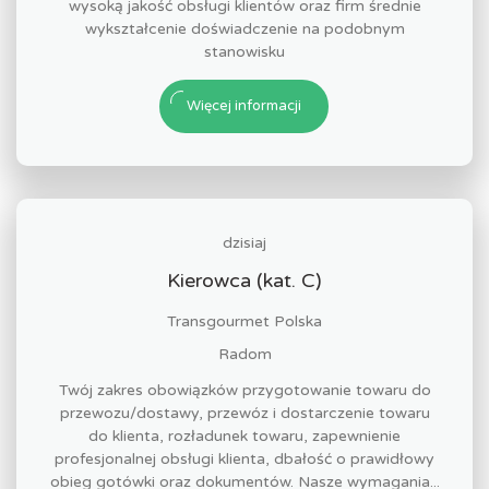
wysoką jakość obsługi klientów oraz firm średnie
wykształcenie doświadczenie na podobnym
stanowisku
Więcej informacji
dzisiaj
Kierowca (kat. C)
Transgourmet Polska
Radom
Twój zakres obowiązków przygotowanie towaru do
przewozu/dostawy, przewóz i dostarczenie towaru
do klienta, rozładunek towaru, zapewnienie
profesjonalnej obsługi klienta, dbałość o prawidłowy
obieg gotówki oraz dokumentów. Nasze wymagania...