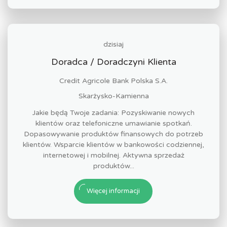
dzisiaj
Doradca / Doradczyni Klienta
Credit Agricole Bank Polska S.A.
Skarżysko-Kamienna
Jakie będą Twoje zadania: Pozyskiwanie nowych
klientów oraz telefoniczne umawianie spotkań.
Dopasowywanie produktów finansowych do potrzeb
klientów. Wsparcie klientów w bankowości codziennej,
internetowej i mobilnej. Aktywna sprzedaż
produktów...
Więcej informacji