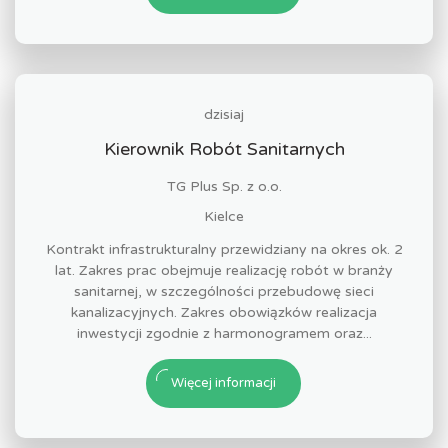
dzisiaj
Kierownik Robót Sanitarnych
TG Plus Sp. z o.o.
Kielce
Kontrakt infrastrukturalny przewidziany na okres ok. 2
lat. Zakres prac obejmuje realizację robót w branży
sanitarnej, w szczególności przebudowę sieci
kanalizacyjnych. Zakres obowiązków realizacja
inwestycji zgodnie z harmonogramem oraz...
Więcej informacji