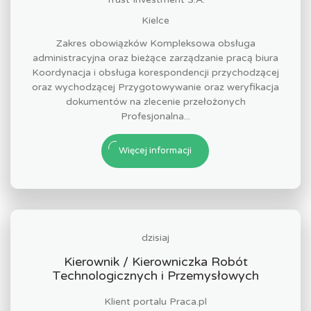
Kielce
Zakres obowiązków Kompleksowa obsługa
administracyjna oraz bieżące zarządzanie pracą biura
Koordynacja i obsługa korespondencji przychodzącej
oraz wychodzącej Przygotowywanie oraz weryfikacja
dokumentów na zlecenie przełożonych
Profesjonalna...
Więcej informacji
dzisiaj
Kierownik / Kierowniczka Robót
Technologicznych i Przemysłowych
Klient portalu Praca.pl