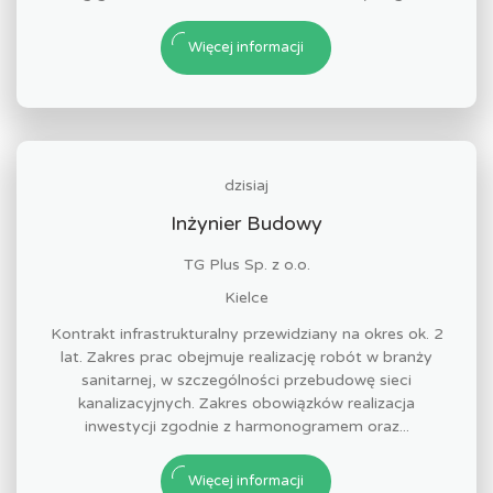
Więcej informacji
dzisiaj
Inżynier Budowy
TG Plus Sp. z o.o.
Kielce
Kontrakt infrastrukturalny przewidziany na okres ok. 2
lat. Zakres prac obejmuje realizację robót w branży
sanitarnej, w szczególności przebudowę sieci
kanalizacyjnych. Zakres obowiązków realizacja
inwestycji zgodnie z harmonogramem oraz...
Więcej informacji