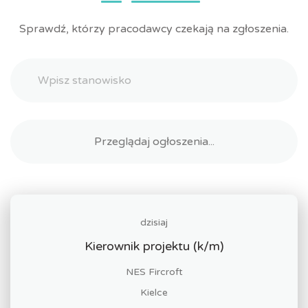
Sprawdź, którzy pracodawcy czekają na zgłoszenia.
dzisiaj
Kierownik projektu (k/m)
NES Fircroft
Kielce