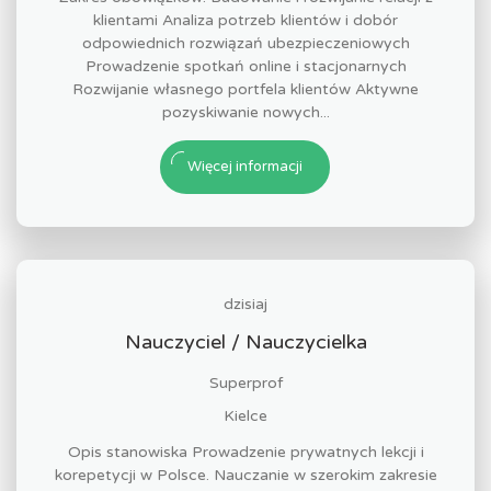
klientami Analiza potrzeb klientów i dobór
odpowiednich rozwiązań ubezpieczeniowych
Prowadzenie spotkań online i stacjonarnych
Rozwijanie własnego portfela klientów Aktywne
pozyskiwanie nowych...
Więcej informacji
dzisiaj
Nauczyciel / Nauczycielka
Superprof
Kielce
Opis stanowiska Prowadzenie prywatnych lekcji i
korepetycji w Polsce. Nauczanie w szerokim zakresie