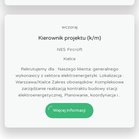
wczoraj
Kierownik projektu (k/m)
NES Fircroft
Kielce
Rekrutujemy dla : Naszego klienta: generalnego
wykonawcy z sektora elektroenergetyki. Lokalizacja :
Warszawa/Kielce Zakres obowiązków: Kompleksowe
zarządzanie realizacją kontraktu budowy stacji
elektroenergetycznej, Planowanie, koordynacja i...
Więcej informacji