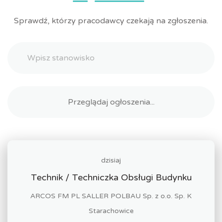
Sprawdź, którzy pracodawcy czekają na zgłoszenia.
dzisiaj
Technik / Techniczka Obsługi Budynku
ARCOS FM PL SALLER POLBAU Sp. z o.o. Sp. K
Starachowice