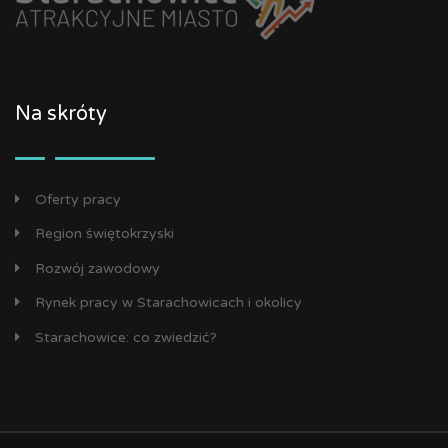
Na skróty
Oferty pracy
Region świętokrzyski
Rozwój zawodowy
Rynek pracy w Starachowicach i okolicy
Starachowice: co zwiedzić?