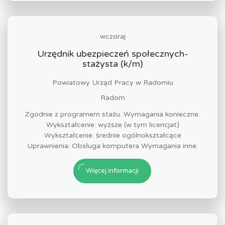
wczoraj
Urzędnik ubezpieczeń społecznych-
stażysta (k/m)
Powiatowy Urząd Pracy w Radomiu
Radom
Zgodnie z programem stażu. Wymagania konieczne:
Wykształcenie: wyższe (w tym licencjat)
Wykształcenie: średnie ogólnokształcące
Uprawnienia: Obsługa komputera Wymagania inne:
Więcej informacji