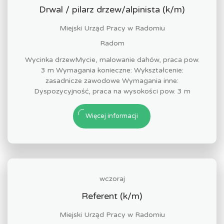
Drwal / pilarz drzew/alpinista (k/m)
Miejski Urząd Pracy w Radomiu
Radom
Wycinka drzewMycie, malowanie dahów, praca pow.
3 m Wymagania konieczne: Wykształcenie:
zasadnicze zawodowe Wymagania inne:
Dyspozycyjność, praca na wysokości pow. 3 m
Więcej informacji
wczoraj
Referent (k/m)
Miejski Urząd Pracy w Radomiu