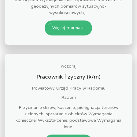
geodezyjnych pomiarów sytuacyjno-
wysokościowych,...
Więcej informacji
wczoraj
Pracownik fizyczny (k/m)
Powiatowy Urząd Pracy w Radomiu
Radom
Przycinanie drzew, koszenie, pielęgnacja terenów
zielonych, sprzątanie obiektów Wymagania
konieczne: Wykształcenie: podstawowe Wymagania
inne: