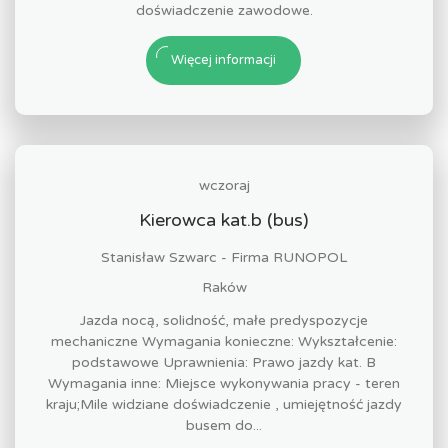
doświadczenie zawodowe.
Więcej informacji
wczoraj
Kierowca kat.b (bus)
Stanisław Szwarc - Firma RUNOPOL
Raków
Jazda nocą, solidność, małe predyspozycje
mechaniczne Wymagania konieczne: Wykształcenie:
podstawowe Uprawnienia: Prawo jazdy kat. B
Wymagania inne: Miejsce wykonywania pracy - teren
kraju;Mile widziane doświadczenie , umiejętność jazdy
busem do...