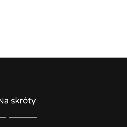
Na skróty