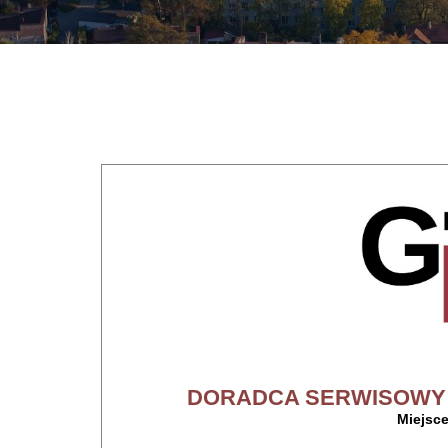
DORADCA SERWISOWY 
Miejsc