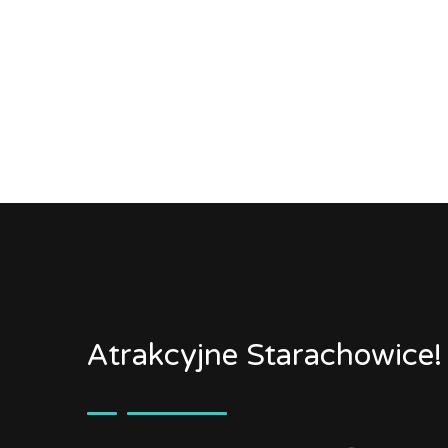
Atrakcyjne Starachowice!