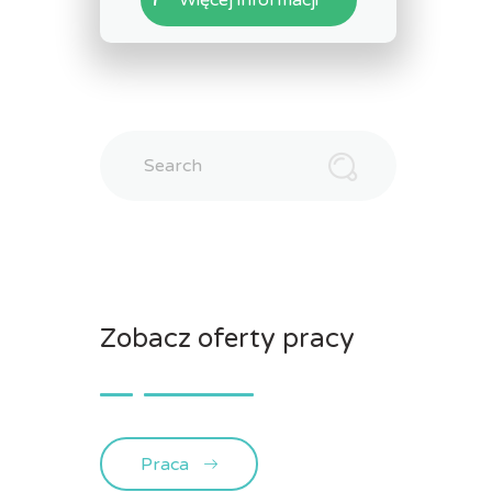
Search
Zobacz oferty pracy
Praca