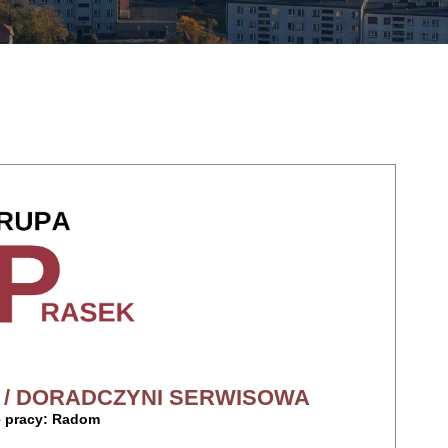
/ DORADCZYNI SERWISOWA
e pracy: Radom