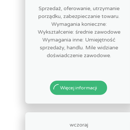
Sprzedaż, oferowanie, utrzymanie
porządku, zabezpieczanie towaru.
Wymagania konieczne:
Wykształcenie: średnie zawodowe
Wymagania inne: Umiejętność
sprzedaży, handlu. Mile widziane
doświadczenie zawodowe.
Więcej informacji
wczoraj