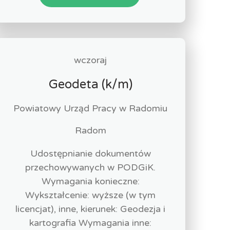
wczoraj
Geodeta (k/m)
Powiatowy Urząd Pracy w Radomiu
Radom
Udostępnianie dokumentów
przechowywanych w PODGiK.
Wymagania konieczne:
Wykształcenie: wyższe (w tym
licencjat), inne, kierunek: Geodezja i
kartografia Wymagania inne: