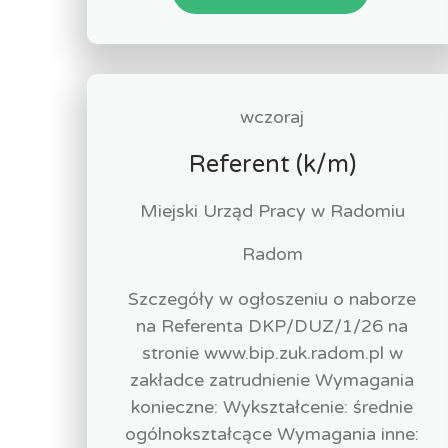
wczoraj
Referent (k/m)
Miejski Urząd Pracy w Radomiu
Radom
Szczegóły w ogłoszeniu o naborze
na Referenta DKP/DUZ/1/26 na
stronie www.bip.zuk.radom.pl w
zakładce zatrudnienie Wymagania
konieczne: Wykształcenie: średnie
ogólnokształcące Wymagania inne: