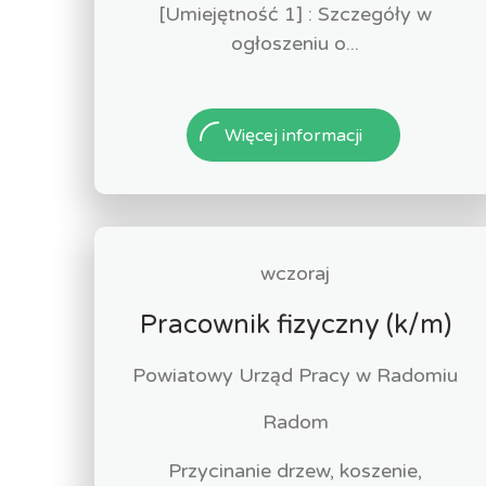
[Umiejętność 1] : Szczegóły w
ogłoszeniu o...
Więcej informacji
wczoraj
Pracownik fizyczny (k/m)
Powiatowy Urząd Pracy w Radomiu
Radom
Przycinanie drzew, koszenie,