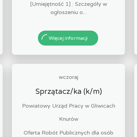
[Umiejętność 1] : Szczegóły w
ogłoszeniu o...
Więcej informacji
wczoraj
Sprzątacz/ka (k/m)
Powiatowy Urząd Pracy w Gliwicach
Knurów
Oferta Robót Publicznych dla osób