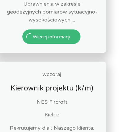
Uprawnienia w zakresie
geodezyjnych pomiarów sytuacyjno-
wysokościowych,...
Więcej informacji
wczoraj
Kierownik projektu (k/m)
NES Fircroft
Kielce
Rekrutujemy dla : Naszego klienta: