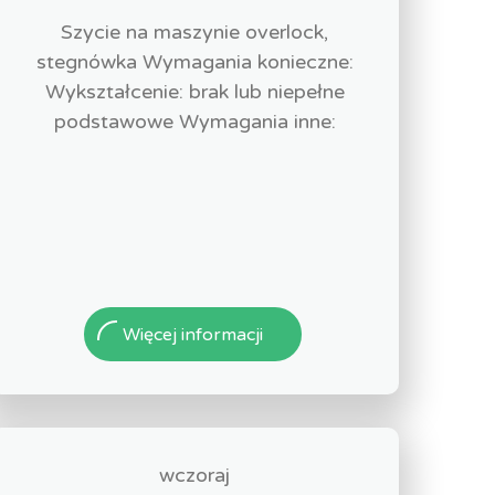
Szycie na maszynie overlock,
stegnówka Wymagania konieczne:
Wykształcenie: brak lub niepełne
podstawowe Wymagania inne:
Więcej informacji
wczoraj