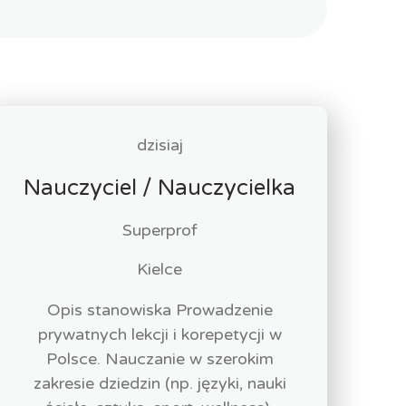
dzisiaj
Nauczyciel / Nauczycielka
Superprof
Kielce
Opis stanowiska Prowadzenie
prywatnych lekcji i korepetycji w
Polsce. Nauczanie w szerokim
zakresie dziedzin (np. języki, nauki