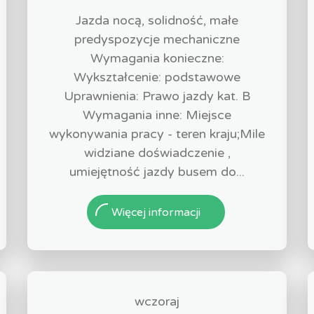
Jazda nocą, solidność, małe
predyspozycje mechaniczne
Wymagania konieczne:
Wykształcenie: podstawowe
Uprawnienia: Prawo jazdy kat. B
Wymagania inne: Miejsce
wykonywania pracy - teren kraju;Mile
widziane doświadczenie ,
umiejętność jazdy busem do...
Więcej informacji
wczoraj