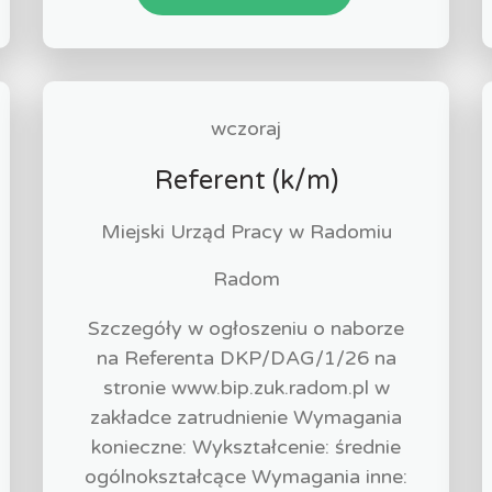
wczoraj
Referent (k/m)
Miejski Urząd Pracy w Radomiu
Radom
Szczegóły w ogłoszeniu o naborze
na Referenta DKP/DAG/1/26 na
stronie www.bip.zuk.radom.pl w
zakładce zatrudnienie Wymagania
konieczne: Wykształcenie: średnie
ogólnokształcące Wymagania inne: