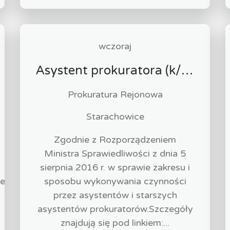
wczoraj
Asystent prokuratora (k/m)
Prokuratura Rejonowa
Starachowice
Zgodnie z Rozporządzeniem
Ministra Sprawiedliwości z dnia 5
sierpnia 2016 r. w sprawie zakresu i
ie
sposobu wykonywania czynności
przez asystentów i starszych
asystentów prokuratorów.Szczegóły
znajdują się pod linkiem:...