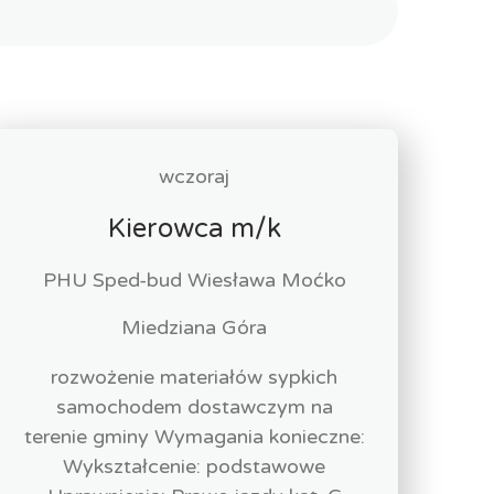
wczoraj
Kierowca m/k
PHU Sped-bud Wiesława Moćko
Miedziana Góra
rozwożenie materiałów sypkich
samochodem dostawczym na
terenie gminy Wymagania konieczne:
Wykształcenie: podstawowe