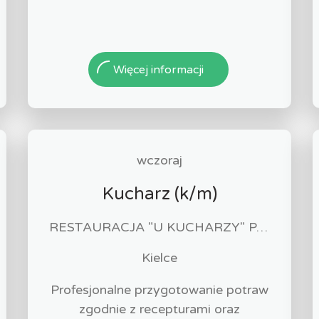
Więcej informacji
wczoraj
Kucharz (k/m)
RESTAURACJA "U KUCHARZY" PAWEŁ PACIERZ
Kielce
Profesjonalne przygotowanie potraw
zgodnie z recepturami oraz