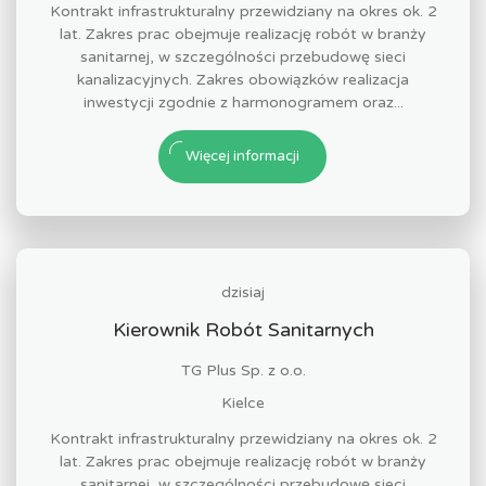
Kontrakt infrastrukturalny przewidziany na okres ok. 2
lat. Zakres prac obejmuje realizację robót w branży
sanitarnej, w szczególności przebudowę sieci
kanalizacyjnych. Zakres obowiązków realizacja
inwestycji zgodnie z harmonogramem oraz...
Więcej informacji
dzisiaj
Kierownik Robót Sanitarnych
TG Plus Sp. z o.o.
Kielce
Kontrakt infrastrukturalny przewidziany na okres ok. 2
lat. Zakres prac obejmuje realizację robót w branży
sanitarnej, w szczególności przebudowę sieci