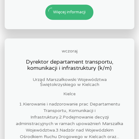
Więcej informacji
wczoraj
Dyrektor departament transportu,
komunikacji i infrastruktury (k/m)
Urząd Marszałkowski Województwa
Świętokrzyskiego w Kielcach
Kielce
1.Kierowanie i nadzorowanie prac Departamentu
Transportu, Komunikacji i
Infrastruktury.2.Podejmowanie decyzji
administracyjnych w ramach upoważnień Marszałka
Województwa.3.Nadzór nad Wojewódzkim
Ośrodkiem Ruchu Drogowego w Kielcach oraz...