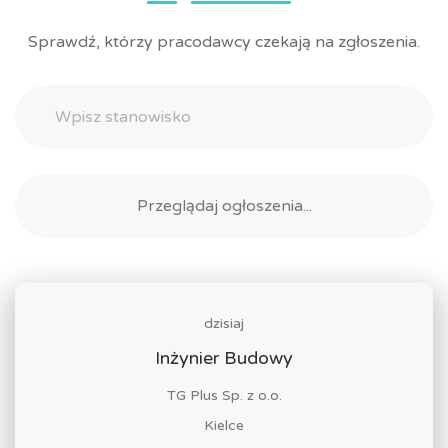
Sprawdź, którzy pracodawcy czekają na zgłoszenia.
dzisiaj
Inżynier Budowy
TG Plus Sp. z o.o.
Kielce