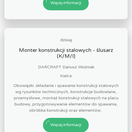
Więcej informacji
dzisiaj
Monter konstrukcji stalowych - ślusarz
(K/M/I)
DARCRAFT Dariusz Woźniak
Kielce
Obowiązki: składanie i spawanie konstrukcji stalowych
wg rysunków technicznych, konstrukcje budowlane,
przemysłowe, montaż konstrukcji stalowych na placu
budowy, przygotowywanie elementów do spawania,
obróbka konstrukcji oraz elementów...
Więcej informacji