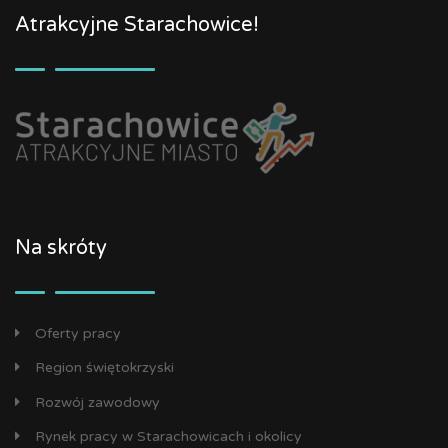
Atrakcyjne Starachowice!
Na skróty
Oferty pracy
Region świętokrzyski
Rozwój zawodowy
Rynek pracy w Starachowicach i okolicy