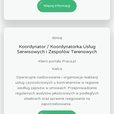
Więcej informacji
dzisiaj
Koordynator / Koordynatorka Usług
Serwisowych i Zespołów Terenowych
Klient portalu Praca.pl
Kielce
Operacyjne nadzorowanie i organizacja realizacji
usług czystościowych u kontrahentów w regionie
według zapisów w umowach. Przeprowadzanie
regularnych audytów jakościowych w podległych
obiektach oraz sprawne reagowanie na
zapotrzebowania...