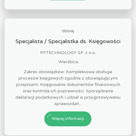
dzisiaj
Specjalista / Specjalistka ds. Księgowości
PFTECHNOLOGY SP. z o.o.
Wierzbica
Zakres obowiązków: Kompleksowa obsługa
procesów księgowych zgodnie z obowiązującymi
przepisami. Księgowanie dokumentów finansowych
oraz kontrola ich poprawności. Sporządzanie
deklaracji podatkowych i udział w przygotowywaniu
sprawozdań...
Więcej informacji