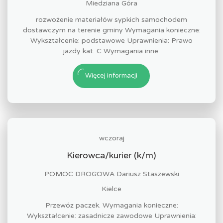
Miedziana Góra
rozwożenie materiałów sypkich samochodem
dostawczym na terenie gminy Wymagania konieczne:
Wykształcenie: podstawowe Uprawnienia: Prawo
jazdy kat. C Wymagania inne:
Więcej informacji
wczoraj
Kierowca/kurier (k/m)
POMOC DROGOWA Dariusz Staszewski
Kielce
Przewóz paczek. Wymagania konieczne:
Wykształcenie: zasadnicze zawodowe Uprawnienia: