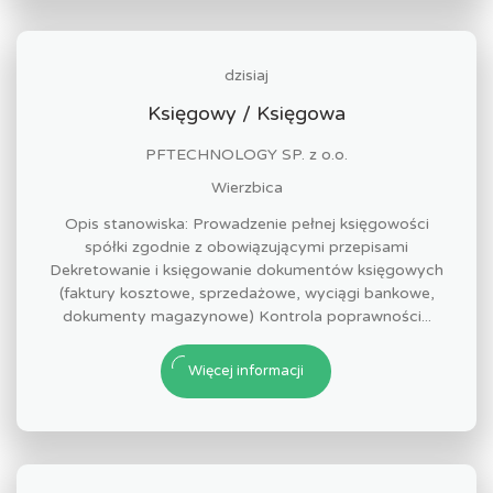
dzisiaj
Księgowy / Księgowa
PFTECHNOLOGY SP. z o.o.
Wierzbica
Opis stanowiska: Prowadzenie pełnej księgowości
spółki zgodnie z obowiązującymi przepisami
Dekretowanie i księgowanie dokumentów księgowych
(faktury kosztowe, sprzedażowe, wyciągi bankowe,
dokumenty magazynowe) Kontrola poprawności...
Więcej informacji