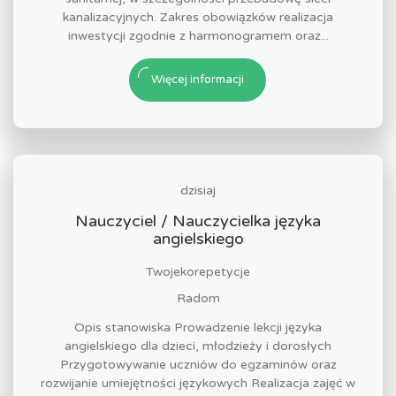
kanalizacyjnych. Zakres obowiązków realizacja
inwestycji zgodnie z harmonogramem oraz...
Więcej informacji
dzisiaj
Nauczyciel / Nauczycielka języka
angielskiego
Twojekorepetycje
Radom
Opis stanowiska Prowadzenie lekcji języka
angielskiego dla dzieci, młodzieży i dorosłych
Przygotowywanie uczniów do egzaminów oraz
rozwijanie umiejętności językowych Realizacja zajęć w