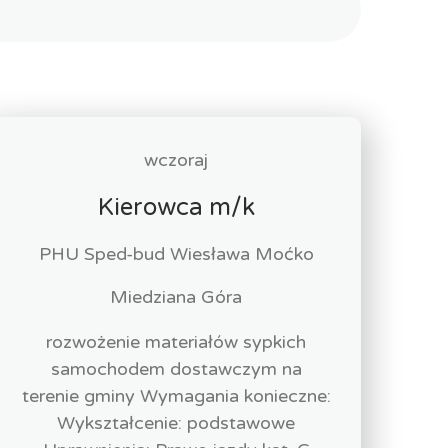
wczoraj
Kierowca m/k
PHU Sped-bud Wiesława Moćko
Miedziana Góra
rozwożenie materiałów sypkich
samochodem dostawczym na
terenie gminy Wymagania konieczne:
Wykształcenie: podstawowe