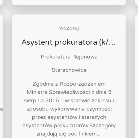
wczoraj
Asystent prokuratora (k/m)
Prokuratura Rejonowa
Starachowice
Zgodnie z Rozporządzeniem
Ministra Sprawiedliwości z dnia 5
sierpnia 2016 r. w sprawie zakresu i
ie
sposobu wykonywania czynności
przez asystentów i starszych
asystentów prokuratorów.Szczegóły
znajdują się pod linkiem:...