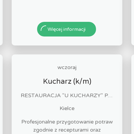
Więcej informacji
wczoraj
Kucharz (k/m)
RESTAURACJA "U KUCHARZY" PAWEŁ PACIERZ
Kielce
Profesjonalne przygotowanie potraw
zgodnie z recepturami oraz