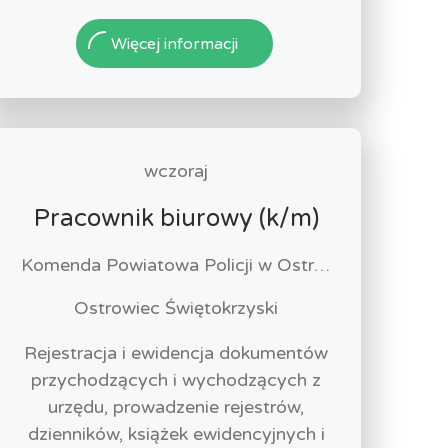
Więcej informacji
wczoraj
Pracownik biurowy (k/m)
Komenda Powiatowa Policji w Ostrowcu Św.
Ostrowiec Świętokrzyski
Rejestracja i ewidencja dokumentów
przychodzących i wychodzących z
urzędu, prowadzenie rejestrów,
dzienników, książek ewidencyjnych i