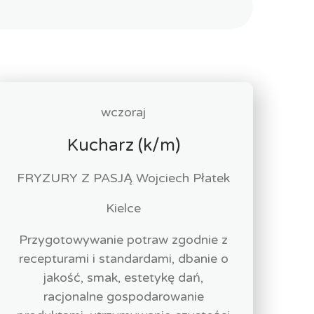
wczoraj
Kucharz (k/m)
FRYZURY Z PASJĄ Wojciech Płatek
Kielce
Przygotowywanie potraw zgodnie z
recepturami i standardami, dbanie o
jakość, smak, estetykę dań,
racjonalne gospodarowanie