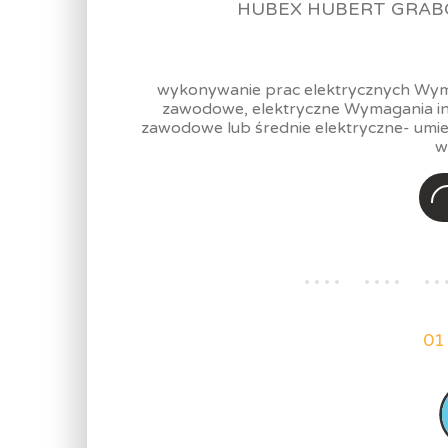
HUBEX HUBERT GRAB
wykonywanie prac elektrycznych Wyma
zawodowe, elektryczne Wymagania in
zawodowe lub średnie elektryczne- umie
w
01