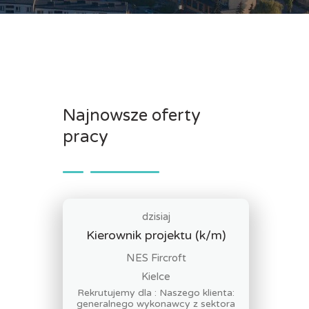
Najnowsze oferty
pracy
dzisiaj
Kierownik projektu (k/m)
NES Fircroft
Kielce
Rekrutujemy dla : Naszego klienta:
generalnego wykonawcy z sektora