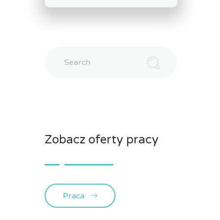
Search
Zobacz oferty pracy
Praca