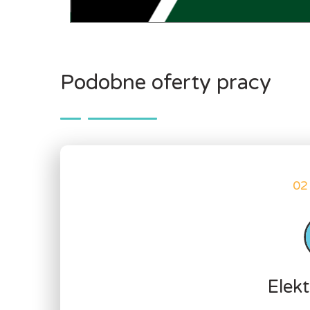
Podobne oferty pracy
02
Elekt