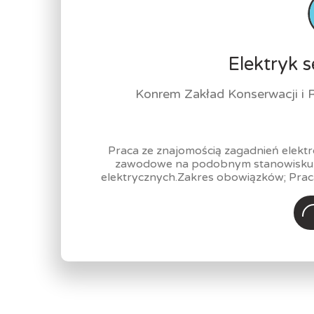
Elektryk s
Konrem Zakład Konserwacji 
Praca ze znajomością zagadnień elekt
zawodowe na podobnym stanowisku, 
elektrycznych.Zakres obowiązków; Praca