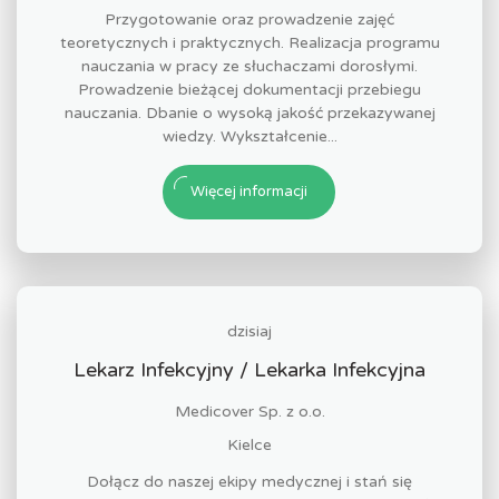
Przygotowanie oraz prowadzenie zajęć
teoretycznych i praktycznych. Realizacja programu
nauczania w pracy ze słuchaczami dorosłymi.
Prowadzenie bieżącej dokumentacji przebiegu
nauczania. Dbanie o wysoką jakość przekazywanej
wiedzy. Wykształcenie...
Więcej informacji
dzisiaj
Lekarz Infekcyjny / Lekarka Infekcyjna
Medicover Sp. z o.o.
Kielce
Dołącz do naszej ekipy medycznej i stań się