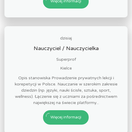
Więcej informacji
dzisiaj
Nauczyciel / Nauczycielka
Superprof
Kielce
Opis stanowiska Prowadzenie prywatnych lekcji i
korepetycji w Polsce. Nauczanie w szerokim zakresie
dziedzin (np. języki, nauki ścisłe, sztuka, sport,
wellness). Łączenie się z uczniami za pośrednictwem
największej na świecie platformy...
Więcej informacji