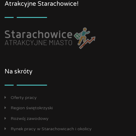
Atrakcyjne Starachowice!
Na skróty
Oferty pracy
Region świętokrzyski
Rozwój zawodowy
Rynek pracy w Starachowicach i okolicy