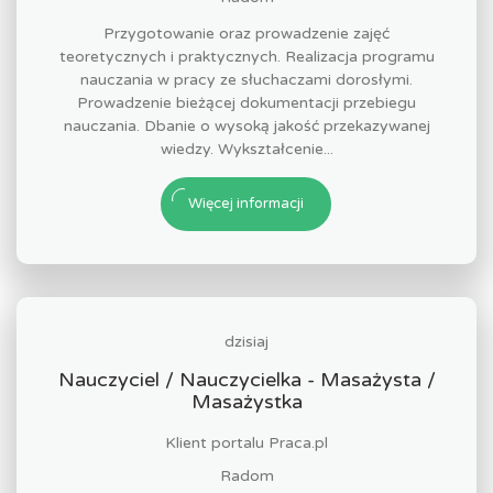
Przygotowanie oraz prowadzenie zajęć
teoretycznych i praktycznych. Realizacja programu
nauczania w pracy ze słuchaczami dorosłymi.
Prowadzenie bieżącej dokumentacji przebiegu
nauczania. Dbanie o wysoką jakość przekazywanej
wiedzy. Wykształcenie...
Więcej informacji
dzisiaj
Nauczyciel / Nauczycielka - Masażysta /
Masażystka
Klient portalu Praca.pl
Radom