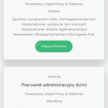
Powiatowy Urząd Pracy w Radomiu
Radom
Zgodnie z programem stażu. Wymagania konieczne:
Wykształcenie: wyższe (w tym licencjat)
Wykształcenie: średnie ogólnokształcące
Uprawnienia: Obsługa komputera Wymagania inne:
Więcej informacji
wczoraj
Pracownik administracyjny (k/m)
Powiatowy Urząd Pracy w Radomiu
Wierzbica