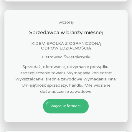
wczoraj
Sprzedawca w branży mięsnej
KIDEM SPÓŁKA Z OGRANICZONĄ
ODPOWIEDZIALNOŚCIĄ
Ostrowiec Świętokrzyski
Sprzedaż, oferowanie, utrzymanie porządku,
zabezpieczanie towaru. Wymagania konieczne:
Wykształcenie: średnie zawodowe Wymagania inne:
Umiejętność sprzedaży, handlu. Mile widziane
doświadczenie zawodowe.
Więcej informacji