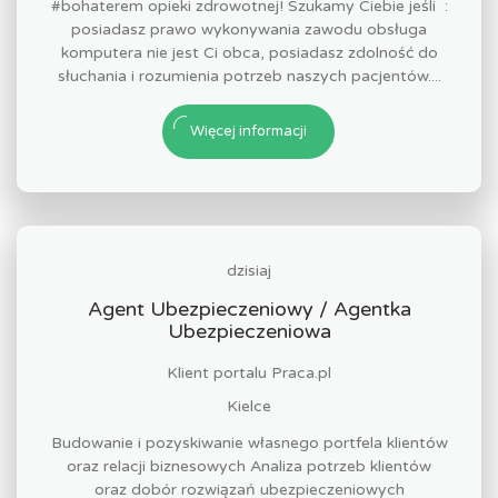
#bohaterem opieki zdrowotnej! Szukamy Ciebie jeśli ​ :
posiadasz prawo wykonywania zawodu obsługa
komputera nie jest Ci obca, posiadasz zdolność do
słuchania i rozumienia potrzeb naszych pacjentów....
Więcej informacji
dzisiaj
Agent Ubezpieczeniowy / Agentka
Ubezpieczeniowa
Klient portalu Praca.pl
Kielce
Budowanie i pozyskiwanie własnego portfela klientów
oraz relacji biznesowych Analiza potrzeb klientów
oraz dobór rozwiązań ubezpieczeniowych