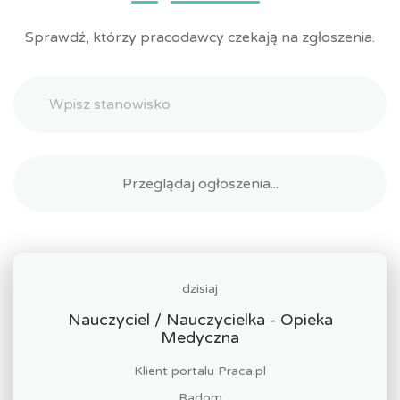
Sprawdź, którzy pracodawcy czekają na zgłoszenia.
dzisiaj
Nauczyciel / Nauczycielka - Opieka
Medyczna
Klient portalu Praca.pl
Radom