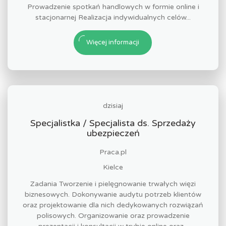
Prowadzenie spotkań handlowych w formie online i
stacjonarnej Realizacja indywidualnych celów...
Więcej informacji
dzisiaj
Specjalistka / Specjalista ds. Sprzedaży
ubezpieczeń
Praca.pl
Kielce
Zadania Tworzenie i pielęgnowanie trwałych więzi
biznesowych. Dokonywanie audytu potrzeb klientów
oraz projektowanie dla nich dedykowanych rozwiązań
polisowych. Organizowanie oraz prowadzenie