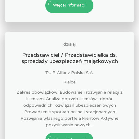
Więcej informacji
dzisiaj
Przedstawiciel / Przedstawicielka ds.
sprzedaży ubezpieczeń majątkowych
TUiR Allianz Polska S.A.
Kielce
Zakres obowiązków: Budowanie i rozwijanie relacji z
klientami Analiza potrzeb klientów i dobór
odpowiednich rozwiązań ubezpieczeniowych
Prowadzenie spotkań online i stacjonarnych
Rozwijanie własnego portfela klientów Aktywne
pozyskiwanie nowych...