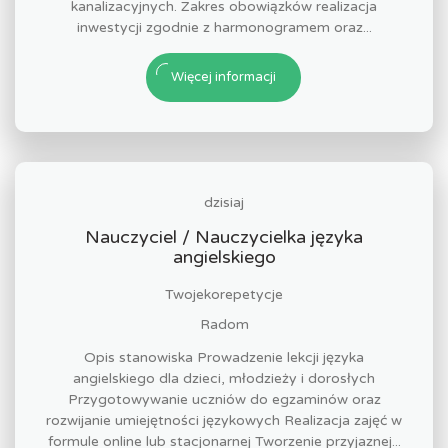
kanalizacyjnych. Zakres obowiązków realizacja
inwestycji zgodnie z harmonogramem oraz...
Więcej informacji
dzisiaj
Nauczyciel / Nauczycielka języka
angielskiego
Twojekorepetycje
Radom
Opis stanowiska Prowadzenie lekcji języka
angielskiego dla dzieci, młodzieży i dorosłych
Przygotowywanie uczniów do egzaminów oraz
rozwijanie umiejętności językowych Realizacja zajęć w
formule online lub stacjonarnej Tworzenie przyjaznej...