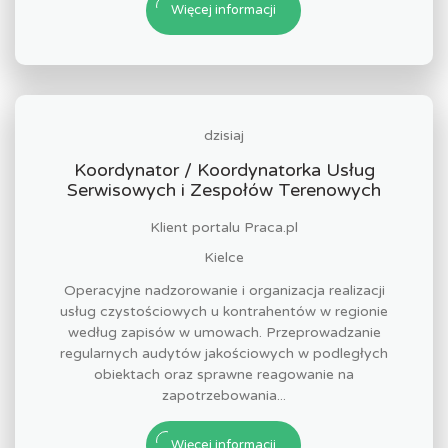
Więcej informacji
dzisiaj
Koordynator / Koordynatorka Usług
Serwisowych i Zespołów Terenowych
Klient portalu Praca.pl
Kielce
Operacyjne nadzorowanie i organizacja realizacji
usług czystościowych u kontrahentów w regionie
według zapisów w umowach. Przeprowadzanie
regularnych audytów jakościowych w podległych
obiektach oraz sprawne reagowanie na
zapotrzebowania...
Więcej informacji