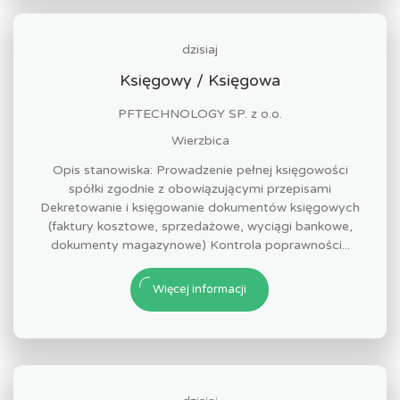
dzisiaj
Księgowy / Księgowa
PFTECHNOLOGY SP. z o.o.
Wierzbica
Opis stanowiska: Prowadzenie pełnej księgowości
spółki zgodnie z obowiązującymi przepisami
Dekretowanie i księgowanie dokumentów księgowych
(faktury kosztowe, sprzedażowe, wyciągi bankowe,
dokumenty magazynowe) Kontrola poprawności...
Więcej informacji