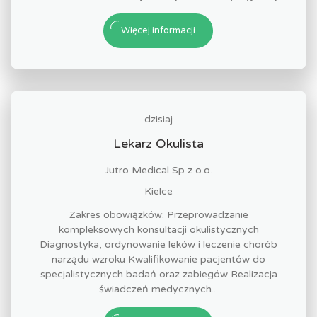
Więcej informacji
dzisiaj
Lekarz Okulista
Jutro Medical Sp z o.o.
Kielce
Zakres obowiązków: Przeprowadzanie
kompleksowych konsultacji okulistycznych
Diagnostyka, ordynowanie leków i leczenie chorób
narządu wzroku Kwalifikowanie pacjentów do
specjalistycznych badań oraz zabiegów Realizacja
świadczeń medycznych...