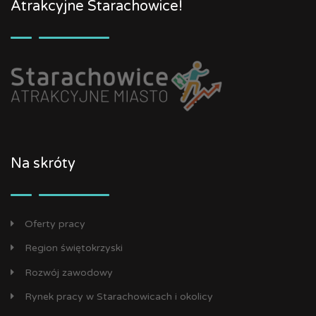
Atrakcyjne Starachowice!
Na skróty
Oferty pracy
Region świętokrzyski
Rozwój zawodowy
Rynek pracy w Starachowicach i okolicy