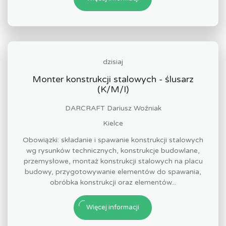
dzisiaj
Monter konstrukcji stalowych - ślusarz
(K/M/I)
DARCRAFT Dariusz Woźniak
Kielce
Obowiązki: składanie i spawanie konstrukcji stalowych
wg rysunków technicznych, konstrukcje budowlane,
przemysłowe, montaż konstrukcji stalowych na placu
budowy, przygotowywanie elementów do spawania,
obróbka konstrukcji oraz elementów...
Więcej informacji