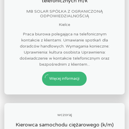
telefonicznych m/k
MB SOLAR SPÓŁKA Z OGRANICZONĄ
ODPOWIEDZIALNOŚCIĄ
Kielce
Praca biurowa polegająca na telefonicznym
kontakcie z klientami. Umawianie spotkań dla
doradców handlowych. Wymagania konieczne:
Uprawnienia: kultura osobista Uprawnienia:
doświadczenie w kontakcie telefonicznym oraz
bezpośrednim z klientem...
Więcej informacji
wczoraj
Kierowca samochodu ciężarowego (k/m)