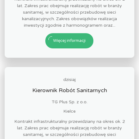
lat. Zakres prac obejmuje realizację robót w branży
sanitarnej, w szczególności przebudowę sieci
kanalizacyjnych. Zakres obowiązków realizacja
inwestycji zgodnie z harmonogramem oraz...
Więcej informacji
dzisiaj
Kierownik Robót Sanitarnych
TG Plus Sp. z o.o.
Kielce
Kontrakt infrastrukturalny przewidziany na okres ok. 2
lat. Zakres prac obejmuje realizację robót w branży
sanitarnej, w szczególności przebudowę sieci