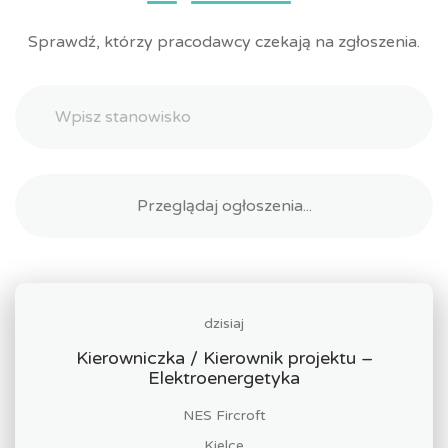
Sprawdź, którzy pracodawcy czekają na zgłoszenia.
dzisiaj
Kierowniczka / Kierownik projektu –
Elektroenergetyka
NES Fircroft
Kielce