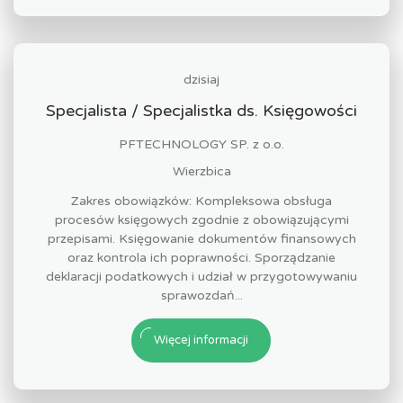
dzisiaj
Specjalista / Specjalistka ds. Księgowości
PFTECHNOLOGY SP. z o.o.
Wierzbica
Zakres obowiązków: Kompleksowa obsługa
procesów księgowych zgodnie z obowiązującymi
przepisami. Księgowanie dokumentów finansowych
oraz kontrola ich poprawności. Sporządzanie
deklaracji podatkowych i udział w przygotowywaniu
sprawozdań...
Więcej informacji