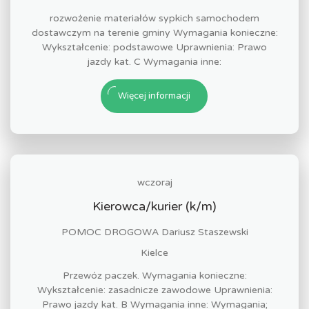
rozwożenie materiałów sypkich samochodem
dostawczym na terenie gminy Wymagania konieczne:
Wykształcenie: podstawowe Uprawnienia: Prawo
jazdy kat. C Wymagania inne:
Więcej informacji
wczoraj
Kierowca/kurier (k/m)
POMOC DROGOWA Dariusz Staszewski
Kielce
Przewóz paczek. Wymagania konieczne:
Wykształcenie: zasadnicze zawodowe Uprawnienia:
Prawo jazdy kat. B Wymagania inne: Wymagania;