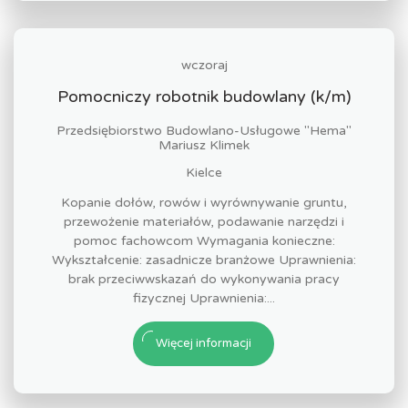
wczoraj
Pomocniczy robotnik budowlany (k/m)
Przedsiębiorstwo Budowlano-Usługowe "Hema"
Mariusz Klimek
Kielce
Kopanie dołów, rowów i wyrównywanie gruntu,
przewożenie materiałów, podawanie narzędzi i
pomoc fachowcom Wymagania konieczne:
Wykształcenie: zasadnicze branżowe Uprawnienia:
brak przeciwwskazań do wykonywania pracy
fizycznej Uprawnienia:...
Więcej informacji