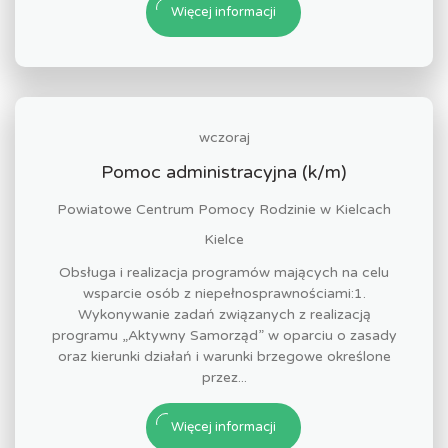
Więcej informacji
wczoraj
Pomoc administracyjna (k/m)
Powiatowe Centrum Pomocy Rodzinie w Kielcach
Kielce
Obsługa i realizacja programów mających na celu
wsparcie osób z niepełnosprawnościami:1.
Wykonywanie zadań związanych z realizacją
programu „Aktywny Samorząd” w oparciu o zasady
oraz kierunki działań i warunki brzegowe określone
przez...
Więcej informacji