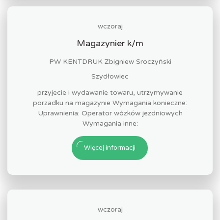
wczoraj
Magazynier k/m
PW KENTDRUK Zbigniew Sroczyński
Szydłowiec
przyjecie i wydawanie towaru, utrzymywanie
porzadku na magazynie Wymagania konieczne:
Uprawnienia: Operator wózków jezdniowych
Wymagania inne:
Więcej informacji
wczoraj