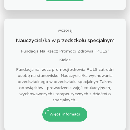
wczoraj
Nauczyciel/ka w przedszkolu specjalnym
Fundacja Na Rzecz Promocji Zdrowia "PULS"
Kielce
Fundacja na rzecz promocji zdrowia PULS zatrudni
osobę na stanowisko: Nauczyciel/ka wychowania
przedszkolnego w przedszkolu specjalnymZakres
obowiązków:- prowadzenie zajęć edukacyjnych,
wychowawczych i terapeutycznych z dziećmi o
specjalnych...
Więcej informacji