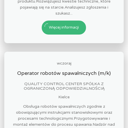
produktu.Rozwiązujesz kwestie techniczne, które
pojawiają się na starcie.Analizujesz zgłoszenia i
szukasz...
Więcej informacji
wczoraj
Operator robotów spawalniczych (m/k)
QUALITY CONTROL CENTER SPÓŁKA Z
OGRANICZONĄ ODPOWIEDZIALNOŚCIĄ
Kielce
Obsługa robotów spawalniczych zgodnie z
obowiązującymi instrukcjami stanowiskowymi oraz
procesami technologicznymi.Przygotowywanie i
montaż elementów do procesu spawania.Nadzór nad