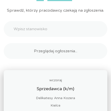
Sprawdź, którzy pracodawcy czekają na zgłoszenia.
wczoraj
Sprzedawca (k/m)
Delikatesy Anna Kozera
Kielce