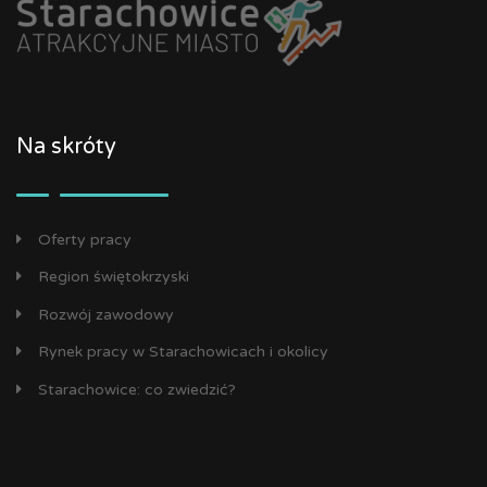
Na skróty
Oferty pracy
Region świętokrzyski
Rozwój zawodowy
Rynek pracy w Starachowicach i okolicy
Starachowice: co zwiedzić?