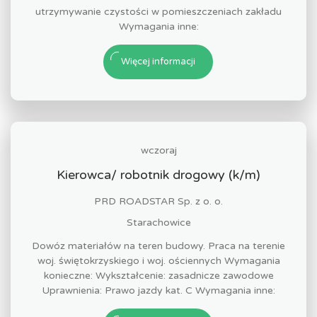
utrzymywanie czystości w pomieszczeniach zakładu
Wymagania inne:
Więcej informacji
wczoraj
Kierowca/ robotnik drogowy (k/m)
PRD ROADSTAR Sp. z o. o.
Starachowice
Dowóz materiałów na teren budowy. Praca na terenie
woj. świętokrzyskiego i woj. ościennych Wymagania
konieczne: Wykształcenie: zasadnicze zawodowe
Uprawnienia: Prawo jazdy kat. C Wymagania inne: