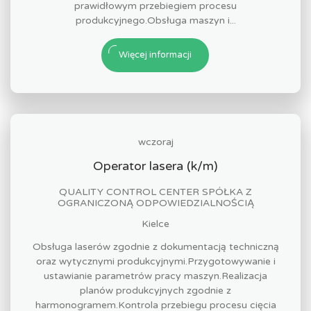
prawidłowym przebiegiem procesu
produkcyjnego.Obsługa maszyn i...
Więcej informacji
wczoraj
Operator lasera (k/m)
QUALITY CONTROL CENTER SPÓŁKA Z
OGRANICZONĄ ODPOWIEDZIALNOŚCIĄ
Kielce
Obsługa laserów zgodnie z dokumentacją techniczną
oraz wytycznymi produkcyjnymi.Przygotowywanie i
ustawianie parametrów pracy maszyn.Realizacja
planów produkcyjnych zgodnie z
harmonogramem.Kontrola przebiegu procesu cięcia