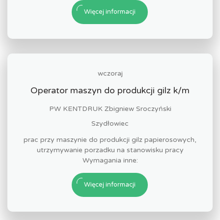
Więcej informacji
wczoraj
Operator maszyn do produkcji gilz k/m
PW KENTDRUK Zbigniew Sroczyński
Szydłowiec
prac przy maszynie do produkcji gilz papierosowych,
utrzymywanie porzadku na stanowisku pracy
Wymagania inne:
Więcej informacji