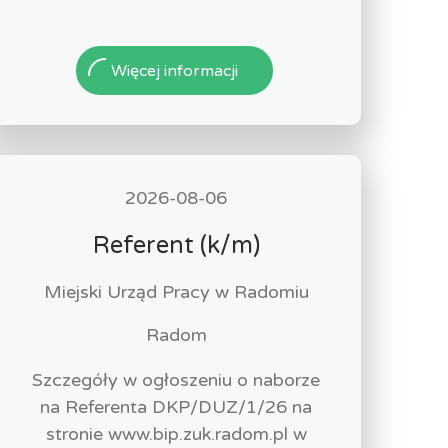
Więcej informacji
2026-08-06
Referent (k/m)
Miejski Urząd Pracy w Radomiu
Radom
Szczegóły w ogłoszeniu o naborze
na Referenta DKP/DUZ/1/26 na
stronie www.bip.zuk.radom.pl w