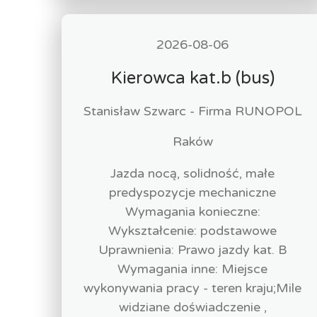
2026-08-06
Kierowca kat.b (bus)
Stanisław Szwarc - Firma RUNOPOL
Raków
Jazda nocą, solidność, małe
predyspozycje mechaniczne
Wymagania konieczne:
Wykształcenie: podstawowe
Uprawnienia: Prawo jazdy kat. B
Wymagania inne: Miejsce
wykonywania pracy - teren kraju;Mile
widziane doświadczenie ,