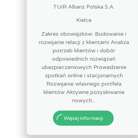
TUiR Allianz Polska S.A.
Kielce
Zakres obowiązków: Budowanie i
rozwijanie relacji z klientami Analiza
potrzeb klientów i dobór
odpowiednich rozwiązań
ubezpieczeniowych Prowadzenie
spotkań online i stacjonarnych
Rozwijanie własnego portfela
klientów Aktywne pozyskiwanie
nowych...
Więcej informacji