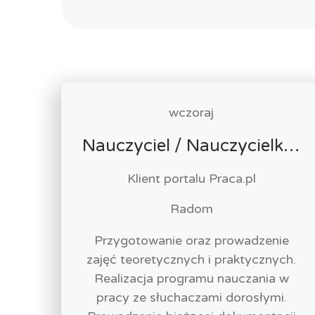
wczoraj
Nauczyciel / Nauczycielka - Opieka Medyczna
Klient portalu Praca.pl
Radom
Przygotowanie oraz prowadzenie
zajęć teoretycznych i praktycznych.
Realizacja programu nauczania w
pracy ze słuchaczami dorosłymi.