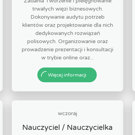
Zadania Tworzenie i pielęgnowanie
trwałych więzi biznesowych.
Dokonywanie audytu potrzeb
klientów oraz projektowanie dla nich
dedykowanych rozwiązań
polisowych. Organizowanie oraz
prowadzenie prezentacji i konsultacji
w trybie online oraz...
Więcej informacji
wczoraj
Nauczyciel / Nauczycielka