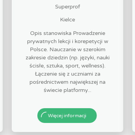
Superprof
Kielce
Opis stanowiska Prowadzenie
prywatnych lekcji i korepetycji w
Polsce. Nauczanie w szerokim
zakresie dziedzin (np. języki, nauki
ścisłe, sztuka, sport, wellness).
Łączenie się z uczniami za
pośrednictwem największej na
świecie platformy...
Więcej informacji