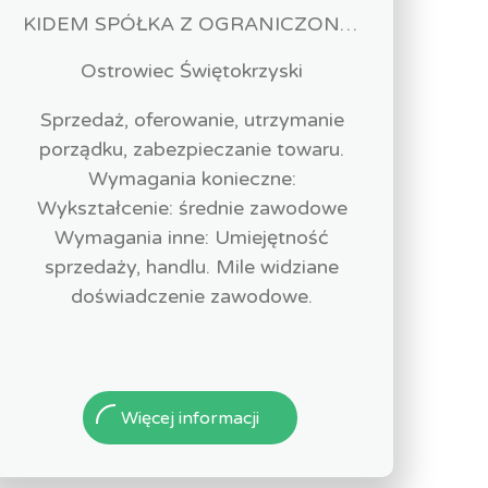
KIDEM SPÓŁKA Z OGRANICZONĄ ODPOWIEDZIALNOŚCIĄ
Ostrowiec Świętokrzyski
Sprzedaż, oferowanie, utrzymanie
porządku, zabezpieczanie towaru.
Wymagania konieczne:
Wykształcenie: średnie zawodowe
Wymagania inne: Umiejętność
sprzedaży, handlu. Mile widziane
doświadczenie zawodowe.
Więcej informacji