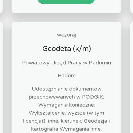
wczoraj
Geodeta (k/m)
Powiatowy Urząd Pracy w Radomiu
Radom
Udostępnianie dokumentów
przechowywanych w PODGiK.
Wymagania konieczne:
Wykształcenie: wyższe (w tym
licencjat), inne, kierunek: Geodezja i
kartografia Wymagania inne: