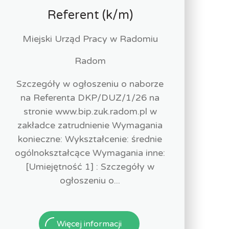
Referent (k/m)
Miejski Urząd Pracy w Radomiu
Radom
Szczegóły w ogłoszeniu o naborze
na Referenta DKP/DUZ/1/26 na
stronie www.bip.zuk.radom.pl w
zakładce zatrudnienie Wymagania
konieczne: Wykształcenie: średnie
ogólnokształcące Wymagania inne:
[Umiejętność 1] : Szczegóły w
ogłoszeniu o...
Więcej informacji