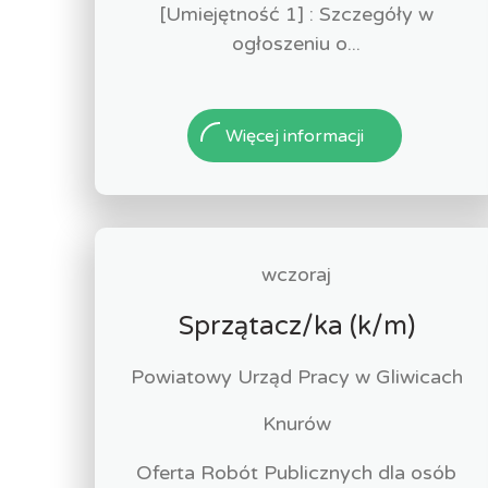
[Umiejętność 1] : Szczegóły w
ogłoszeniu o...
Więcej informacji
wczoraj
Sprzątacz/ka (k/m)
Powiatowy Urząd Pracy w Gliwicach
Knurów
Oferta Robót Publicznych dla osób