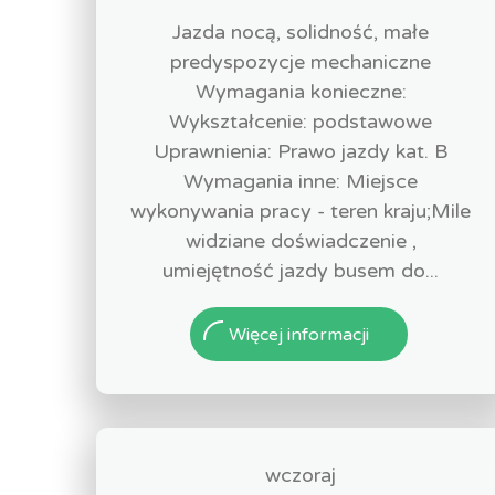
Jazda nocą, solidność, małe
predyspozycje mechaniczne
Wymagania konieczne:
Wykształcenie: podstawowe
Uprawnienia: Prawo jazdy kat. B
Wymagania inne: Miejsce
wykonywania pracy - teren kraju;Mile
widziane doświadczenie ,
umiejętność jazdy busem do...
Więcej informacji
wczoraj