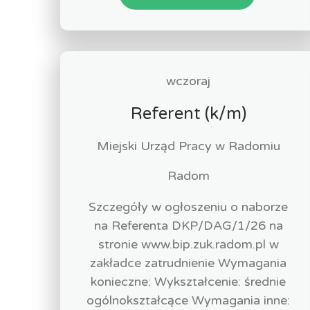
wczoraj
Referent (k/m)
Miejski Urząd Pracy w Radomiu
Radom
Szczegóły w ogłoszeniu o naborze
na Referenta DKP/DAG/1/26 na
stronie www.bip.zuk.radom.pl w
zakładce zatrudnienie Wymagania
konieczne: Wykształcenie: średnie
ogólnokształcące Wymagania inne: