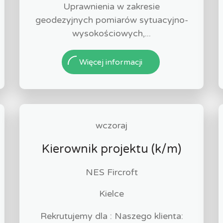
Uprawnienia w zakresie
geodezyjnych pomiarów sytuacyjno-
wysokościowych,...
Więcej informacji
wczoraj
Kierownik projektu (k/m)
NES Fircroft
Kielce
Rekrutujemy dla : Naszego klienta: