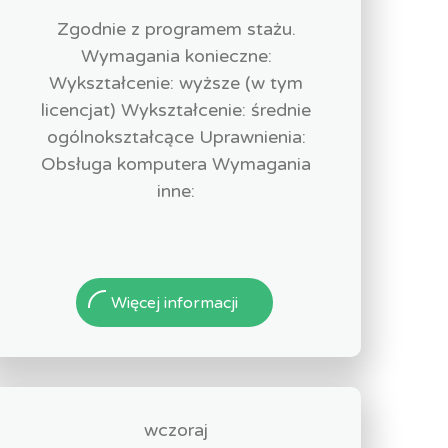
Zgodnie z programem stażu.
Wymagania konieczne:
Wykształcenie: wyższe (w tym
licencjat) Wykształcenie: średnie
ogólnokształcące Uprawnienia:
Obsługa komputera Wymagania
inne:
Więcej informacji
wczoraj