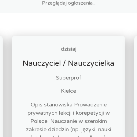
dzisiaj
Nauczyciel / Nauczycielka
Superprof
Kielce
Opis stanowiska Prowadzenie
prywatnych lekcji i korepetycji w
Polsce. Nauczanie w szerokim
zakresie dziedzin (np. języki, nauki