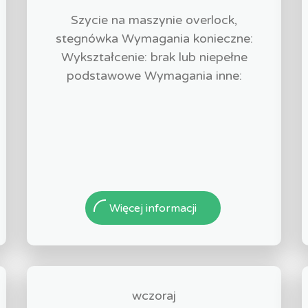
Szycie na maszynie overlock,
stegnówka Wymagania konieczne:
Wykształcenie: brak lub niepełne
podstawowe Wymagania inne:
Więcej informacji
wczoraj