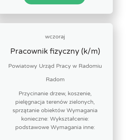
wczoraj
Pracownik fizyczny (k/m)
Powiatowy Urząd Pracy w Radomiu
Radom
Przycinanie drzew, koszenie,
pielęgnacja terenów zielonych,
sprzątanie obiektów Wymagania
konieczne: Wykształcenie:
podstawowe Wymagania inne: