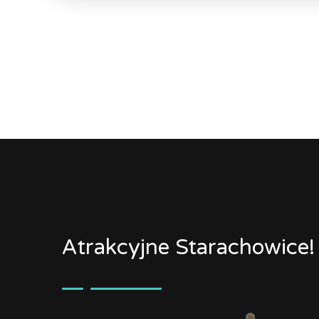
Atrakcyjne Starachowice!