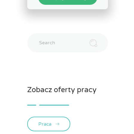
Search
Zobacz oferty pracy
Praca