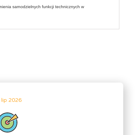
ienia samodzielnych funkcji technicznych w
 lip 2026