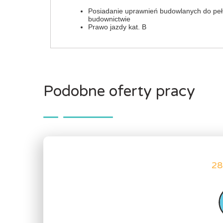
Posiadanie uprawnień budowlanych do pełn
budownictwie
Prawo jazdy kat. B
Podobne oferty pracy
28