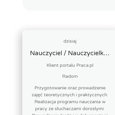
dzisiaj
Nauczyciel / Nauczycielka - Opieka Medyczna
Klient portalu Praca.pl
Radom
Przygotowanie oraz prowadzenie
zajęć teoretycznych i praktycznych.
Realizacja programu nauczania w
pracy ze słuchaczami dorosłymi.