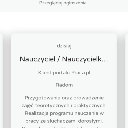
dzisiaj
Nauczyciel / Nauczycielka - Masażysta / Masażystka
Klient portalu Praca.pl
Radom
Przygotowanie oraz prowadzenie
zajęć teoretycznych i praktycznych.
Realizacja programu nauczania w
pracy ze słuchaczami dorosłymi.