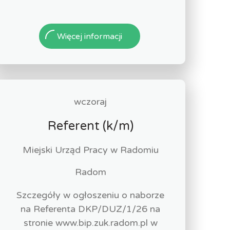
Więcej informacji
wczoraj
Referent (k/m)
Miejski Urząd Pracy w Radomiu
Radom
Szczegóły w ogłoszeniu o naborze
na Referenta DKP/DUZ/1/26 na
stronie www.bip.zuk.radom.pl w