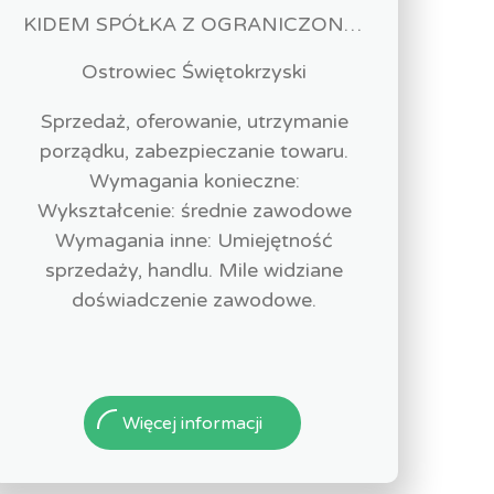
KIDEM SPÓŁKA Z OGRANICZONĄ ODPOWIEDZIALNOŚCIĄ
Ostrowiec Świętokrzyski
Sprzedaż, oferowanie, utrzymanie
porządku, zabezpieczanie towaru.
Wymagania konieczne:
Wykształcenie: średnie zawodowe
Wymagania inne: Umiejętność
sprzedaży, handlu. Mile widziane
doświadczenie zawodowe.
Więcej informacji