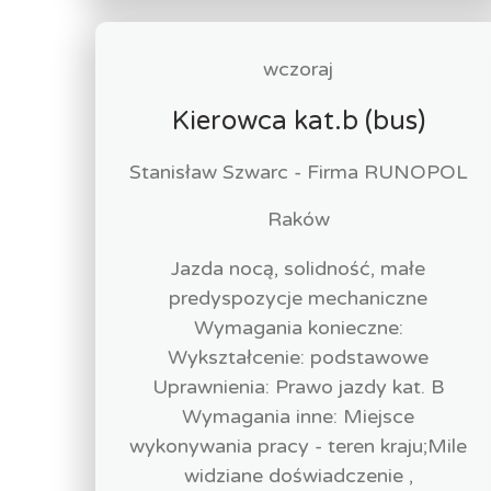
wczoraj
Kierowca kat.b (bus)
Stanisław Szwarc - Firma RUNOPOL
Raków
Jazda nocą, solidność, małe
predyspozycje mechaniczne
Wymagania konieczne:
Wykształcenie: podstawowe
Uprawnienia: Prawo jazdy kat. B
Wymagania inne: Miejsce
wykonywania pracy - teren kraju;Mile
widziane doświadczenie ,