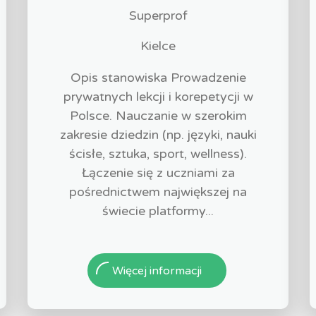
Superprof
Kielce
Opis stanowiska Prowadzenie
prywatnych lekcji i korepetycji w
Polsce. Nauczanie w szerokim
zakresie dziedzin (np. języki, nauki
ścisłe, sztuka, sport, wellness).
Łączenie się z uczniami za
pośrednictwem największej na
świecie platformy...
Więcej informacji