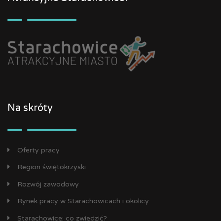
Na skróty
Oferty pracy
Region świętokrzyski
Rozwój zawodowy
Rynek pracy w Starachowicach i okolicy
Starachowice: co zwiedzić?