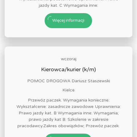
jazdy kat. C Wymagania inne:
Więcej informacji
wczoraj
Kierowca/kurier (k/m)
POMOC DROGOWA Dariusz Staszewski
Kielce
Przewóz paczek. Wymagania konieczne:
Wykształcenie: zasadnicze zawodowe Uprawnienia:
Prawo jazdy kat. B Wymagania inne: Wymagania;
prawo jazdy kat B. Szkolenie w zakresie
pracodawcy.Zakres obowiązków; Przewóz paczek.