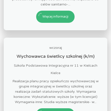
celów sanitarno-...
Więcej informacji
wczoraj
Wychowawca świetlicy szkolnej (k/m)
Szkoła Podstawowa Integracyjna nr 11 w Kielcach
Kielce
Realizacja planu pracy opiekuńczo wychowawczej w
grupie integracyjnej w świetlicy szkolnej oraz
realizacja zadań statutowych szkoły. Wymagania
konieczne: Wykształcenie: wyższe (w tym licencjat)
Wymagania inne: Studia wyższe magisterskie- w...