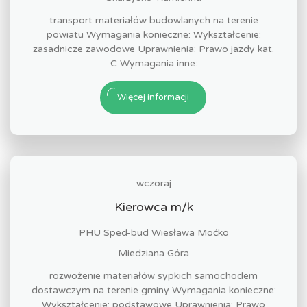
transport materiałów budowlanych na terenie
powiatu Wymagania konieczne: Wykształcenie:
zasadnicze zawodowe Uprawnienia: Prawo jazdy kat.
C Wymagania inne:
Więcej informacji
wczoraj
Kierowca m/k
PHU Sped-bud Wiesława Moćko
Miedziana Góra
rozwożenie materiałów sypkich samochodem
dostawczym na terenie gminy Wymagania konieczne:
Wykształcenie: podstawowe Uprawnienia: Prawo