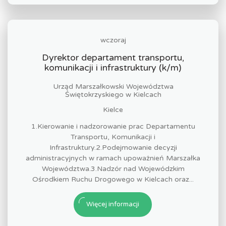
wczoraj
Dyrektor departament transportu,
komunikacji i infrastruktury (k/m)
Urząd Marszałkowski Województwa
Świętokrzyskiego w Kielcach
Kielce
1.Kierowanie i nadzorowanie prac Departamentu
Transportu, Komunikacji i
Infrastruktury.2.Podejmowanie decyzji
administracyjnych w ramach upoważnień Marszałka
Województwa.3.Nadzór nad Wojewódzkim
Ośrodkiem Ruchu Drogowego w Kielcach oraz...
Więcej informacji