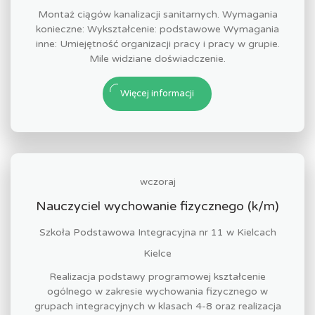
Montaż ciągów kanalizacji sanitarnych. Wymagania
konieczne: Wykształcenie: podstawowe Wymagania
inne: Umiejętność organizacji pracy i pracy w grupie.
Mile widziane doświadczenie.
Więcej informacji
wczoraj
Nauczyciel wychowanie fizycznego (k/m)
Szkoła Podstawowa Integracyjna nr 11 w Kielcach
Kielce
Realizacja podstawy programowej kształcenie
ogólnego w zakresie wychowania fizycznego w
grupach integracyjnych w klasach 4-8 oraz realizacja