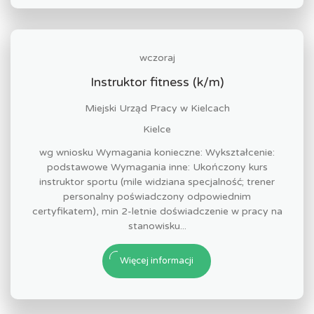
wczoraj
Instruktor fitness (k/m)
Miejski Urząd Pracy w Kielcach
Kielce
wg wniosku Wymagania konieczne: Wykształcenie:
podstawowe Wymagania inne: Ukończony kurs
instruktor sportu (mile widziana specjalność; trener
personalny poświadczony odpowiednim
certyfikatem), min 2-letnie doświadczenie w pracy na
stanowisku...
Więcej informacji