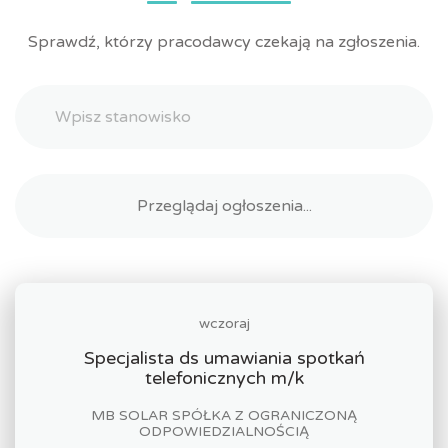
Sprawdź, którzy pracodawcy czekają na zgłoszenia.
wczoraj
Specjalista ds umawiania spotkań
telefonicznych m/k
MB SOLAR SPÓŁKA Z OGRANICZONĄ
ODPOWIEDZIALNOŚCIĄ