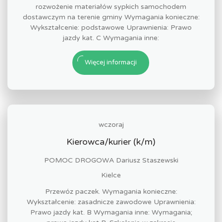
rozwożenie materiałów sypkich samochodem
dostawczym na terenie gminy Wymagania konieczne:
Wykształcenie: podstawowe Uprawnienia: Prawo
jazdy kat. C Wymagania inne:
Więcej informacji
wczoraj
Kierowca/kurier (k/m)
POMOC DROGOWA Dariusz Staszewski
Kielce
Przewóz paczek. Wymagania konieczne:
Wykształcenie: zasadnicze zawodowe Uprawnienia:
Prawo jazdy kat. B Wymagania inne: Wymagania;