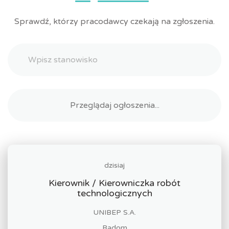
Sprawdź, którzy pracodawcy czekają na zgłoszenia.
dzisiaj
Kierownik / Kierowniczka robót
technologicznych
UNIBEP S.A.
Radom