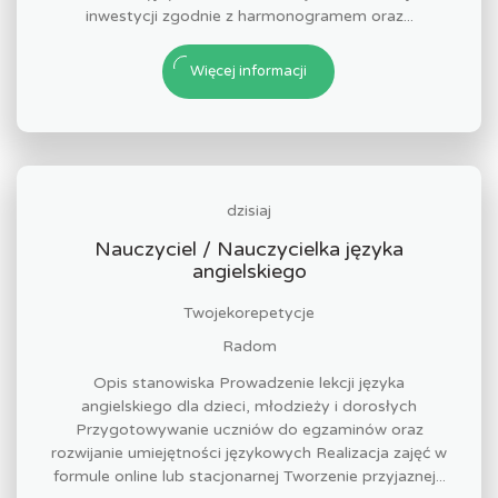
inwestycji zgodnie z harmonogramem oraz...
Więcej informacji
dzisiaj
Nauczyciel / Nauczycielka języka
angielskiego
Twojekorepetycje
Radom
Opis stanowiska Prowadzenie lekcji języka
angielskiego dla dzieci, młodzieży i dorosłych
Przygotowywanie uczniów do egzaminów oraz
rozwijanie umiejętności językowych Realizacja zajęć w
formule online lub stacjonarnej Tworzenie przyjaznej...