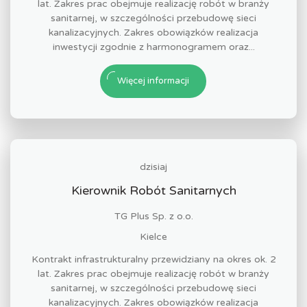
lat. Zakres prac obejmuje realizację robót w branży
sanitarnej, w szczególności przebudowę sieci
kanalizacyjnych. Zakres obowiązków realizacja
inwestycji zgodnie z harmonogramem oraz...
Więcej informacji
dzisiaj
Kierownik Robót Sanitarnych
TG Plus Sp. z o.o.
Kielce
Kontrakt infrastrukturalny przewidziany na okres ok. 2
lat. Zakres prac obejmuje realizację robót w branży
sanitarnej, w szczególności przebudowę sieci
kanalizacyjnych. Zakres obowiązków realizacja