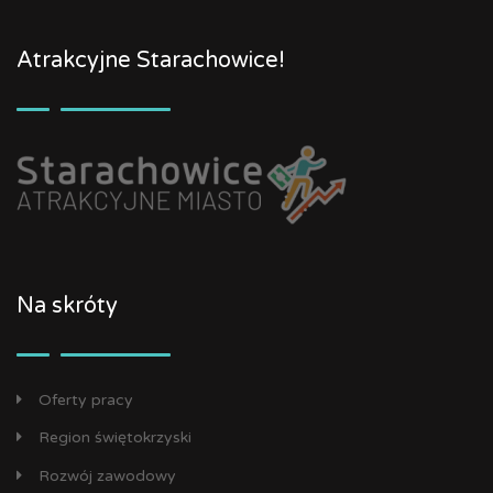
Atrakcyjne Starachowice!
Na skróty
Oferty pracy
Region świętokrzyski
Rozwój zawodowy