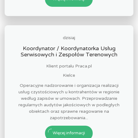
dzisiaj
Koordynator / Koordynatorka Usług
Serwisowych i Zespołów Terenowych
Klient portalu Praca.pl
Kielce
Operacyjne nadzorowanie i organizacja realizacji
usług czystościowych u kontrahentów w regionie
według zapisów w umowach. Przeprowadzanie
regularnych audytów jakościowych w podległych
obiektach oraz sprawne reagowanie na
zapotrzebowania...
Więcej informacji