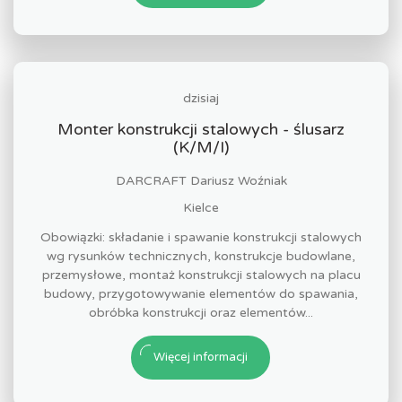
dzisiaj
Monter konstrukcji stalowych - ślusarz
(K/M/I)
DARCRAFT Dariusz Woźniak
Kielce
Obowiązki: składanie i spawanie konstrukcji stalowych
wg rysunków technicznych, konstrukcje budowlane,
przemysłowe, montaż konstrukcji stalowych na placu
budowy, przygotowywanie elementów do spawania,
obróbka konstrukcji oraz elementów...
Więcej informacji