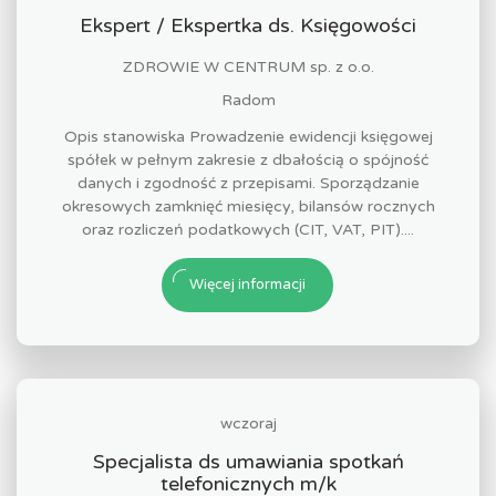
Ekspert / Ekspertka ds. Księgowości
ZDROWIE W CENTRUM sp. z o.o.
Radom
Opis stanowiska Prowadzenie ewidencji księgowej
spółek w pełnym zakresie z dbałością o spójność
danych i zgodność z przepisami. Sporządzanie
okresowych zamknięć miesięcy, bilansów rocznych
oraz rozliczeń podatkowych (CIT, VAT, PIT)....
Więcej informacji
wczoraj
Specjalista ds umawiania spotkań
telefonicznych m/k