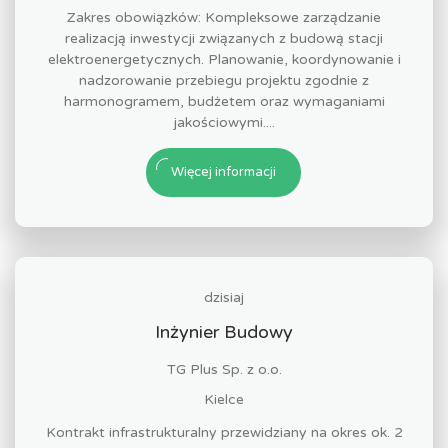
Zakres obowiązków: Kompleksowe zarządzanie
realizacją inwestycji związanych z budową stacji
elektroenergetycznych. Planowanie, koordynowanie i
nadzorowanie przebiegu projektu zgodnie z
harmonogramem, budżetem oraz wymaganiami
jakościowymi....
Więcej informacji
dzisiaj
Inżynier Budowy
TG Plus Sp. z o.o.
Kielce
Kontrakt infrastrukturalny przewidziany na okres ok. 2