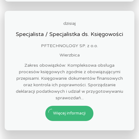
dzisiaj
Specjalista / Specjalistka ds. Księgowości
PFTECHNOLOGY SP. z o.o.
Wierzbica
Zakres obowiązków: Kompleksowa obsługa
procesów księgowych zgodnie z obowiązującymi
przepisami. Księgowanie dokumentów finansowych
oraz kontrola ich poprawności. Sporządzanie
deklaracji podatkowych i udział w przygotowywaniu
sprawozdań...
Więcej informacji