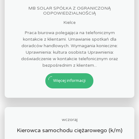
MB SOLAR SPÓŁKA Z OGRANICZONĄ
ODPOWIEDZIALNOŚCIĄ
Kielce
Praca biurowa polegająca na telefonicznym
kontakcie z klientami. Umawianie spotkań dla
doradców handlowych. Wymagania konieczne:
Uprawnienia: kultura osobista Uprawnienia:
doświadczenie w kontakcie telefonicznym oraz
bezpośrednim z klientem...
Więcej informacji
wczoraj
Kierowca samochodu ciężarowego (k/m)