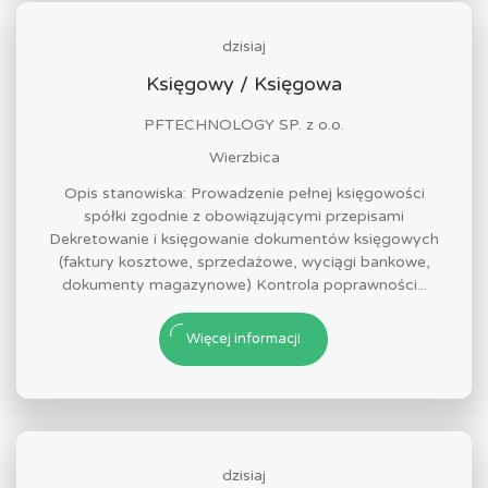
dzisiaj
Księgowy / Księgowa
PFTECHNOLOGY SP. z o.o.
Wierzbica
Opis stanowiska: Prowadzenie pełnej księgowości
spółki zgodnie z obowiązującymi przepisami
Dekretowanie i księgowanie dokumentów księgowych
(faktury kosztowe, sprzedażowe, wyciągi bankowe,
dokumenty magazynowe) Kontrola poprawności...
Więcej informacji
dzisiaj