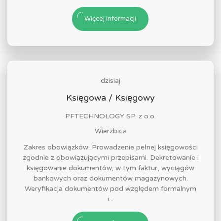
Więcej informacji
dzisiaj
Księgowa / Księgowy
PFTECHNOLOGY SP. z o.o.
Wierzbica
Zakres obowiązków: Prowadzenie pełnej księgowości
zgodnie z obowiązującymi przepisami. Dekretowanie i
księgowanie dokumentów, w tym faktur, wyciągów
bankowych oraz dokumentów magazynowych.
Weryfikacja dokumentów pod względem formalnym
i...