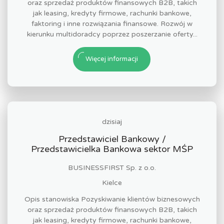
oraz sprzedaż produktów finansowych B2B, takich
jak leasing, kredyty firmowe, rachunki bankowe,
faktoring i inne rozwiązania finansowe. Rozwój w
kierunku multidoradcy poprzez poszerzanie oferty...
Więcej informacji
dzisiaj
Przedstawiciel Bankowy /
Przedstawicielka Bankowa sektor MŚP
BUSINESSFIRST Sp. z o.o.
Kielce
Opis stanowiska Pozyskiwanie klientów biznesowych
oraz sprzedaż produktów finansowych B2B, takich
jak leasing, kredyty firmowe, rachunki bankowe,