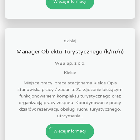
Więcej informacji
dzisiaj
Manager Obiektu Turystycznego (k/m/n)
WBS Sp. z o.o.
Kielce
Miejsce pracy: praca stacjonarna Kielce Opis
stanowiska pracy / zadania: Zarządzanie bieżącym
funkcjonowaniem kompleksu turystycznego oraz
organizacją pracy zespołu. Koordynowanie pracy
działów: rezerwacji, obsługi ruchu turystycznego,
utrzymania...
Więcej informacji