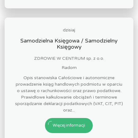
dzisiaj
Samodzielna Księgowa / Samodzielny
Księgowy
ZDROWIE W CENTRUM sp. z o.o.
Radom
Opis stanowiska Całościowe i autonomiczne
prowadzenie ksiąg handlowych podmiotu w oparciu
o ustawę o rachunkowości oraz prawo podatkowe.
Prawidłowe kalkulowanie obciążeń i terminowe
sporządzanie deklaracji podatkowych (VAT, CIT, PIT)
oraz...
Więcej informacji