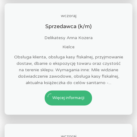
wczoraj
Sprzedawca (k/m)
Delikatesy Anna Kozera
Kielce
Obsługa klienta, obsługa kasy fiskalnej, przyjmowanie
dostaw, dbanie o ekspozycję towaru oraz czystość
na terenie sklepu. Wymagania inne: Mile widziane
doświadczenie zawodowe, obsługa kasy fiskalnej,
aktualna książeczka do celów sanitarno -...
Więcej informacji
wczoraj