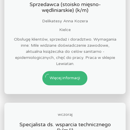
Sprzedawca (stoisko mięsno-
wędliniarskie) (k/m)
Delikatesy Anna Kozera
Kielce
Obsługę klientów, sprzedaż i doradztwo. Wymagania
inne: Mile widziane doświadczenie zawodowe,
aktualna książeczka do celów sanitarno -
epidemiologicznych, chęć do pracy. Praca w sklepie
Lewiatan.
Więcej informacji
wczoraj
Specjalista ds. wsparcia technicznego