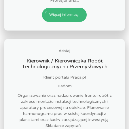
Profesjonalna...
Więcej informacji
dzisiaj
Kierownik / Kierowniczka Robót
Technologicznych i Przemysłowych
Klient portalu Praca.pl
Radom
Organizowanie oraz nadzorowanie frontu robót z
zakresu montażu instalacji technologicznych i
aparatury procesowej na obiekcie. Planowanie
harmonogramu prac w ścisłej koordynacji z
planistami oraz kadry zarządzającej inwestycją.
Składanie zapytań...