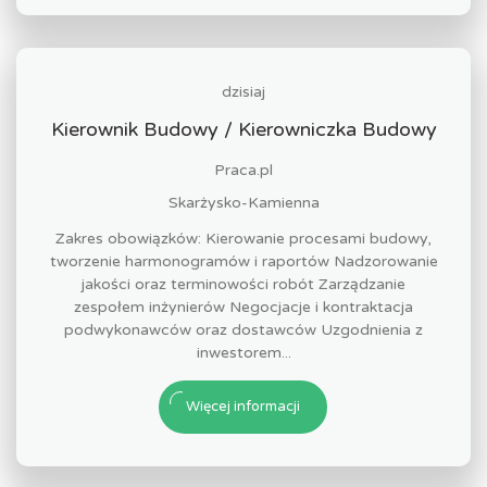
dzisiaj
Kierownik Budowy / Kierowniczka Budowy
Praca.pl
Skarżysko-Kamienna
Zakres obowiązków: Kierowanie procesami budowy,
tworzenie harmonogramów i raportów Nadzorowanie
jakości oraz terminowości robót Zarządzanie
zespołem inżynierów Negocjacje i kontraktacja
podwykonawców oraz dostawców Uzgodnienia z
inwestorem...
Więcej informacji