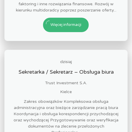
faktoring i inne rozwiązania finansowe. Rozwój w
kierunku multidoradcy poprzez poszerzanie oferty...
Więcej informacji
dzisiaj
Sekretarka / Sekretarz – Obsługa biura
Trust Investment S.A.
Kielce
Zakres obowiązków Kompleksowa obsługa
administracyjna oraz bieżące zarządzanie pracą biura
Koordynacja i obsługa korespondencji przychodzącej
oraz wychodzącej Przygotowywanie oraz weryfikacja
dokumentów na zlecenie przełożonych