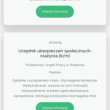
Więcej informacji
wczoraj
Urzędnik ubezpieczeń społecznych-
stażysta (k/m)
Powiatowy Urząd Pracy w Radomiu
Radom
Zgodnie z programem stażu. Wymagania konieczne:
Wykształcenie: wyższe (w tym licencjat)
Wykształcenie: średnie ogólnokształcące
Uprawnienia: Obsługa komputera Wymagania inne:
Więcej informacji