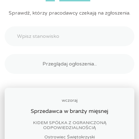
Sprawdź, którzy pracodawcy czekają na zgłoszenia.
wczoraj
Sprzedawca w branży mięsnej
KIDEM SPÓŁKA Z OGRANICZONĄ
ODPOWIEDZIALNOŚCIĄ
Ostrowiec Świętokrzyski