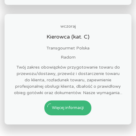
wczoraj
Kierowca (kat. C)
Transgourmet Polska
Radom
Twój zakres obowiązków przygotowanie towaru do
przewozu/dostawy, przewóz i dostarczenie towaru
do klienta, rozładunek towaru, zapewnienie
profesjonalnej obsługi klienta, dbałość o prawidłowy
obieg gotówki oraz dokumentów. Nasze wymagania...
Więcej informacji