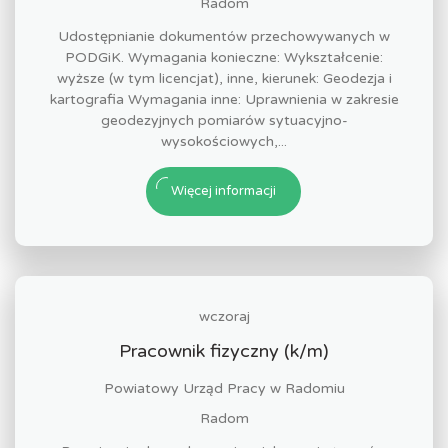
Radom
Udostępnianie dokumentów przechowywanych w
PODGiK. Wymagania konieczne: Wykształcenie:
wyższe (w tym licencjat), inne, kierunek: Geodezja i
kartografia Wymagania inne: Uprawnienia w zakresie
geodezyjnych pomiarów sytuacyjno-
wysokościowych,...
Więcej informacji
wczoraj
Pracownik fizyczny (k/m)
Powiatowy Urząd Pracy w Radomiu
Radom