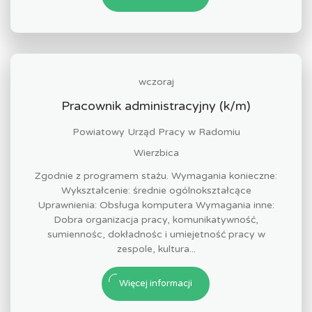
wczoraj
Pracownik administracyjny (k/m)
Powiatowy Urząd Pracy w Radomiu
Wierzbica
Zgodnie z programem stażu. Wymagania konieczne:
Wykształcenie: średnie ogólnokształcące
Uprawnienia: Obsługa komputera Wymagania inne:
Dobra organizacja pracy, komunikatywność,
sumiennośc, dokładnośc i umiejetność pracy w
zespole, kultura...
Więcej informacji