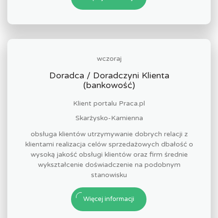
wczoraj
Doradca / Doradczyni Klienta
(bankowość)
Klient portalu Praca.pl
Skarżysko-Kamienna
obsługa klientów utrzymywanie dobrych relacji z
klientami realizacja celów sprzedażowych dbałość o
wysoką jakość obsługi klientów oraz firm średnie
wykształcenie doświadczenie na podobnym
stanowisku
Więcej informacji