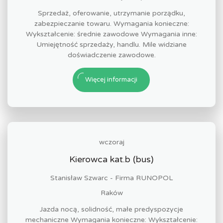
Sprzedaż, oferowanie, utrzymanie porządku,
zabezpieczanie towaru. Wymagania konieczne:
Wykształcenie: średnie zawodowe Wymagania inne:
Umiejętność sprzedaży, handlu. Mile widziane
doświadczenie zawodowe.
Więcej informacji
wczoraj
Kierowca kat.b (bus)
Stanisław Szwarc - Firma RUNOPOL
Raków
Jazda nocą, solidność, małe predyspozycje
mechaniczne Wymagania konieczne: Wykształcenie: