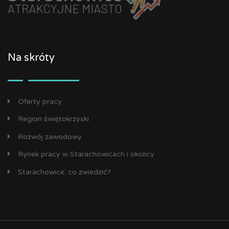
Na skróty
Oferty pracy
Region świętokrzyski
Rozwój zawodowy
Rynek pracy w Starachowicach i okolicy
Starachowice: co zwiedzić?