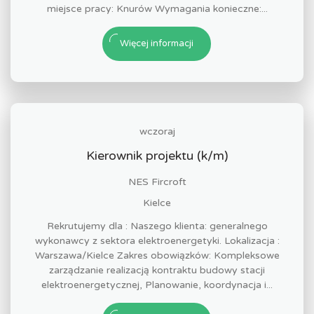
miejsce pracy: Knurów Wymagania konieczne:...
Więcej informacji
wczoraj
Kierownik projektu (k/m)
NES Fircroft
Kielce
Rekrutujemy dla : Naszego klienta: generalnego
wykonawcy z sektora elektroenergetyki. Lokalizacja :
Warszawa/Kielce Zakres obowiązków: Kompleksowe
zarządzanie realizacją kontraktu budowy stacji
elektroenergetycznej, Planowanie, koordynacja i...