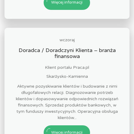
Więcej informacji
wczoraj
Doradca / Doradczyni Klienta – branża
finansowa
Klient portalu Praca.pl
Skarżysko-Kamienna
Aktywne pozyskiwanie klientów i budowanie z nimi
długofalowych relacji. Diagnozowanie potrzeb
klientów i dopasowywanie odpowiednich rozwiązań
finansowych. Sprzedaż produktów bankowych, w
tym funduszy inwestycyjnych. Operacyjna obsługa
klientów...
Więcej informacji