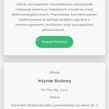
Zakres obowiązków: Kompleksowe zarządzanie
realizacją inwestycji związanych z budową stacji
elektroenergetycznych. Planowanie, koordynowanie i
nadzorowanie przebiegu projektu zgodnie z
harmonogramem, budżetem oraz wymaganiami
jakościowymi....
Więcej informacji
dzisiaj
Inżynier Budowy
TG Plus Sp. z o.o.
Kielce
Kontrakt infrastrukturalny przewidziany na okres ok. 2