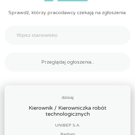
Sprawdź, którzy pracodawcy czekają na zgłoszenia.
dzisiaj
Kierownik / Kierowniczka robót
technologicznych
UNIBEP S.A.
Radom