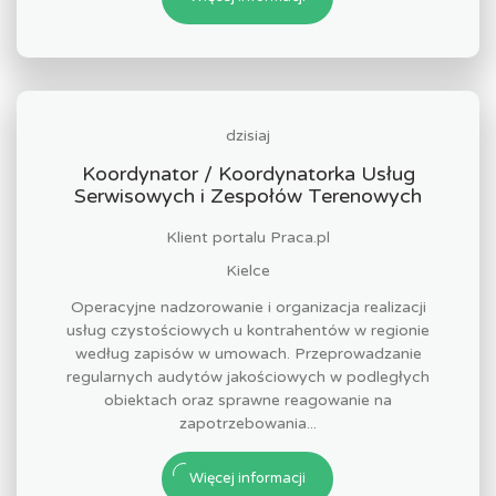
dzisiaj
Koordynator / Koordynatorka Usług
Serwisowych i Zespołów Terenowych
Klient portalu Praca.pl
Kielce
Operacyjne nadzorowanie i organizacja realizacji
usług czystościowych u kontrahentów w regionie
według zapisów w umowach. Przeprowadzanie
regularnych audytów jakościowych w podległych
obiektach oraz sprawne reagowanie na
zapotrzebowania...
Więcej informacji