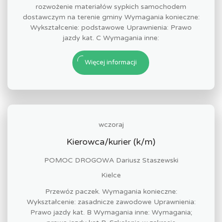
rozwożenie materiałów sypkich samochodem
dostawczym na terenie gminy Wymagania konieczne:
Wykształcenie: podstawowe Uprawnienia: Prawo
jazdy kat. C Wymagania inne:
Więcej informacji
wczoraj
Kierowca/kurier (k/m)
POMOC DROGOWA Dariusz Staszewski
Kielce
Przewóz paczek. Wymagania konieczne:
Wykształcenie: zasadnicze zawodowe Uprawnienia:
Prawo jazdy kat. B Wymagania inne: Wymagania;