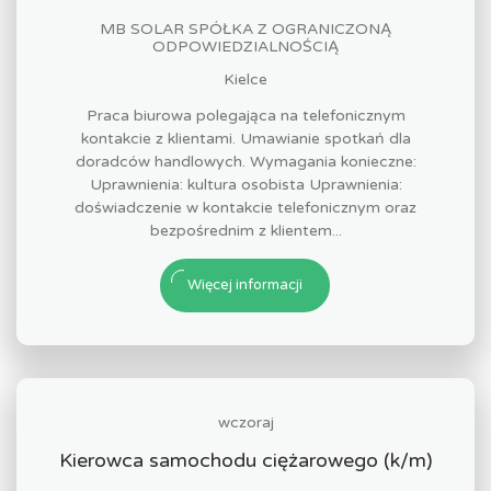
MB SOLAR SPÓŁKA Z OGRANICZONĄ
ODPOWIEDZIALNOŚCIĄ
Kielce
Praca biurowa polegająca na telefonicznym
kontakcie z klientami. Umawianie spotkań dla
doradców handlowych. Wymagania konieczne:
Uprawnienia: kultura osobista Uprawnienia:
doświadczenie w kontakcie telefonicznym oraz
bezpośrednim z klientem...
Więcej informacji
wczoraj
Kierowca samochodu ciężarowego (k/m)