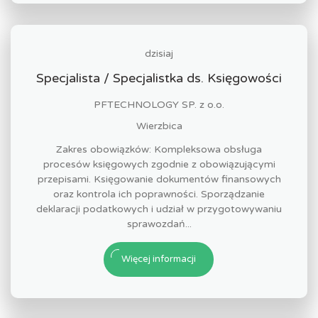
dzisiaj
Specjalista / Specjalistka ds. Księgowości
PFTECHNOLOGY SP. z o.o.
Wierzbica
Zakres obowiązków: Kompleksowa obsługa
procesów księgowych zgodnie z obowiązującymi
przepisami. Księgowanie dokumentów finansowych
oraz kontrola ich poprawności. Sporządzanie
deklaracji podatkowych i udział w przygotowywaniu
sprawozdań...
Więcej informacji