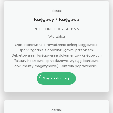
dzisiaj
Księgowy / Księgowa
PFTECHNOLOGY SP. z o.o.
Wierzbica
Opis stanowiska: Prowadzenie pełnej księgowości
spółki zgodnie z obowiązującymi przepisami
Dekretowanie i księgowanie dokumentów księgowych
(faktury kosztowe, sprzedażowe, wyciągi bankowe,
dokumenty magazynowe) Kontrola poprawności...
Więcej informacji
dzisiaj