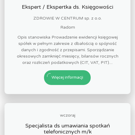
Ekspert / Ekspertka ds. Księgowości
ZDROWIE W CENTRUM sp. z o.o.
Radom
Opis stanowiska Prowadzenie ewidencji księgowej
spółek w pełnym zakresie z dbałością o spójność
danych i zgodność z przepisami. Sporządzanie
okresowych zamknięć miesięcy, bilansów rocznych
oraz rozliczeń podatkowych (CIT, VAT, PIT)....
Więcej informacji
wczoraj
Specjalista ds umawiania spotkań
telefonicznych m/k