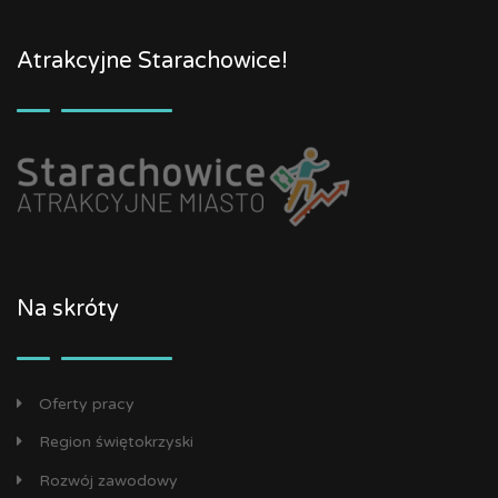
Atrakcyjne Starachowice!
Na skróty
Oferty pracy
Region świętokrzyski
Rozwój zawodowy