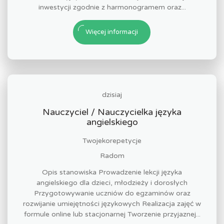
inwestycji zgodnie z harmonogramem oraz...
Więcej informacji
dzisiaj
Nauczyciel / Nauczycielka języka
angielskiego
Twojekorepetycje
Radom
Opis stanowiska Prowadzenie lekcji języka
angielskiego dla dzieci, młodzieży i dorosłych
Przygotowywanie uczniów do egzaminów oraz
rozwijanie umiejętności językowych Realizacja zajęć w
formule online lub stacjonarnej Tworzenie przyjaznej...