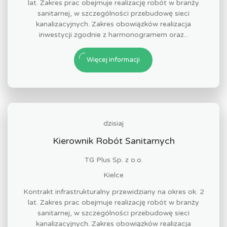
lat. Zakres prac obejmuje realizację robót w branży
sanitarnej, w szczególności przebudowę sieci
kanalizacyjnych. Zakres obowiązków realizacja
inwestycji zgodnie z harmonogramem oraz...
Więcej informacji
dzisiaj
Kierownik Robót Sanitarnych
TG Plus Sp. z o.o.
Kielce
Kontrakt infrastrukturalny przewidziany na okres ok. 2
lat. Zakres prac obejmuje realizację robót w branży
sanitarnej, w szczególności przebudowę sieci
kanalizacyjnych. Zakres obowiązków realizacja