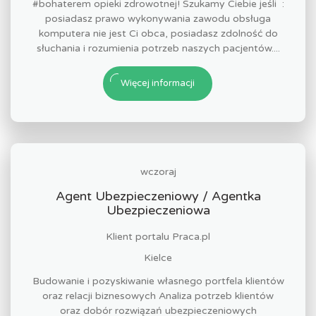
#bohaterem opieki zdrowotnej! Szukamy Ciebie jeśli ​ :
posiadasz prawo wykonywania zawodu obsługa
komputera nie jest Ci obca, posiadasz zdolność do
słuchania i rozumienia potrzeb naszych pacjentów....
Więcej informacji
wczoraj
Agent Ubezpieczeniowy / Agentka
Ubezpieczeniowa
Klient portalu Praca.pl
Kielce
Budowanie i pozyskiwanie własnego portfela klientów
oraz relacji biznesowych Analiza potrzeb klientów
oraz dobór rozwiązań ubezpieczeniowych