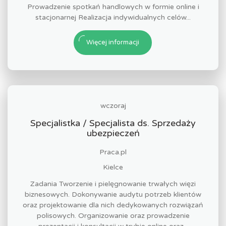
Prowadzenie spotkań handlowych w formie online i
stacjonarnej Realizacja indywidualnych celów...
Więcej informacji
wczoraj
Specjalistka / Specjalista ds. Sprzedaży
ubezpieczeń
Praca.pl
Kielce
Zadania Tworzenie i pielęgnowanie trwałych więzi
biznesowych. Dokonywanie audytu potrzeb klientów
oraz projektowanie dla nich dedykowanych rozwiązań
polisowych. Organizowanie oraz prowadzenie