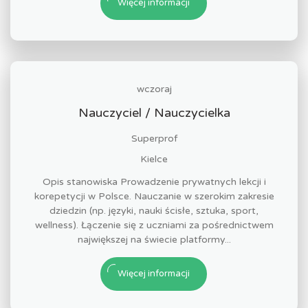
Więcej informacji
wczoraj
Nauczyciel / Nauczycielka
Superprof
Kielce
Opis stanowiska Prowadzenie prywatnych lekcji i
korepetycji w Polsce. Nauczanie w szerokim zakresie
dziedzin (np. języki, nauki ścisłe, sztuka, sport,
wellness). Łączenie się z uczniami za pośrednictwem
największej na świecie platformy...
Więcej informacji