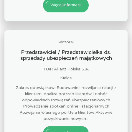
Więcej informacji
wczoraj
Przedstawiciel / Przedstawicielka ds.
sprzedaży ubezpieczeń majątkowych
TUiR Allianz Polska S.A.
Kielce
Zakres obowiązków: Budowanie i rozwijanie relacji z
klientami Analiza potrzeb klientów i dobór
odpowiednich rozwiązań ubezpieczeniowych
Prowadzenie spotkań online i stacjonarnych
Rozwijanie własnego portfela klientów Aktywne
pozyskiwanie nowych...