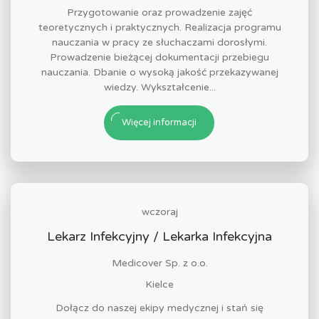
Przygotowanie oraz prowadzenie zajęć
teoretycznych i praktycznych. Realizacja programu
nauczania w pracy ze słuchaczami dorosłymi.
Prowadzenie bieżącej dokumentacji przebiegu
nauczania. Dbanie o wysoką jakość przekazywanej
wiedzy. Wykształcenie...
Więcej informacji
wczoraj
Lekarz Infekcyjny / Lekarka Infekcyjna
Medicover Sp. z o.o.
Kielce
Dołącz do naszej ekipy medycznej i stań się