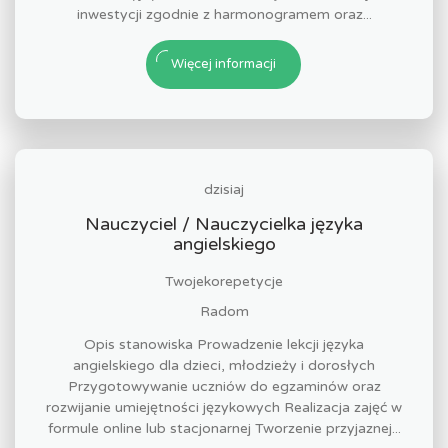
inwestycji zgodnie z harmonogramem oraz...
Więcej informacji
dzisiaj
Nauczyciel / Nauczycielka języka
angielskiego
Twojekorepetycje
Radom
Opis stanowiska Prowadzenie lekcji języka
angielskiego dla dzieci, młodzieży i dorosłych
Przygotowywanie uczniów do egzaminów oraz
rozwijanie umiejętności językowych Realizacja zajęć w
formule online lub stacjonarnej Tworzenie przyjaznej...