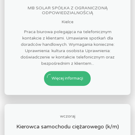
MB SOLAR SPÓŁKA Z OGRANICZONĄ
ODPOWIEDZIALNOŚCIĄ
Kielce
Praca biurowa polegająca na telefonicznym
kontakcie z klientami. Umawianie spotkań dla
doradców handlowych. Wymagania konieczne:
Uprawnienia: kultura osobista Uprawnienia:
doświadczenie w kontakcie telefonicznym oraz
bezpośrednim z klientem...
Więcej informacji
wczoraj
Kierowca samochodu ciężarowego (k/m)