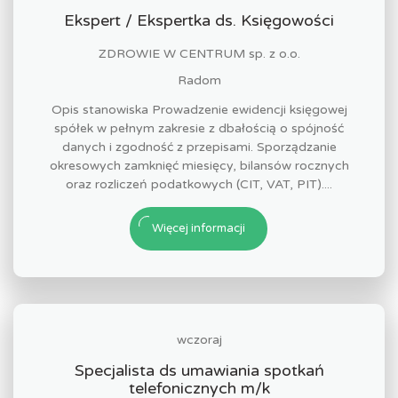
Ekspert / Ekspertka ds. Księgowości
ZDROWIE W CENTRUM sp. z o.o.
Radom
Opis stanowiska Prowadzenie ewidencji księgowej
spółek w pełnym zakresie z dbałością o spójność
danych i zgodność z przepisami. Sporządzanie
okresowych zamknięć miesięcy, bilansów rocznych
oraz rozliczeń podatkowych (CIT, VAT, PIT)....
Więcej informacji
wczoraj
Specjalista ds umawiania spotkań
telefonicznych m/k