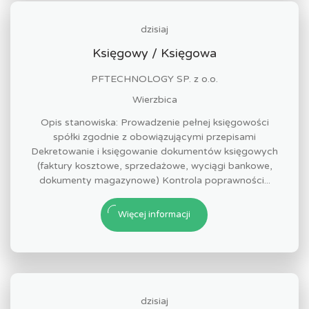
dzisiaj
Księgowy / Księgowa
PFTECHNOLOGY SP. z o.o.
Wierzbica
Opis stanowiska: Prowadzenie pełnej księgowości
spółki zgodnie z obowiązującymi przepisami
Dekretowanie i księgowanie dokumentów księgowych
(faktury kosztowe, sprzedażowe, wyciągi bankowe,
dokumenty magazynowe) Kontrola poprawności...
Więcej informacji
dzisiaj