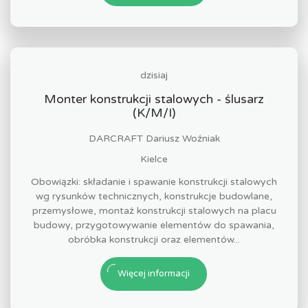
dzisiaj
Monter konstrukcji stalowych - ślusarz
(K/M/I)
DARCRAFT Dariusz Woźniak
Kielce
Obowiązki: składanie i spawanie konstrukcji stalowych
wg rysunków technicznych, konstrukcje budowlane,
przemysłowe, montaż konstrukcji stalowych na placu
budowy, przygotowywanie elementów do spawania,
obróbka konstrukcji oraz elementów...
Więcej informacji