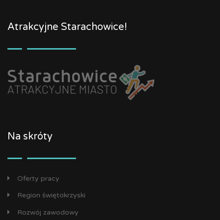
Atrakcyjne Starachowice!
Na skróty
Oferty pracy
Region świętokrzyski
Rozwój zawodowy