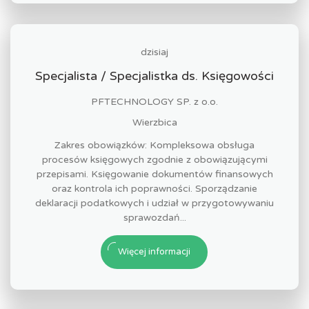
dzisiaj
Specjalista / Specjalistka ds. Księgowości
PFTECHNOLOGY SP. z o.o.
Wierzbica
Zakres obowiązków: Kompleksowa obsługa
procesów księgowych zgodnie z obowiązującymi
przepisami. Księgowanie dokumentów finansowych
oraz kontrola ich poprawności. Sporządzanie
deklaracji podatkowych i udział w przygotowywaniu
sprawozdań...
Więcej informacji