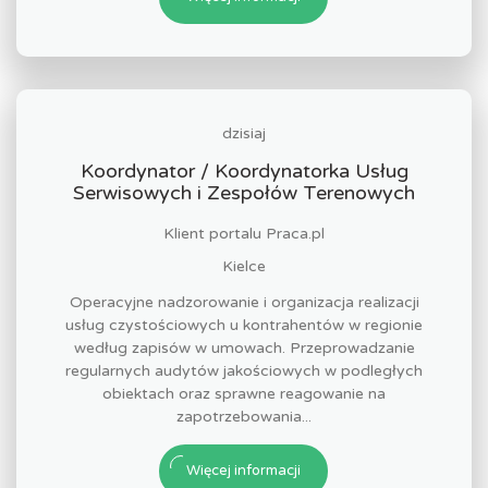
dzisiaj
Koordynator / Koordynatorka Usług
Serwisowych i Zespołów Terenowych
Klient portalu Praca.pl
Kielce
Operacyjne nadzorowanie i organizacja realizacji
usług czystościowych u kontrahentów w regionie
według zapisów w umowach. Przeprowadzanie
regularnych audytów jakościowych w podległych
obiektach oraz sprawne reagowanie na
zapotrzebowania...
Więcej informacji