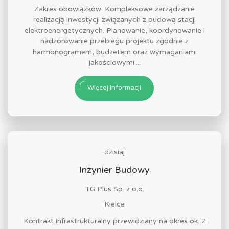
Zakres obowiązków: Kompleksowe zarządzanie
realizacją inwestycji związanych z budową stacji
elektroenergetycznych. Planowanie, koordynowanie i
nadzorowanie przebiegu projektu zgodnie z
harmonogramem, budżetem oraz wymaganiami
jakościowymi....
Więcej informacji
dzisiaj
Inżynier Budowy
TG Plus Sp. z o.o.
Kielce
Kontrakt infrastrukturalny przewidziany na okres ok. 2