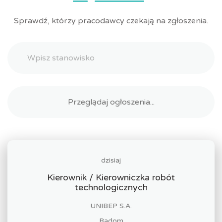
Sprawdź, którzy pracodawcy czekają na zgłoszenia.
dzisiaj
Kierownik / Kierowniczka robót
technologicznych
UNIBEP S.A.
Radom