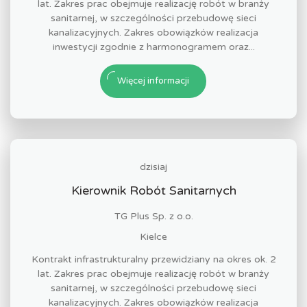
lat. Zakres prac obejmuje realizację robót w branży
sanitarnej, w szczególności przebudowę sieci
kanalizacyjnych. Zakres obowiązków realizacja
inwestycji zgodnie z harmonogramem oraz...
Więcej informacji
dzisiaj
Kierownik Robót Sanitarnych
TG Plus Sp. z o.o.
Kielce
Kontrakt infrastrukturalny przewidziany na okres ok. 2
lat. Zakres prac obejmuje realizację robót w branży
sanitarnej, w szczególności przebudowę sieci
kanalizacyjnych. Zakres obowiązków realizacja