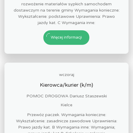
rozwożenie materiałów sypkich samochodem
dostawczym na terenie gminy Wymagania konieczne:
Wykształcenie: podstawowe Uprawnienia: Prawo
jazdy kat. C Wymagania inne:
Więcej informacji
wczoraj
Kierowca/kurier (k/m)
POMOC DROGOWA Dariusz Staszewski
Kielce
Przewóz paczek. Wymagania konieczne:
Wykształcenie: zasadnicze zawodowe Uprawnienia:
Prawo jazdy kat. B Wymagania inne: Wymagania;