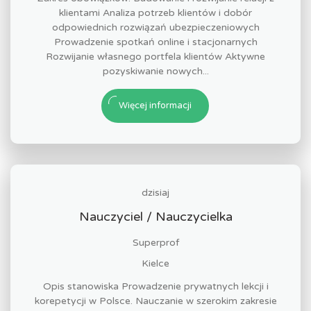
klientami Analiza potrzeb klientów i dobór
odpowiednich rozwiązań ubezpieczeniowych
Prowadzenie spotkań online i stacjonarnych
Rozwijanie własnego portfela klientów Aktywne
pozyskiwanie nowych...
Więcej informacji
dzisiaj
Nauczyciel / Nauczycielka
Superprof
Kielce
Opis stanowiska Prowadzenie prywatnych lekcji i
korepetycji w Polsce. Nauczanie w szerokim zakresie