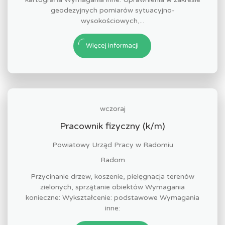
geodezyjnych pomiarów sytuacyjno-
wysokościowych,...
Więcej informacji
wczoraj
Pracownik fizyczny (k/m)
Powiatowy Urząd Pracy w Radomiu
Radom
Przycinanie drzew, koszenie, pielęgnacja terenów
zielonych, sprzątanie obiektów Wymagania
konieczne: Wykształcenie: podstawowe Wymagania
inne: