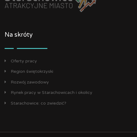
Na skróty
Oferty pracy
Region świętokrzyski
Rozwój zawodowy
Rynek pracy w Starachowicach i okolicy
Starachowice: co zwiedzić?