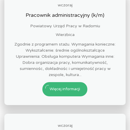
wczoraj
Pracownik administracyjny (k/m)
Powiatowy Urząd Pracy w Radomiu
Wierzbica
Zgodnie z programem stażu. Wymagania konieczne:
Wykształcenie: średnie ogólnokształcące
Uprawnienia: Obsługa komputera Wymagania inne:
Dobra organizacja pracy, komunikatywność,
sumiennośc, dokładnośc i umiejetność pracy w
zespole, kultura...
Więcej informacji
wczoraj