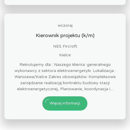
wczoraj
Kierownik projektu (k/m)
NES Fircroft
Kielce
Rekrutujemy dla : Naszego klienta: generalnego
wykonawcy z sektora elektroenergetyki. Lokalizacja :
Warszawa/Kielce Zakres obowiązków: Kompleksowe
zarządzanie realizacją kontraktu budowy stacji
elektroenergetycznej, Planowanie, koordynacja i...
Więcej informacji