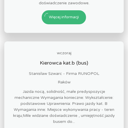
doświadczenie zawodowe.
Więcej informacji
wczoraj
Kierowca kat.b (bus)
Stanisław Szwarc - Firma RUNOPOL
Raków
Jazda nocą, solidność, małe predyspozycje
mechaniczne Wymagania konieczne: Wykształcenie:
podstawowe Uprawnienia: Prawo jazdy kat. B
Wymagania inne: Miejsce wykonywania pracy - teren
kraju;Mile widziane doświadczenie , umiejętność jazdy
busem do...