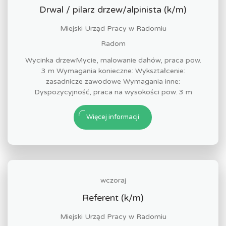
Drwal / pilarz drzew/alpinista (k/m)
Miejski Urząd Pracy w Radomiu
Radom
Wycinka drzewMycie, malowanie dahów, praca pow.
3 m Wymagania konieczne: Wykształcenie:
zasadnicze zawodowe Wymagania inne:
Dyspozycyjność, praca na wysokości pow. 3 m
Więcej informacji
wczoraj
Referent (k/m)
Miejski Urząd Pracy w Radomiu