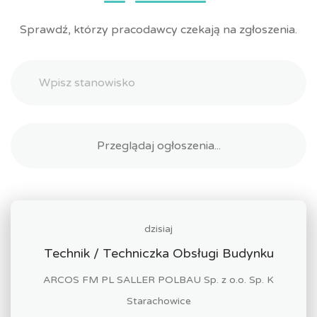
Sprawdź, którzy pracodawcy czekają na zgłoszenia.
dzisiaj
Technik / Techniczka Obsługi Budynku
ARCOS FM PL SALLER POLBAU Sp. z o.o. Sp. K
Starachowice