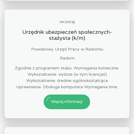
wczoraj
Urzędnik ubezpieczeń społecznych-
stażysta (k/m)
Powiatowy Urząd Pracy w Radomiu
Radom
Zgodnie z programem stażu. Wymagania konieczne:
Wykształcenie: wyższe (w tym licencjat)
Wykształcenie: średnie ogólnokształcące
Uprawnienia: Obsługa komputera Wymagania inne:
Więcej informacji