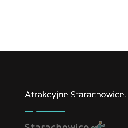
Atrakcyjne Starachowice!