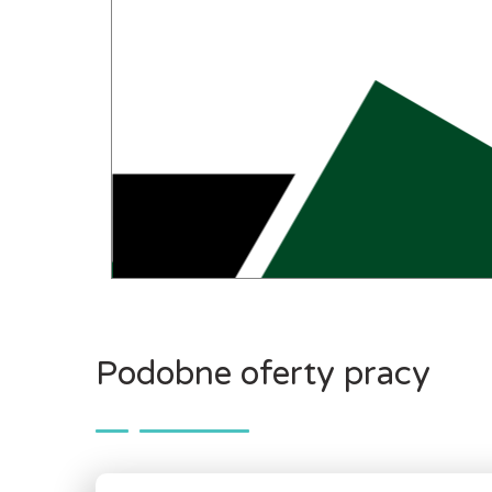
Podobne oferty pracy