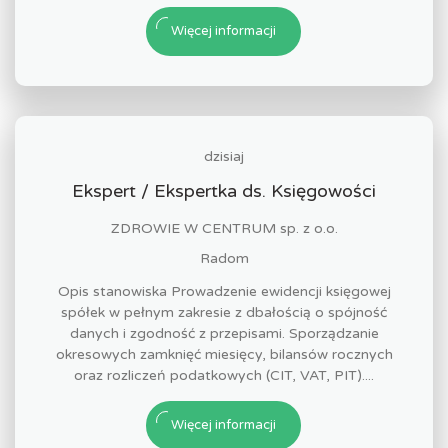
Więcej informacji
dzisiaj
Ekspert / Ekspertka ds. Księgowości
ZDROWIE W CENTRUM sp. z o.o.
Radom
Opis stanowiska Prowadzenie ewidencji księgowej
spółek w pełnym zakresie z dbałością o spójność
danych i zgodność z przepisami. Sporządzanie
okresowych zamknięć miesięcy, bilansów rocznych
oraz rozliczeń podatkowych (CIT, VAT, PIT)....
Więcej informacji