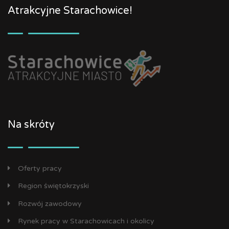
Atrakcyjne Starachowice!
Na skróty
Oferty pracy
Region świętokrzyski
Rozwój zawodowy
Rynek pracy w Starachowicach i okolicy