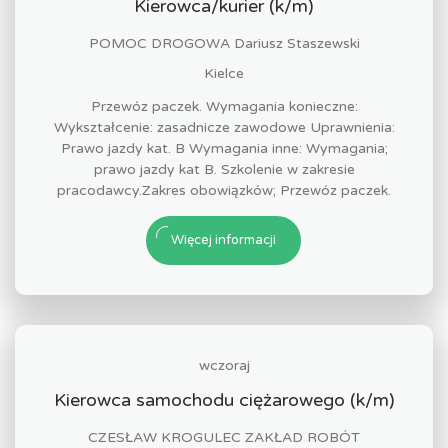
Kierowca/kurier (k/m)
POMOC DROGOWA Dariusz Staszewski
Kielce
Przewóz paczek. Wymagania konieczne:
Wykształcenie: zasadnicze zawodowe Uprawnienia:
Prawo jazdy kat. B Wymagania inne: Wymagania;
prawo jazdy kat B. Szkolenie w zakresie
pracodawcy.Zakres obowiązków; Przewóz paczek.
Więcej informacji
wczoraj
Kierowca samochodu ciężarowego (k/m)
CZESŁAW KROGULEC ZAKŁAD ROBÓT