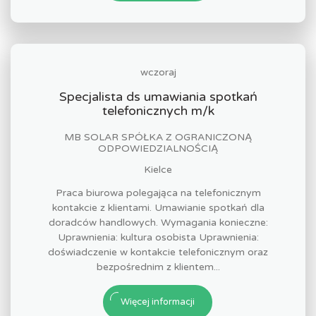
wczoraj
Specjalista ds umawiania spotkań
telefonicznych m/k
MB SOLAR SPÓŁKA Z OGRANICZONĄ
ODPOWIEDZIALNOŚCIĄ
Kielce
Praca biurowa polegająca na telefonicznym
kontakcie z klientami. Umawianie spotkań dla
doradców handlowych. Wymagania konieczne:
Uprawnienia: kultura osobista Uprawnienia:
doświadczenie w kontakcie telefonicznym oraz
bezpośrednim z klientem...
Więcej informacji