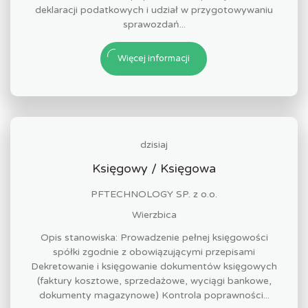
deklaracji podatkowych i udział w przygotowywaniu
sprawozdań...
Więcej informacji
dzisiaj
Księgowy / Księgowa
PFTECHNOLOGY SP. z o.o.
Wierzbica
Opis stanowiska: Prowadzenie pełnej księgowości
spółki zgodnie z obowiązującymi przepisami
Dekretowanie i księgowanie dokumentów księgowych
(faktury kosztowe, sprzedażowe, wyciągi bankowe,
dokumenty magazynowe) Kontrola poprawności...