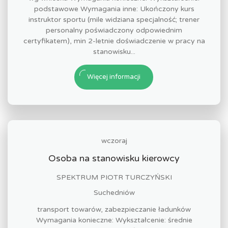
podstawowe Wymagania inne: Ukończony kurs
instruktor sportu (mile widziana specjalność; trener
personalny poświadczony odpowiednim
certyfikatem), min 2-letnie doświadczenie w pracy na
stanowisku...
Więcej informacji
wczoraj
Osoba na stanowisku kierowcy
SPEKTRUM PIOTR TURCZYŃSKI
Suchedniów
transport towarów, zabezpieczanie ładunków
Wymagania konieczne: Wykształcenie: średnie