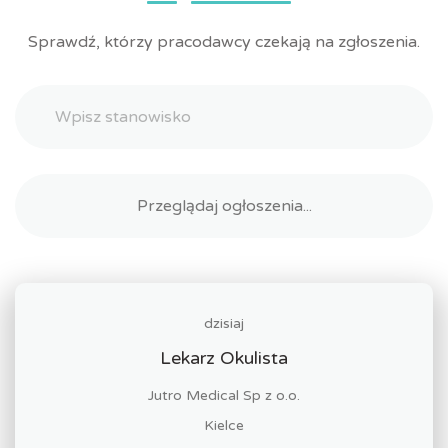
Sprawdź, którzy pracodawcy czekają na zgłoszenia.
dzisiaj
Lekarz Okulista
Jutro Medical Sp z o.o.
Kielce