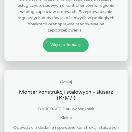
usług czystościowych u kontrahentów w regionie
według zapisów w umowach. Przeprowadzanie
regularnych audytów jakościowych w podległych
obiektach oraz sprawne reagowanie na
zapotrzebowania...
Więcej informacji
dzisiaj
Monter konstrukcji stalowych - ślusarz
(K/M/I)
DARCRAFT Dariusz Woźniak
Kielce
Obowiązki: składanie i spawanie konstrukcji stalowych