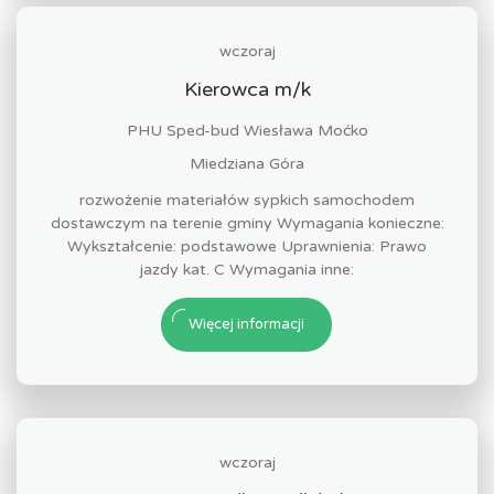
wczoraj
Kierowca m/k
PHU Sped-bud Wiesława Moćko
Miedziana Góra
rozwożenie materiałów sypkich samochodem
dostawczym na terenie gminy Wymagania konieczne:
Wykształcenie: podstawowe Uprawnienia: Prawo
jazdy kat. C Wymagania inne:
Więcej informacji
wczoraj