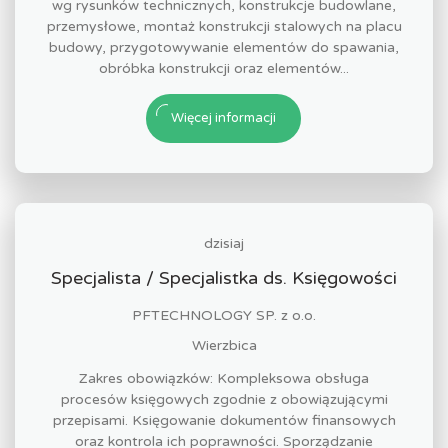
wg rysunków technicznych, konstrukcje budowlane,
przemysłowe, montaż konstrukcji stalowych na placu
budowy, przygotowywanie elementów do spawania,
obróbka konstrukcji oraz elementów...
Więcej informacji
dzisiaj
Specjalista / Specjalistka ds. Księgowości
PFTECHNOLOGY SP. z o.o.
Wierzbica
Zakres obowiązków: Kompleksowa obsługa
procesów księgowych zgodnie z obowiązującymi
przepisami. Księgowanie dokumentów finansowych
oraz kontrola ich poprawności. Sporządzanie