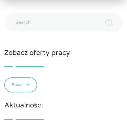
Search
Zobacz oferty pracy
Praca
Aktualności