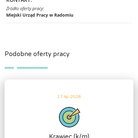
Źródło oferty pracy:
Miejski Urząd Pracy w Radomiu
Podobne oferty pracy
17 lip 2026
Krawiec (k/m)