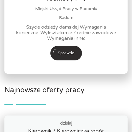
Miejski Urząd Pracy w Radomiu
Radom
Szycie odzieży damskiej Wymagania
konieczne: Wykształcenie: średnie zawodowe
Wymagania inne:
Sprawdź!
Najnowsze oferty pracy
dzisiaj
Kierownik / Kierowniczka robót