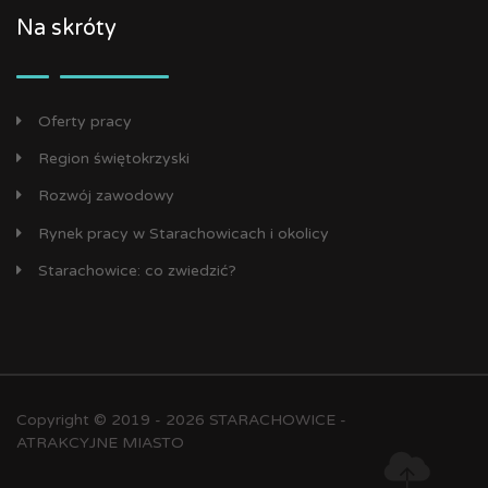
Na skróty
Oferty pracy
Region świętokrzyski
Rozwój zawodowy
Rynek pracy w Starachowicach i okolicy
Starachowice: co zwiedzić?
Copyright © 2019 - 2026 STARACHOWICE -
ATRAKCYJNE MIASTO