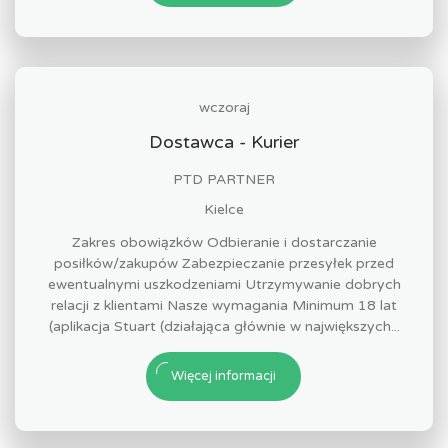
wczoraj
Dostawca - Kurier
PTD PARTNER
Kielce
Zakres obowiązków Odbieranie i dostarczanie
posiłków/zakupów Zabezpieczanie przesyłek przed
ewentualnymi uszkodzeniami Utrzymywanie dobrych
relacji z klientami Nasze wymagania Minimum 18 lat
(aplikacja Stuart (działająca głównie w największych...
Więcej informacji