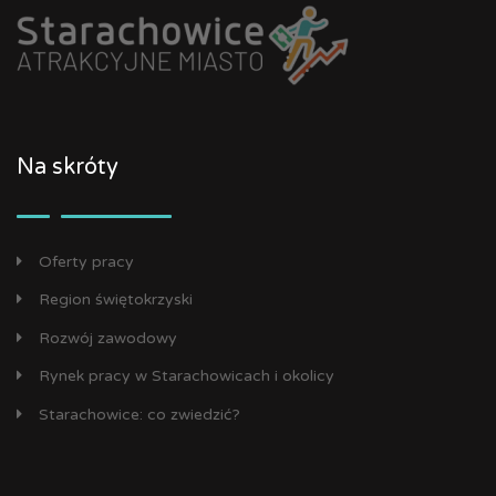
Na skróty
Oferty pracy
Region świętokrzyski
Rozwój zawodowy
Rynek pracy w Starachowicach i okolicy
Starachowice: co zwiedzić?