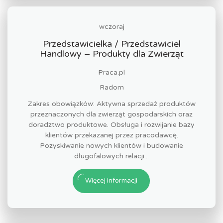
wczoraj
Przedstawicielka / Przedstawiciel
Handlowy – Produkty dla Zwierząt
Praca.pl
Radom
Zakres obowiązków: Aktywna sprzedaż produktów
przeznaczonych dla zwierząt gospodarskich oraz
doradztwo produktowe. Obsługa i rozwijanie bazy
klientów przekazanej przez pracodawcę.
Pozyskiwanie nowych klientów i budowanie
długofalowych relacji...
Więcej informacji