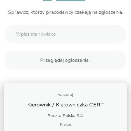
Sprawdź, którzy pracodawcy czekają na zgłoszenia.
wczoraj
Kierownik / Kierowniczka CERT
Poczta Polska S.A.
Kielce