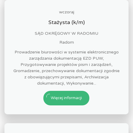
wczoraj
Stażysta (k/m)
SĄD OKRĘGOWY W RADOMIU
Radom
Prowadzenie biurowości w systemie elektronicznego
zarządzania dokumentacją EZD PUW,
Przygotowywanie projektów pism i zarządzeń,
Gromadzenie, przechowywanie dokumentacji zgodnie
z obowiązującymi przepisami, Archiwizacja
dokumentacji, Wykonywanie...
Więcej informacji