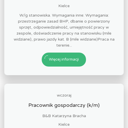
Kielce
W/g stanowiska. Wymagania inne: Wymagania:
przestrzeganie zasad BHP, dbanie o powierzony
sprzęt, odpowiedzialność, umiejętność pracy w
zespole, doświadczenie pracy na stanowisku (mile
widziane), prawo jazdy kat. B (mile widziane)Praca na
terenie...
Więcej informacji
wczoraj
Pracownik gospodarczy (k/m)
B&B Katarzyna Bracha
Kielce