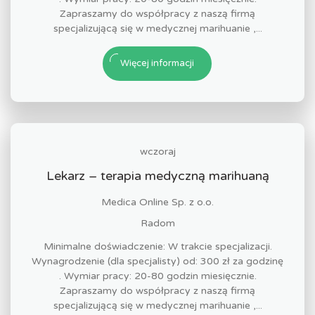
Zapraszamy do współpracy z naszą firmą
specjalizującą się w medycznej marihuanie ,...
Więcej informacji
wczoraj
Lekarz – terapia medyczną marihuaną
Medica Online Sp. z o.o.
Radom
Minimalne doświadczenie: W trakcie specjalizacji.
Wynagrodzenie (dla specjalisty) od: 300 zł za godzinę
. Wymiar pracy: 20-80 godzin miesięcznie.
Zapraszamy do współpracy z naszą firmą
specjalizującą się w medycznej marihuanie ,...