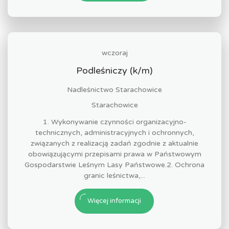
wczoraj
Podleśniczy (k/m)
Nadleśnictwo Starachowice
Starachowice
1. Wykonywanie czynności organizacyjno-
technicznych, administracyjnych i ochronnych,
związanych z realizacją zadań zgodnie z aktualnie
obowiązującymi przepisami prawa w Państwowym
Gospodarstwie Leśnym Lasy Państwowe.2. Ochrona
granic leśnictwa,...
Więcej informacji