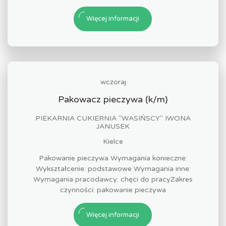
Więcej informacji
wczoraj
Pakowacz pieczywa (k/m)
PIEKARNIA CUKIERNIA "WASIŃSCY" IWONA
JANUSEK
Kielce
Pakowanie pieczywa Wymagania konieczne:
Wykształcenie: podstawowe Wymagania inne:
Wymagania pracodawcy: chęci do pracyZakres
czynności: pakowanie pieczywa
Więcej informacji