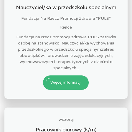
Nauczyciel/ka w przedszkolu specjalnym
Fundacja Na Rzecz Promocji Zdrowia "PULS"
Kielce
Fundacja na rzecz promocji zdrowia PULS zatrudni
osobę na stanowisko: Nauczyciel/ka wychowania
przedszkolnego w przedszkolu specjalnymZakres
obowiązków:- prowadzenie zajęć edukacyjnych,
wychowawczych i terapeutycznych z dziećmi o
specjalnych...
Więcej informacji
wczoraj
Pracownik biurowy (k/m)