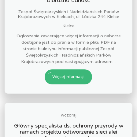
bioróżnorodnośc
Zespół Świętokrzyskich i Nadnidziańskich Parków
Krajobrazowych w Kielcach, ul. Łódzka 244 Kielce
Kielce
Ogłoszenie zawierające więcej informacji o naborze
dostępne jest do prania w formie pliku PDF na
stronie biuletynu informacji publicznej Zespół
Świętokrzyskich i Nadnidziańskich Parków
Krajobrazowych pod następującym adresem:...
Więcej informacji
wczoraj
Główny specjalista ds. ochrony przyrody w
ramach projektu odtworzenie sieci alei