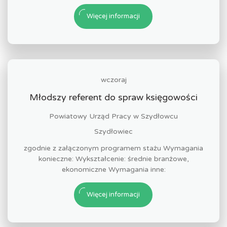
Więcej informacji
wczoraj
Młodszy referent do spraw księgowości
Powiatowy Urząd Pracy w Szydłowcu
Szydłowiec
zgodnie z załączonym programem stażu Wymagania
konieczne: Wykształcenie: średnie branżowe,
ekonomiczne Wymagania inne:
Więcej informacji