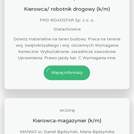
Kierowca/ robotnik drogowy (k/m)
PRD ROADSTAR Sp. z o. o.
Starachowice
Dowóz materiałów na teren budowy. Praca na terenie
woj. świętokrzyskiego i woj. ościennych Wymagania
konieczne: Wykształcenie: zasadnicze zawodowe
Uprawnienia: Prawo jazdy kat. C Wymagania inne:
Więcej informacji
wczoraj
Kierowca-magazynier (k/m)
MANGO sc Daniel Bądzyński, Maria Bądzyńska