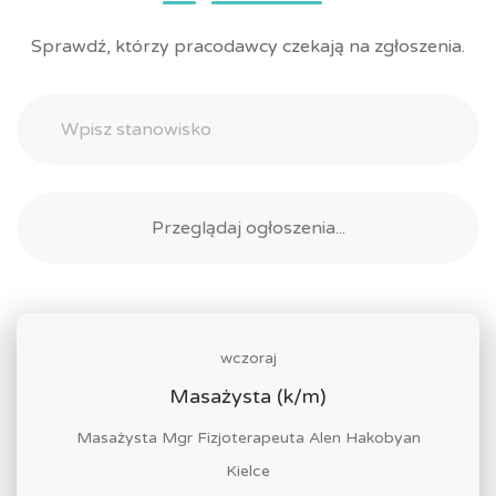
Sprawdź, którzy pracodawcy czekają na zgłoszenia.
wczoraj
Masażysta (k/m)
Masażysta Mgr Fizjoterapeuta Alen Hakobyan
Kielce