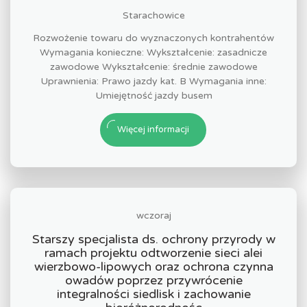
Starachowice
Rozwożenie towaru do wyznaczonych kontrahentów
Wymagania konieczne: Wykształcenie: zasadnicze
zawodowe Wykształcenie: średnie zawodowe
Uprawnienia: Prawo jazdy kat. B Wymagania inne:
Umiejętność jazdy busem
Więcej informacji
wczoraj
Starszy specjalista ds. ochrony przyrody w
ramach projektu odtworzenie sieci alei
wierzbowo-lipowych oraz ochrona czynna
owadów poprzez przywrócenie
integralności siedlisk i zachowanie