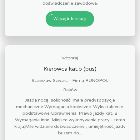
doświadczenie zawodowe.
Więcej informacji
wczoraj
Kierowca kat.b (bus)
Stanisław Szwarc - Firma RUNOPOL
Raków
Jazda nocą, solidność, małe predyspozycje
mechaniczne Wymagania konieczne: Wykształcenie:
podstawowe Uprawnienia: Prawo jazdy kat. B
Wymagania inne: Miejsce wykonywania pracy - teren
kraju;Mile widziane doświadczenie , umiejętność jazdy
busem do...