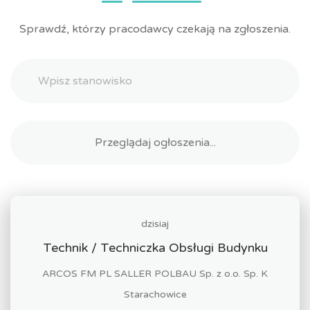
Sprawdź, którzy pracodawcy czekają na zgłoszenia.
dzisiaj
Technik / Techniczka Obsługi Budynku
ARCOS FM PL SALLER POLBAU Sp. z o.o. Sp. K
Starachowice