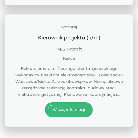
wczoraj
Kierownik projektu (k/m)
NES Fircroft
Kielce
Rekrutujemy dla : Naszego klienta: generalnego
wykonawcy z sektora elektroenergetyki. Lokalizacja :
Warszawa/Kielce Zakres obowiązków: Kompleksowe
zarządzanie realizacją kontraktu budowy stacji
elektroenergetycznej, Planowanie, koordynacja i...
Więcej informacji