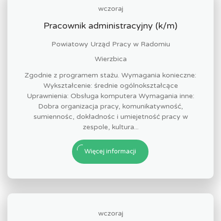
wczoraj
Pracownik administracyjny (k/m)
Powiatowy Urząd Pracy w Radomiu
Wierzbica
Zgodnie z programem stażu. Wymagania konieczne:
Wykształcenie: średnie ogólnokształcące
Uprawnienia: Obsługa komputera Wymagania inne:
Dobra organizacja pracy, komunikatywność,
sumiennośc, dokładnośc i umiejetność pracy w
zespole, kultura...
Więcej informacji
wczoraj