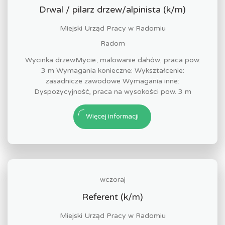
Drwal / pilarz drzew/alpinista (k/m)
Miejski Urząd Pracy w Radomiu
Radom
Wycinka drzewMycie, malowanie dahów, praca pow.
3 m Wymagania konieczne: Wykształcenie:
zasadnicze zawodowe Wymagania inne:
Dyspozycyjność, praca na wysokości pow. 3 m
Więcej informacji
wczoraj
Referent (k/m)
Miejski Urząd Pracy w Radomiu