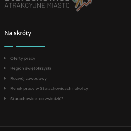
Na skróty
Oferty pracy
Region świętokrzyski
Rozwój zawodowy
Rynek pracy w Starachowicach i okolicy
Starachowice: co zwiedzić?