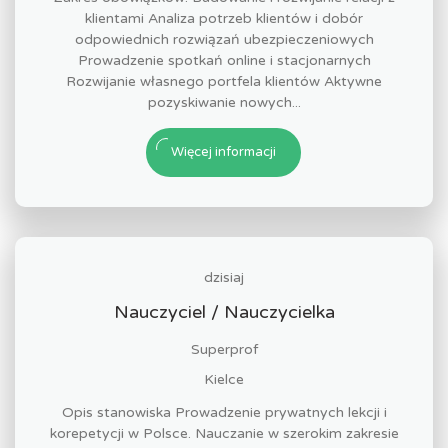
klientami Analiza potrzeb klientów i dobór
odpowiednich rozwiązań ubezpieczeniowych
Prowadzenie spotkań online i stacjonarnych
Rozwijanie własnego portfela klientów Aktywne
pozyskiwanie nowych...
Więcej informacji
dzisiaj
Nauczyciel / Nauczycielka
Superprof
Kielce
Opis stanowiska Prowadzenie prywatnych lekcji i
korepetycji w Polsce. Nauczanie w szerokim zakresie