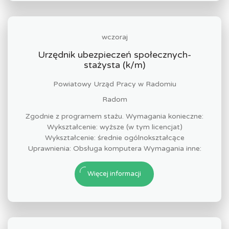
wczoraj
Urzędnik ubezpieczeń społecznych-
stażysta (k/m)
Powiatowy Urząd Pracy w Radomiu
Radom
Zgodnie z programem stażu. Wymagania konieczne:
Wykształcenie: wyższe (w tym licencjat)
Wykształcenie: średnie ogólnokształcące
Uprawnienia: Obsługa komputera Wymagania inne:
Więcej informacji