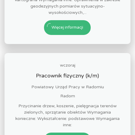
geodezyjnych pomiarów sytuacyjno-
wysokościowych,...
Więcej informacji
wczoraj
Pracownik fizyczny (k/m)
Powiatowy Urząd Pracy w Radomiu
Radom
Przycinanie drzew, koszenie, pielęgnacja terenów
zielonych, sprzątanie obiektów Wymagania
konieczne: Wykształcenie: podstawowe Wymagania
inne: