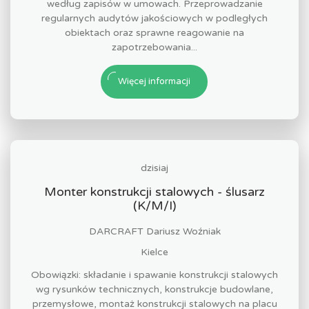
według zapisów w umowach. Przeprowadzanie
regularnych audytów jakościowych w podległych
obiektach oraz sprawne reagowanie na
zapotrzebowania...
Więcej informacji
dzisiaj
Monter konstrukcji stalowych - ślusarz
(K/M/I)
DARCRAFT Dariusz Woźniak
Kielce
Obowiązki: składanie i spawanie konstrukcji stalowych
wg rysunków technicznych, konstrukcje budowlane,
przemysłowe, montaż konstrukcji stalowych na placu