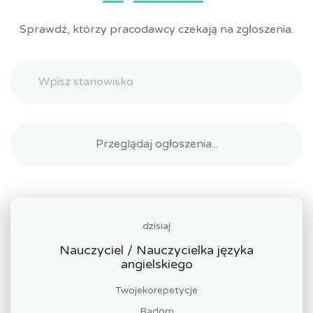
Sprawdź, którzy pracodawcy czekają na zgłoszenia.
dzisiaj
Nauczyciel / Nauczycielka języka
angielskiego
Twojekorepetycje
Radom