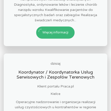
Diagnostyka, ordynowanie leków i leczenie chorób
narządu wzroku Kwalifikowanie pacjentów do
specjalistycznych badań oraz zabiegów Realizacja
świadczeń medycznych...
Więcej informacji
dzisiaj
Koordynator / Koordynatorka Usług
Serwisowych i Zespołów Terenowych
Klient portalu Praca.pl
Kielce
Operacyjne nadzorowanie i organizacja realizacji
usług czystościowych u kontrahentów w regionie