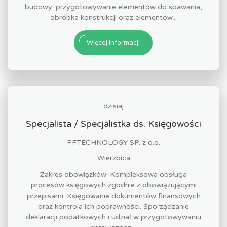
budowy, przygotowywanie elementów do spawania,
obróbka konstrukcji oraz elementów...
Więcej informacji
dzisiaj
Specjalista / Specjalistka ds. Księgowości
PFTECHNOLOGY SP. z o.o.
Wierzbica
Zakres obowiązków: Kompleksowa obsługa
procesów księgowych zgodnie z obowiązującymi
przepisami. Księgowanie dokumentów finansowych
oraz kontrola ich poprawności. Sporządzanie
deklaracji podatkowych i udział w przygotowywaniu