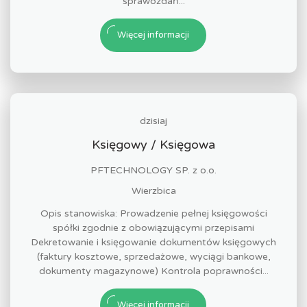
sprawozdań...
Więcej informacji
dzisiaj
Księgowy / Księgowa
PFTECHNOLOGY SP. z o.o.
Wierzbica
Opis stanowiska: Prowadzenie pełnej księgowości
spółki zgodnie z obowiązującymi przepisami
Dekretowanie i księgowanie dokumentów księgowych
(faktury kosztowe, sprzedażowe, wyciągi bankowe,
dokumenty magazynowe) Kontrola poprawności...
Więcej informacji