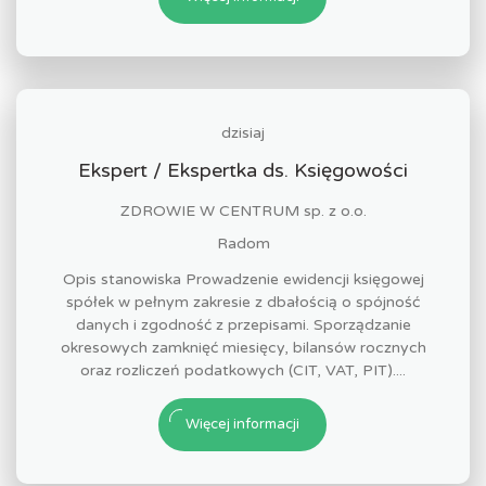
dzisiaj
Ekspert / Ekspertka ds. Księgowości
ZDROWIE W CENTRUM sp. z o.o.
Radom
Opis stanowiska Prowadzenie ewidencji księgowej
spółek w pełnym zakresie z dbałością o spójność
danych i zgodność z przepisami. Sporządzanie
okresowych zamknięć miesięcy, bilansów rocznych
oraz rozliczeń podatkowych (CIT, VAT, PIT)....
Więcej informacji