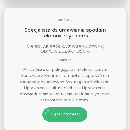
wczoraj
Specjalista ds umawiania spotkań
telefonicznych m/k
MB SOLAR SPÓŁKA Z OGRANICZONĄ
ODPOWIEDZIALNOŚCIĄ
Kielce
Praca biurowa polegająca na telefonicznym
kontakcie z klientami. Umawianie spotkań dla
doradców handlowych. Wymagania konieczne:
Uprawnienia: kultura osobista Uprawnienia:
doświadczenie w kontakcie telefonicznym oraz
bezpośrednim z klientem...
Więcej informacji