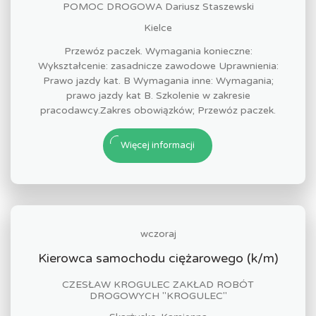
POMOC DROGOWA Dariusz Staszewski
Kielce
Przewóz paczek. Wymagania konieczne:
Wykształcenie: zasadnicze zawodowe Uprawnienia:
Prawo jazdy kat. B Wymagania inne: Wymagania;
prawo jazdy kat B. Szkolenie w zakresie
pracodawcy.Zakres obowiązków; Przewóz paczek.
Więcej informacji
wczoraj
Kierowca samochodu ciężarowego (k/m)
CZESŁAW KROGULEC ZAKŁAD ROBÓT
DROGOWYCH "KROGULEC"