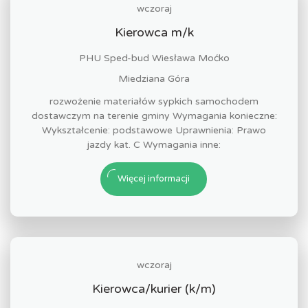
wczoraj
Kierowca m/k
PHU Sped-bud Wiesława Moćko
Miedziana Góra
rozwożenie materiałów sypkich samochodem
dostawczym na terenie gminy Wymagania konieczne:
Wykształcenie: podstawowe Uprawnienia: Prawo
jazdy kat. C Wymagania inne:
Więcej informacji
wczoraj
Kierowca/kurier (k/m)