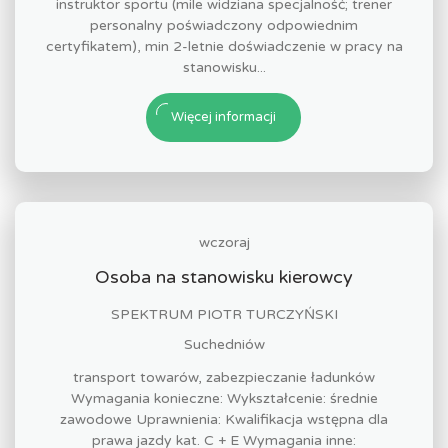
instruktor sportu (mile widziana specjalność; trener
personalny poświadczony odpowiednim
certyfikatem), min 2-letnie doświadczenie w pracy na
stanowisku...
Więcej informacji
wczoraj
Osoba na stanowisku kierowcy
SPEKTRUM PIOTR TURCZYŃSKI
Suchedniów
transport towarów, zabezpieczanie ładunków
Wymagania konieczne: Wykształcenie: średnie
zawodowe Uprawnienia: Kwalifikacja wstępna dla
prawa jazdy kat. C + E Wymagania inne: