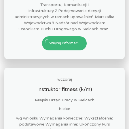
Transportu, Komunikacji i
Infrastruktury.2.Podejmowanie decyzji
administracyjnych w ramach upoważnień Marszałka
Województwa.3.Nadzór nad Wojewódzkim
Ośrodkiem Ruchu Drogowego w Kielcach oraz...
Więcej informacji
wczoraj
Instruktor fitness (k/m)
Miejski Urząd Pracy w Kielcach
Kielce
wg wniosku Wymagania konieczne: Wykształcenie:
podstawowe Wymagania inne: Ukończony kurs