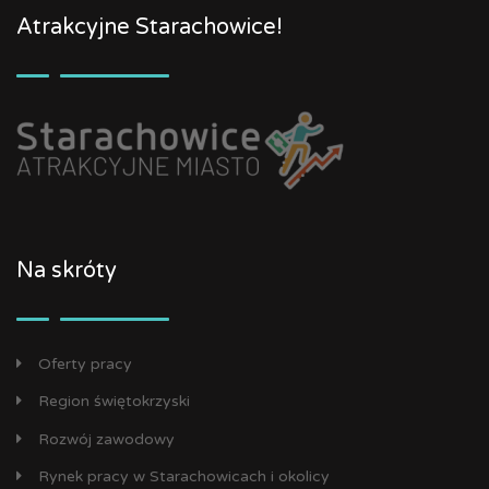
Atrakcyjne Starachowice!
Na skróty
Oferty pracy
Region świętokrzyski
Rozwój zawodowy
Rynek pracy w Starachowicach i okolicy