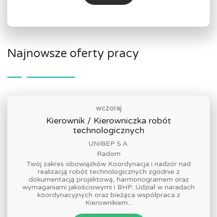
Najnowsze oferty pracy
wczoraj
Kierownik / Kierowniczka robót
technologicznych
UNIBEP S.A.
Radom
Twój zakres obowiązków Koordynacja i nadzór nad
realizacją robót technologicznych zgodnie z
dokumentacją projektową, harmonogramem oraz
wymaganiami jakościowymi i BHP. Udział w naradach
koordynacyjnych oraz bieżąca współpraca z
Kierownikiem...