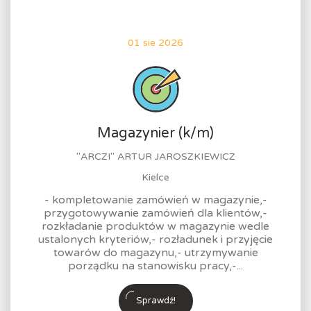
01 sie 2026
Magazynier (k/m)
"ARCZI" ARTUR JAROSZKIEWICZ
Kielce
- kompletowanie zamówień w magazynie,-
przygotowywanie zamówień dla klientów,-
rozkładanie produktów w magazynie wedle
ustalonych kryteriów,- rozładunek i przyjęcie
towarów do magazynu,- utrzymywanie
porządku na stanowisku pracy,-...
Sprawdź!