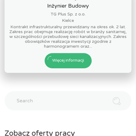
Inżynier Budowy
TG Plus Sp. z o.o.
Kielce
Kontrakt infrastrukturalny przewidziany na okres ok. 2 lat.
Zakres prac obejmuje realizację robót w branży sanitarnej,
w szczególności przebudowę sieci kanalizacyjnych. Zakres
obowiązków realizacja inwestycji zgodnie z
harmonogramem oraz...
Więcej informacji
Search
Zobacz oferty pracy