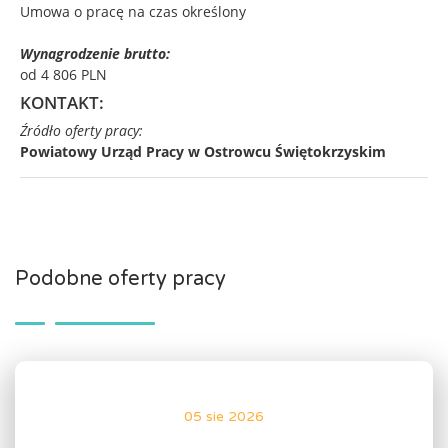
Umowa o pracę na czas określony
Wynagrodzenie brutto:
od 4 806 PLN
KONTAKT:
Źródło oferty pracy:
Powiatowy Urząd Pracy w Ostrowcu Świętokrzyskim
Podobne oferty pracy
05 sie 2026