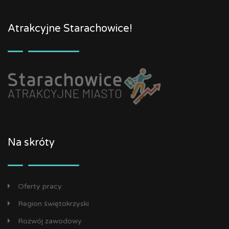
Atrakcyjne Starachowice!
Na skróty
Oferty pracy
Region świętokrzyski
Rozwój zawodowy