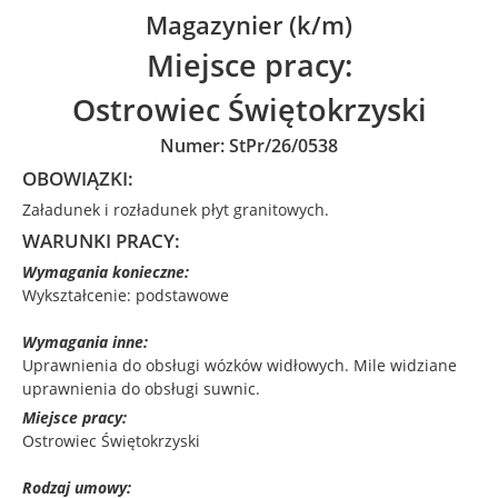
Magazynier (k/m)
Miejsce pracy:
Ostrowiec Świętokrzyski
Numer: StPr/26/0538
OBOWIĄZKI:
Załadunek i rozładunek płyt granitowych.
WARUNKI PRACY:
Wymagania konieczne:
Wykształcenie: podstawowe
Wymagania inne:
Uprawnienia do obsługi wózków widłowych. Mile widziane
uprawnienia do obsługi suwnic.
Miejsce pracy:
Ostrowiec Świętokrzyski
Rodzaj umowy: