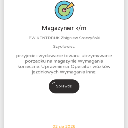
Magazynier k/m
PW KENTDRUK Zbigniew Sroczyński
Szydłowiec
przyjecie i wydawanie towaru, utrzymywanie
porzadku na magazynie Wymagania
konieczne: Uprawnienia: Operator wózków
jezdniowych Wymagania inne:
Sprawdź!
02 sie 2026