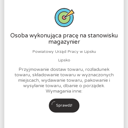
Osoba wykonująca pracę na stanowisku
magazynier
Powiatowy Urząd Pracy w Lipsku
Lipsko
Przyjmowanie dostaw towaru, rozładunek
towaru, składowanie towaru w wyznaczonych
miejscach, wydawanie towaru, pakowanie i
wysyłanie towaru, dbanie o porządek.
Wymagania inne:
Sprawdź!