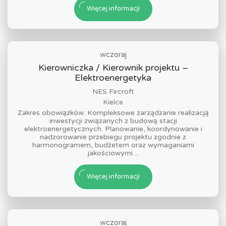
Więcej informacji
wczoraj
Kierowniczka / Kierownik projektu –
Elektroenergetyka
NES Fircroft
Kielce
Zakres obowiązków: Kompleksowe zarządzanie realizacją
inwestycji związanych z budową stacji
elektroenergetycznych. Planowanie, koordynowanie i
nadzorowanie przebiegu projektu zgodnie z
harmonogramem, budżetem oraz wymaganiami
jakościowymi....
Więcej informacji
wczoraj