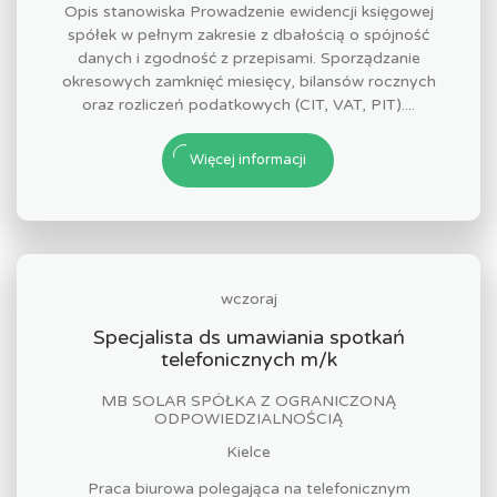
Opis stanowiska Prowadzenie ewidencji księgowej
spółek w pełnym zakresie z dbałością o spójność
danych i zgodność z przepisami. Sporządzanie
okresowych zamknięć miesięcy, bilansów rocznych
oraz rozliczeń podatkowych (CIT, VAT, PIT)....
Więcej informacji
wczoraj
Specjalista ds umawiania spotkań
telefonicznych m/k
MB SOLAR SPÓŁKA Z OGRANICZONĄ
ODPOWIEDZIALNOŚCIĄ
Kielce
Praca biurowa polegająca na telefonicznym