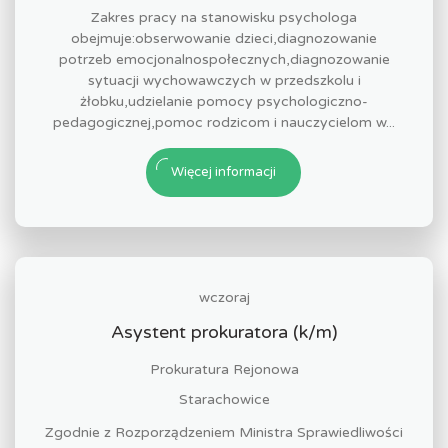
Zakres pracy na stanowisku psychologa
obejmuje:obserwowanie dzieci,diagnozowanie
potrzeb emocjonalnospołecznych,diagnozowanie
sytuacji wychowawczych w przedszkolu i
żłobku,udzielanie pomocy psychologiczno-
pedagogicznej,pomoc rodzicom i nauczycielom w...
Więcej informacji
wczoraj
Asystent prokuratora (k/m)
Prokuratura Rejonowa
Starachowice
Zgodnie z Rozporządzeniem Ministra Sprawiedliwości