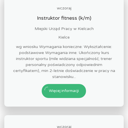
wczoraj
Instruktor fitness (k/m)
Miejski Urząd Pracy w Kielcach
Kielce
wg wniosku Wymagania konieczne: Wykształcenie:
podstawowe Wymagania inne: Ukończony kurs
instruktor sportu (mile widziana specjalność; trener
personalny poświadczony odpowiednim
certyfikatem), min 2-letnie doświadczenie w pracy na
stanowisku...
Więcej informacji
wczoraj