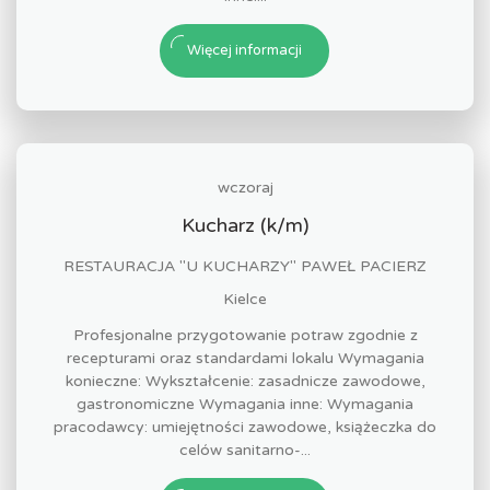
Więcej informacji
wczoraj
Kucharz (k/m)
RESTAURACJA "U KUCHARZY" PAWEŁ PACIERZ
Kielce
Profesjonalne przygotowanie potraw zgodnie z
recepturami oraz standardami lokalu Wymagania
konieczne: Wykształcenie: zasadnicze zawodowe,
gastronomiczne Wymagania inne: Wymagania
pracodawcy: umiejętności zawodowe, książeczka do
celów sanitarno-...