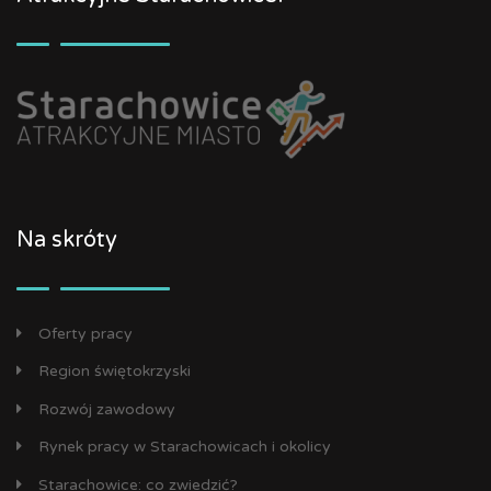
Na skróty
Oferty pracy
Region świętokrzyski
Rozwój zawodowy
Rynek pracy w Starachowicach i okolicy
Starachowice: co zwiedzić?