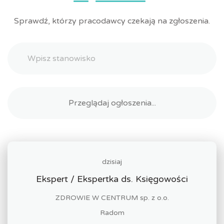
Sprawdź, którzy pracodawcy czekają na zgłoszenia.
dzisiaj
Ekspert / Ekspertka ds. Księgowości
ZDROWIE W CENTRUM sp. z o.o.
Radom