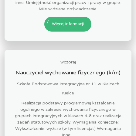
inne: Umiejętność organizacji pracy i pracy w grupie.
Mile widziane doświadczenie.
Więcej informacji
wczoraj
Nauczyciel wychowanie fizycznego (k/m)
Szkoła Podstawowa Integracyjna nr 11 w Kielcach
Kielce
Realizacja podstawy programowej kształcenie
ogólnego w zakresie wychowania fizycznego w
grupach integracyjnych w klasach 4-8 oraz realizacja
zadań statutowych szkoły. Wymagania konieczne:
Wykształcenie: wyższe (w tym licencjat) Wymagania
inne:...