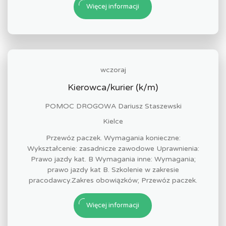
Więcej informacji
wczoraj
Kierowca/kurier (k/m)
POMOC DROGOWA Dariusz Staszewski
Kielce
Przewóz paczek. Wymagania konieczne:
Wykształcenie: zasadnicze zawodowe Uprawnienia:
Prawo jazdy kat. B Wymagania inne: Wymagania;
prawo jazdy kat B. Szkolenie w zakresie
pracodawcy.Zakres obowiązków; Przewóz paczek.
Więcej informacji