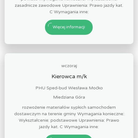
zasadnicze zawodowe Uprawnienia: Prawo jazdy kat.
C Wymagania inne:
Więcej informacji
wczoraj
Kierowca m/k
PHU Sped-bud Wiesława Moćko
Miedziana Góra
rozwożenie materiałów sypkich samochodem
dostawczym na terenie gminy Wymagania konieczne:
Wykształcenie: podstawowe Uprawnienia: Prawo
jazdy kat. C Wymagania inne: