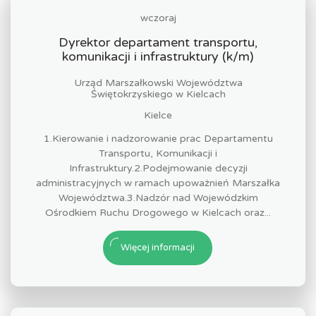
wczoraj
Dyrektor departament transportu,
komunikacji i infrastruktury (k/m)
Urząd Marszałkowski Województwa
Świętokrzyskiego w Kielcach
Kielce
1.Kierowanie i nadzorowanie prac Departamentu
Transportu, Komunikacji i
Infrastruktury.2.Podejmowanie decyzji
administracyjnych w ramach upoważnień Marszałka
Województwa.3.Nadzór nad Wojewódzkim
Ośrodkiem Ruchu Drogowego w Kielcach oraz...
Więcej informacji