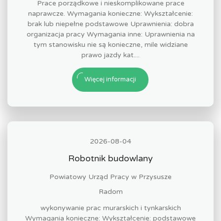
Prace porządkowe i nieskomplikowane prace
naprawcze. Wymagania konieczne: Wykształcenie:
brak lub niepełne podstawowe Uprawnienia: dobra
organizacja pracy Wymagania inne: Uprawnienia na
tym stanowisku nie są konieczne, mile widziane
prawo jazdy kat....
Więcej informacji
2026-08-04
Robotnik budowlany
Powiatowy Urząd Pracy w Przysusze
Radom
wykonywanie prac murarskich i tynkarskich
Wymagania konieczne: Wykształcenie: podstawowe