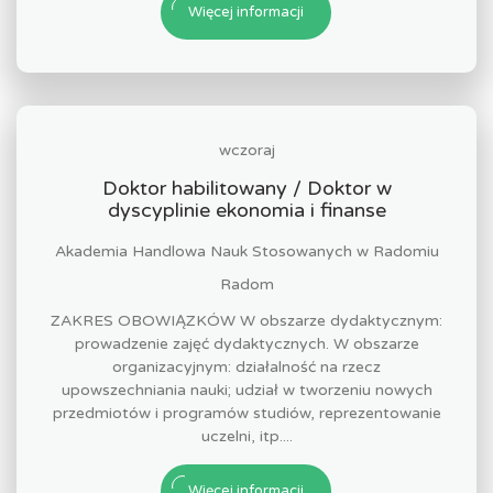
Więcej informacji
wczoraj
Doktor habilitowany / Doktor w
dyscyplinie ekonomia i finanse
Akademia Handlowa Nauk Stosowanych w Radomiu
Radom
ZAKRES OBOWIĄZKÓW W obszarze dydaktycznym:
prowadzenie zajęć dydaktycznych. W obszarze
organizacyjnym: działalność na rzecz
upowszechniania nauki; udział w tworzeniu nowych
przedmiotów i programów studiów, reprezentowanie
uczelni, itp....
Więcej informacji