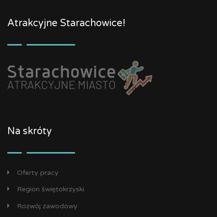
Atrakcyjne Starachowice!
Na skróty
Oferty pracy
Region świętokrzyski
Rozwój zawodowy