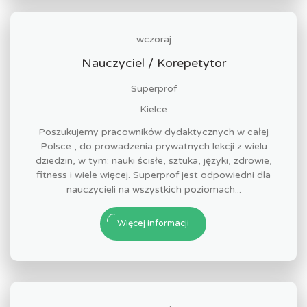
wczoraj
Nauczyciel / Korepetytor
Superprof
Kielce
Poszukujemy pracowników dydaktycznych w całej
Polsce , do prowadzenia prywatnych lekcji z wielu
dziedzin, w tym: nauki ścisłe, sztuka, języki, zdrowie,
fitness i wiele więcej. Superprof jest odpowiedni dla
nauczycieli na wszystkich poziomach...
Więcej informacji