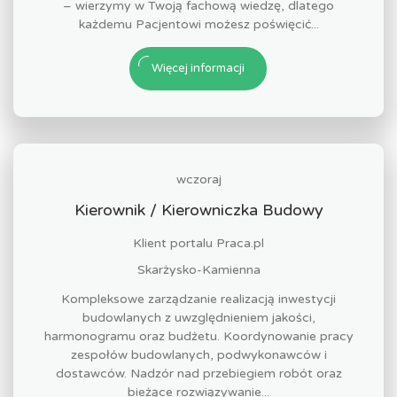
– wierzymy w Twoją fachową wiedzę, dlatego
każdemu Pacjentowi możesz poświęcić...
Więcej informacji
wczoraj
Kierownik / Kierowniczka Budowy
Klient portalu Praca.pl
Skarżysko-Kamienna
Kompleksowe zarządzanie realizacją inwestycji
budowlanych z uwzględnieniem jakości,
harmonogramu oraz budżetu. Koordynowanie pracy
zespołów budowlanych, podwykonawców i
dostawców. Nadzór nad przebiegiem robót oraz
bieżące rozwiązywanie...