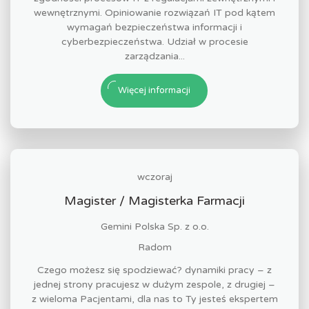
wewnętrznymi. Opiniowanie rozwiązań IT pod kątem
wymagań bezpieczeństwa informacji i
cyberbezpieczeństwa. Udział w procesie
zarządzania...
Więcej informacji
wczoraj
Magister / Magisterka Farmacji
Gemini Polska Sp. z o.o.
Radom
Czego możesz się spodziewać? dynamiki pracy – z
jednej strony pracujesz w dużym zespole, z drugiej –
z wieloma Pacjentami, dla nas to Ty jesteś ekspertem