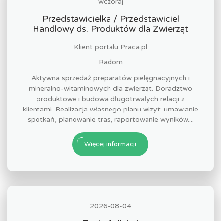
wczoraj
Przedstawicielka / Przedstawiciel
Handlowy ds. Produktów dla Zwierząt
Klient portalu Praca.pl
Radom
Aktywna sprzedaż preparatów pielęgnacyjnych i
mineralno-witaminowych dla zwierząt. Doradztwo
produktowe i budowa długotrwałych relacji z
klientami. Realizacja własnego planu wizyt: umawianie
spotkań, planowanie tras, raportowanie wyników....
Więcej informacji
2026-08-04