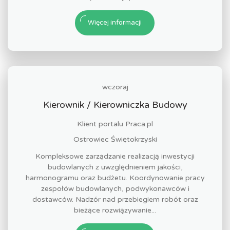
Więcej informacji
wczoraj
Kierownik / Kierowniczka Budowy
Klient portalu Praca.pl
Ostrowiec Świętokrzyski
Kompleksowe zarządzanie realizacją inwestycji
budowlanych z uwzględnieniem jakości,
harmonogramu oraz budżetu. Koordynowanie pracy
zespołów budowlanych, podwykonawców i
dostawców. Nadzór nad przebiegiem robót oraz
bieżące rozwiązywanie...