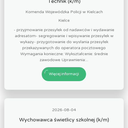
Technik (k/m)
Komenda Wojewódzka Policji w Kielcach
Kielce
- przyjmowanie przesyłek od nadawców i wydawanie
adresatom- segregowanie i wpisywanie przesyłek w
wykazy- przygotowanie do wysłania przesyłek
przekazywanych do operatora pocztowego
Wymagania konieczne: Wykształcenie: średnie
zawodowe Uprawnienia:...
Więcej informacji
2026-08-04
Wychowawca świetlicy szkolnej (k/m)