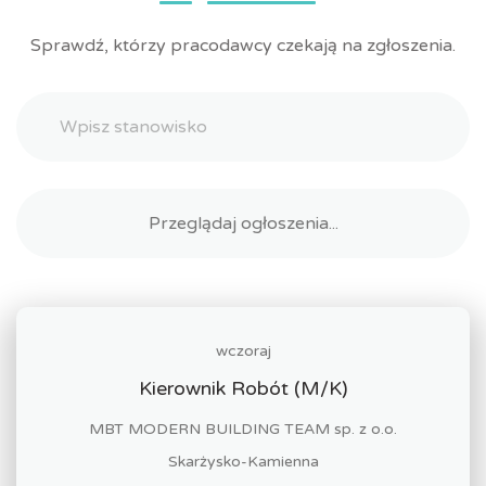
Sprawdź, którzy pracodawcy czekają na zgłoszenia.
wczoraj
Kierownik Robót (M/K)
MBT MODERN BUILDING TEAM sp. z o.o.
Skarżysko-Kamienna