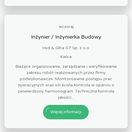
wczoraj
Inżynier / Inżynierka Budowy
Hsd & Glita G7 Sp. z o.o.
Kielce
Bieżące organizowanie, zarządzanie i weryfikowanie
zakresu robót realizowanych przez firmy
podwykonawcze. Monitorowanie postępu prac
operacyjnych oraz ich ścisła kontrola w oparciu o
zatwierdzony harmonogram. Techniczna kontrola
jakości...
Więcej informacji