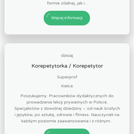
formie zdalnej, jak i...
Więcej informacji
dzisiaj
Korepetytorka / Korepetytor
Superprof
Kielce
Poszukujemy: Pracowników dydaktycznych do
prowadzenia lekcji prywatnych w Polsce.
Specjalistów z dowolnej dziedziny – od nauk ścisłych
i języków, po sztukę, zdrowie i fitness. Nauczycieli na
każdym poziomie zaawansowania i z różnym...