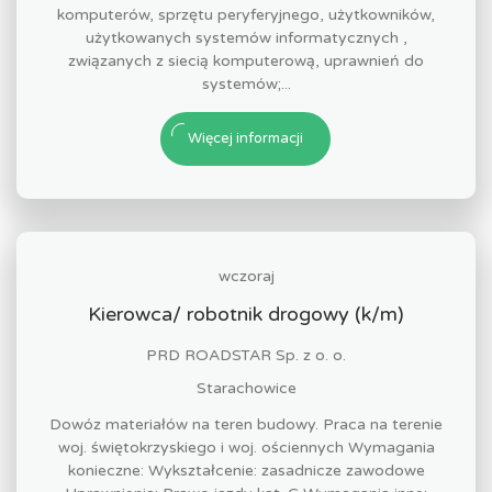
komputerów, sprzętu peryferyjnego, użytkowników,
użytkowanych systemów informatycznych ,
związanych z siecią komputerową, uprawnień do
systemów;...
Więcej informacji
wczoraj
Kierowca/ robotnik drogowy (k/m)
PRD ROADSTAR Sp. z o. o.
Starachowice
Dowóz materiałów na teren budowy. Praca na terenie
woj. świętokrzyskiego i woj. ościennych Wymagania
konieczne: Wykształcenie: zasadnicze zawodowe