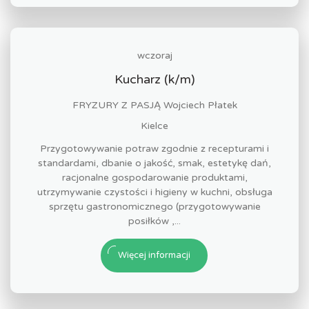
wczoraj
Kucharz (k/m)
FRYZURY Z PASJĄ Wojciech Płatek
Kielce
Przygotowywanie potraw zgodnie z recepturami i
standardami, dbanie o jakość, smak, estetykę dań,
racjonalne gospodarowanie produktami,
utrzymywanie czystości i higieny w kuchni, obsługa
sprzętu gastronomicznego (przygotowywanie
posiłków ,...
Więcej informacji