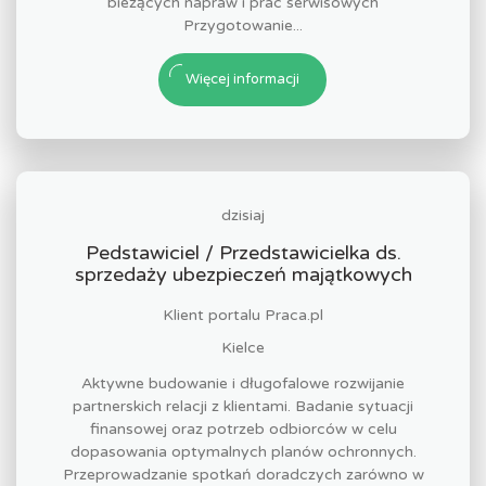
bieżących napraw i prac serwisowych
Przygotowanie...
Więcej informacji
dzisiaj
Pedstawiciel / Przedstawicielka ds.
sprzedaży ubezpieczeń majątkowych
Klient portalu Praca.pl
Kielce
Aktywne budowanie i długofalowe rozwijanie
partnerskich relacji z klientami. Badanie sytuacji
finansowej oraz potrzeb odbiorców w celu
dopasowania optymalnych planów ochronnych.
Przeprowadzanie spotkań doradczych zarówno w