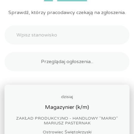
Sprawdź, którzy pracodawcy czekają na zgłoszenia.
dzisiaj
Magazynier (k/m)
ZAKŁAD PRODUKCYJNO - HANDLOWY "MARIO"
MARIUSZ PASTERNAK
Ostrowiec Świętokrzyski