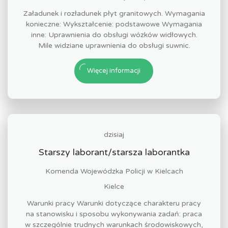
Załadunek i rozładunek płyt granitowych. Wymagania
konieczne: Wykształcenie: podstawowe Wymagania
inne: Uprawnienia do obsługi wózków widłowych.
Mile widziane uprawnienia do obsługi suwnic.
Więcej informacji
dzisiaj
Starszy laborant/starsza laborantka
Komenda Wojewódzka Policji w Kielcach
Kielce
Warunki pracy Warunki dotyczące charakteru pracy
na stanowisku i sposobu wykonywania zadań: praca
w szczególnie trudnych warunkach środowiskowych,