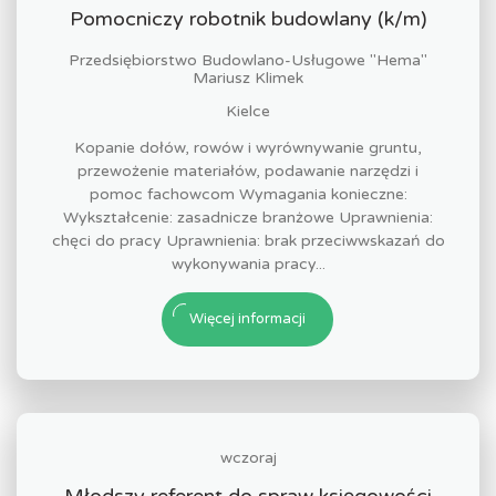
Pomocniczy robotnik budowlany (k/m)
Przedsiębiorstwo Budowlano-Usługowe "Hema"
Mariusz Klimek
Kielce
Kopanie dołów, rowów i wyrównywanie gruntu,
przewożenie materiałów, podawanie narzędzi i
pomoc fachowcom Wymagania konieczne:
Wykształcenie: zasadnicze branżowe Uprawnienia:
chęci do pracy Uprawnienia: brak przeciwwskazań do
wykonywania pracy...
Więcej informacji
wczoraj