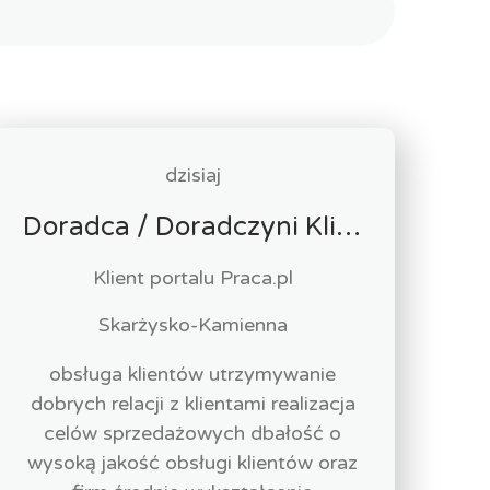
dzisiaj
Doradca / Doradczyni Klienta (bankowość)
Klient portalu Praca.pl
Skarżysko-Kamienna
obsługa klientów utrzymywanie
dobrych relacji z klientami realizacja
celów sprzedażowych dbałość o
wysoką jakość obsługi klientów oraz