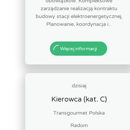
obowiązków: Kompleksowe
zarządzanie realizacją kontraktu
budowy stacji elektroenergetycznej,
Planowanie, koordynacja i...
Więcej informacji
dzisiaj
Kierowca (kat. C)
Transgourmet Polska
Radom