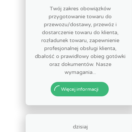
Twój zakres obowiązków
przygotowanie towaru do
przewozu/dostawy, przewóz i
dostarczenie towaru do klienta,
rozładunek towaru, zapewnienie
profesjonalnej obsługi klienta,
dbałość o prawidłowy obieg gotówki
oraz dokumentów. Nasze
wymagania...
Więcej informacji
dzisiaj