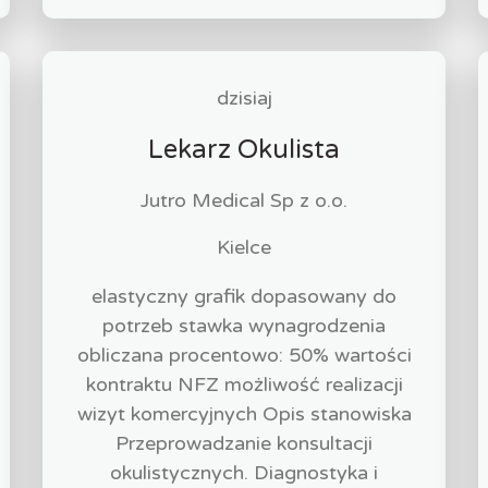
dzisiaj
Lekarz Okulista
Jutro Medical Sp z o.o.
Kielce
elastyczny grafik dopasowany do
potrzeb stawka wynagrodzenia
obliczana procentowo: 50% wartości
kontraktu NFZ możliwość realizacji
wizyt komercyjnych Opis stanowiska
Przeprowadzanie konsultacji
okulistycznych. Diagnostyka i