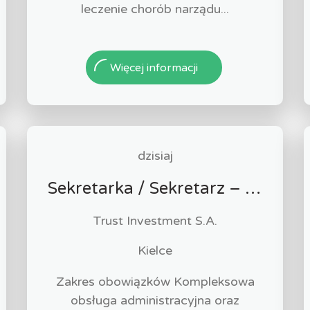
leczenie chorób narządu...
Więcej informacji
dzisiaj
Sekretarka / Sekretarz – Obsługa biura
Trust Investment S.A.
Kielce
Zakres obowiązków Kompleksowa
obsługa administracyjna oraz