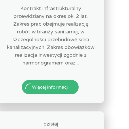
Kontrakt infrastrukturalny
przewidziany na okres ok. 2 lat.
Zakres prac obejmuje realizację
robót w branży sanitarnej, w
szczególności przebudowę sieci
kanalizacyjnych. Zakres obowiązków
realizacja inwestycji zgodnie z
harmonogramem oraz...
Więcej informacji
dzisiaj