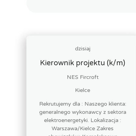
dzisiaj
Kierownik projektu (k/m)
NES Fircroft
Kielce
Rekrutujemy dla : Naszego klienta:
generalnego wykonawcy z sektora
elektroenergetyki. Lokalizacja :
Warszawa/Kielce Zakres