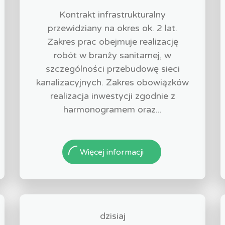
Kontrakt infrastrukturalny
przewidziany na okres ok. 2 lat.
Zakres prac obejmuje realizację
robót w branży sanitarnej, w
szczególności przebudowę sieci
kanalizacyjnych. Zakres obowiązków
realizacja inwestycji zgodnie z
harmonogramem oraz...
Więcej informacji
dzisiaj