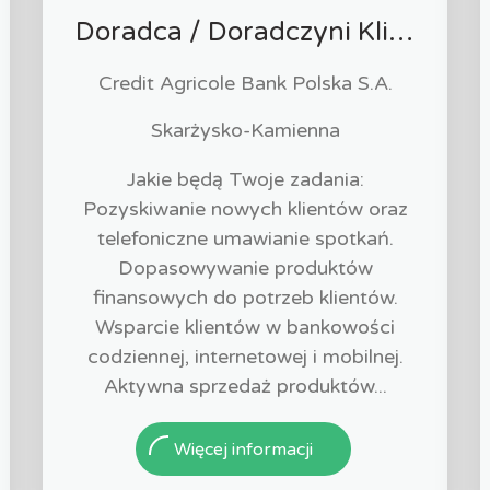
Doradca / Doradczyni Klienta
Credit Agricole Bank Polska S.A.
Skarżysko-Kamienna
Jakie będą Twoje zadania:
Pozyskiwanie nowych klientów oraz
telefoniczne umawianie spotkań.
Dopasowywanie produktów
finansowych do potrzeb klientów.
Wsparcie klientów w bankowości
codziennej, internetowej i mobilnej.
Aktywna sprzedaż produktów...
Więcej informacji