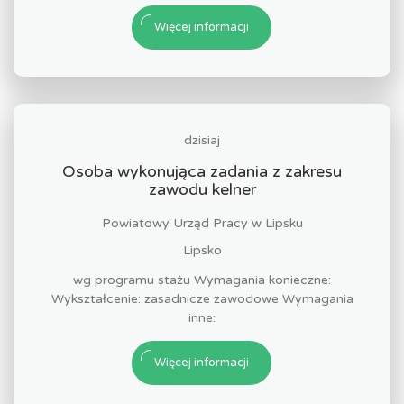
Więcej informacji
dzisiaj
Osoba wykonująca zadania z zakresu
zawodu kelner
Powiatowy Urząd Pracy w Lipsku
Lipsko
wg programu stażu Wymagania konieczne:
Wykształcenie: zasadnicze zawodowe Wymagania
inne:
Więcej informacji