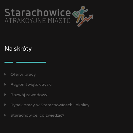
Na skróty
Oferty pracy
Region świętokrzyski
Rozwój zawodowy
Rynek pracy w Starachowicach i okolicy
Starachowice: co zwiedzić?