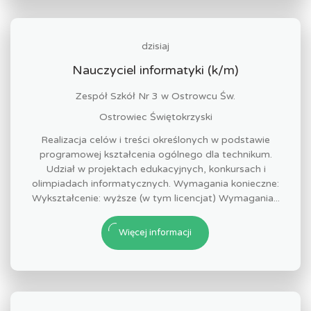
dzisiaj
Nauczyciel informatyki (k/m)
Zespół Szkół Nr 3 w Ostrowcu Św.
Ostrowiec Świętokrzyski
Realizacja celów i treści określonych w podstawie
programowej kształcenia ogólnego dla technikum.
Udział w projektach edukacyjnych, konkursach i
olimpiadach informatycznych. Wymagania konieczne:
Wykształcenie: wyższe (w tym licencjat) Wymagania...
Więcej informacji