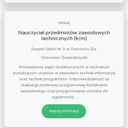
dzisiaj
Nauczyciel przedmiotów zawodowych
technicznych (k/m)
Zespół Szkół Nr 3 w Ostrowcu Św.
Ostrowiec Świętokrzyski
Prowadzenie zajęć dydaktycznych w technikum
kształcącym uczniów w zawodach technik informatyk
oraz technik programista. Odpowiedzialność za
realizację podstawy programowej kształcenia
zawodowego oraz przygotowanie uczniów do
egzaminów...
Więcej informacji