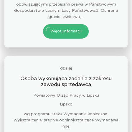
obowiązującymi przepisami prawa w Państwowym
Gospodarstwie Leśnym Lasy Państwowe.2. Ochrona
granic leśnictwa,...
Więcej informacji
dzisiaj
Osoba wykonująca zadania z zakresu
zawodu sprzedawca
Powiatowy Urząd Pracy w Lipsku
Lipsko
wg programu stażu Wymagania konieczne:
Wykształcenie: średnie ogólnokształcące Wymagania
inne: