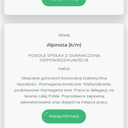
dzisiaj
Alpinista (k/m)
PODOLE SPÓŁKA Z OGRANICZONĄ
ODPOWIEDZIALNOŚCIĄ
Kielce
Skręcanie gotowych konstrukcji stalowychna
wysokości. Wymagania konieczne: Wykształcenie:
podstawowe Wymagania inne: Praca w delegacji, na
terenie całej Polski. Pracodawca zapewnia
zakwaterowanie oraz dojazd na miejsce pracy.
Więcej informacji