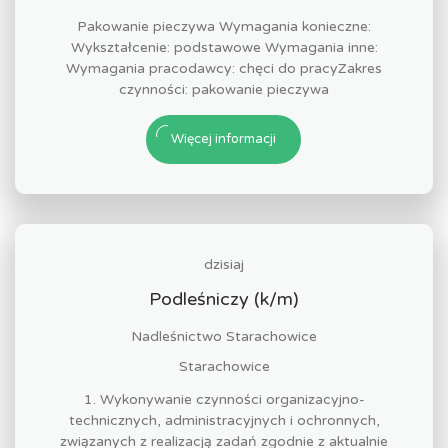
Pakowanie pieczywa Wymagania konieczne:
Wykształcenie: podstawowe Wymagania inne:
Wymagania pracodawcy: chęci do pracyZakres
czynności: pakowanie pieczywa
Więcej informacji
dzisiaj
Podleśniczy (k/m)
Nadleśnictwo Starachowice
Starachowice
1. Wykonywanie czynności organizacyjno-
technicznych, administracyjnych i ochronnych,
związanych z realizacją zadań zgodnie z aktualnie