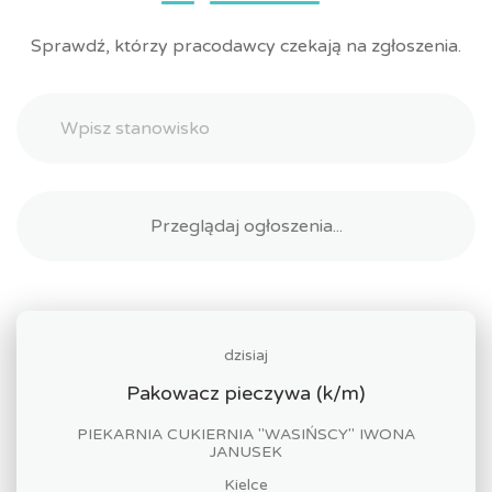
Sprawdź, którzy pracodawcy czekają na zgłoszenia.
dzisiaj
Pakowacz pieczywa (k/m)
PIEKARNIA CUKIERNIA "WASIŃSCY" IWONA
JANUSEK
Kielce