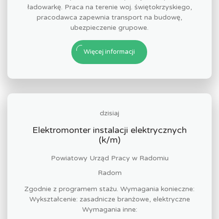
ładowarkę. Praca na terenie woj. świętokrzyskiego,
pracodawca zapewnia transport na budowę,
ubezpieczenie grupowe.
Więcej informacji
dzisiaj
Elektromonter instalacji elektrycznych
(k/m)
Powiatowy Urząd Pracy w Radomiu
Radom
Zgodnie z programem stażu. Wymagania konieczne:
Wykształcenie: zasadnicze branżowe, elektryczne
Wymagania inne: