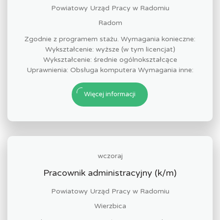
Powiatowy Urząd Pracy w Radomiu
Radom
Zgodnie z programem stażu. Wymagania konieczne:
Wykształcenie: wyższe (w tym licencjat)
Wykształcenie: średnie ogólnokształcące
Uprawnienia: Obsługa komputera Wymagania inne:
Więcej informacji
wczoraj
Pracownik administracyjny (k/m)
Powiatowy Urząd Pracy w Radomiu
Wierzbica