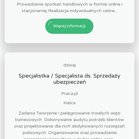
Prowadzenie spotkań handlowych w formie online i
stacjonarnej Realizacja indywidualnych celów...
Więcej informacji
dzisiaj
Specjalistka / Specjalista ds. Sprzedaży
ubezpieczeń
Praca.pl
Kielce
Zadania Tworzenie i pielęgnowanie trwałych więzi
biznesowych. Dokonywanie audytu potrzeb klientów
oraz projektowanie dla nich dedykowanych rozwiązań
polisowych. Organizowanie oraz prowadzenie