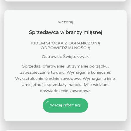
wczoraj
Sprzedawca w branży mięsnej
KIDEM SPÓŁKA Z OGRANICZONĄ
ODPOWIEDZIALNOŚCIĄ
Ostrowiec Świętokrzyski
Sprzedaż, oferowanie, utrzymanie porządku,
zabezpieczanie towaru. Wymagania konieczne:
Wykształcenie: średnie zawodowe Wymagania inne:
Umiejętność sprzedaży, handlu. Mile widziane
doświadczenie zawodowe.
Więcej informacji