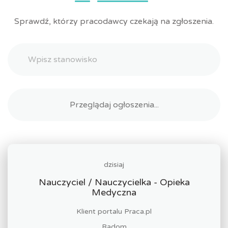
Sprawdź, którzy pracodawcy czekają na zgłoszenia.
dzisiaj
Nauczyciel / Nauczycielka - Opieka
Medyczna
Klient portalu Praca.pl
Radom