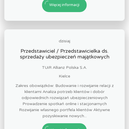
Więcej informacji
dzisiaj
Przedstawiciel / Przedstawicielka ds.
sprzedaży ubezpieczeń majątkowych
TUiR Allianz Polska S.A.
Kielce
Zakres obowiązków: Budowanie i rozwijanie relacji z
klientami Analiza potrzeb klientów i dobór
odpowiednich rozwiązań ubezpieczeniowych
Prowadzenie spotkań online i stacjonarnych
Rozwijanie własnego portfela klientów Aktywne
pozyskiwanie nowych...