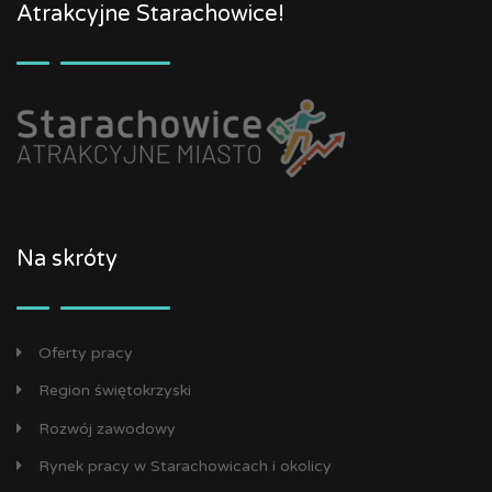
Atrakcyjne Starachowice!
Na skróty
Oferty pracy
Region świętokrzyski
Rozwój zawodowy
Rynek pracy w Starachowicach i okolicy