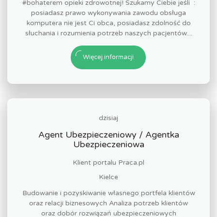
#bohaterem opieki zdrowotnej! Szukamy Ciebie jeśli ​ :
posiadasz prawo wykonywania zawodu obsługa
komputera nie jest Ci obca, posiadasz zdolność do
słuchania i rozumienia potrzeb naszych pacjentów....
Więcej informacji
dzisiaj
Agent Ubezpieczeniowy / Agentka
Ubezpieczeniowa
Klient portalu Praca.pl
Kielce
Budowanie i pozyskiwanie własnego portfela klientów
oraz relacji biznesowych Analiza potrzeb klientów
oraz dobór rozwiązań ubezpieczeniowych