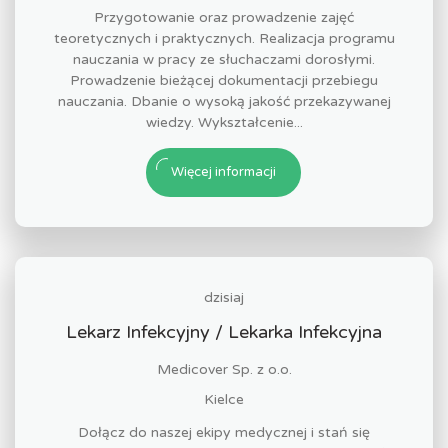
Przygotowanie oraz prowadzenie zajęć
teoretycznych i praktycznych. Realizacja programu
nauczania w pracy ze słuchaczami dorosłymi.
Prowadzenie bieżącej dokumentacji przebiegu
nauczania. Dbanie o wysoką jakość przekazywanej
wiedzy. Wykształcenie...
Więcej informacji
dzisiaj
Lekarz Infekcyjny / Lekarka Infekcyjna
Medicover Sp. z o.o.
Kielce
Dołącz do naszej ekipy medycznej i stań się