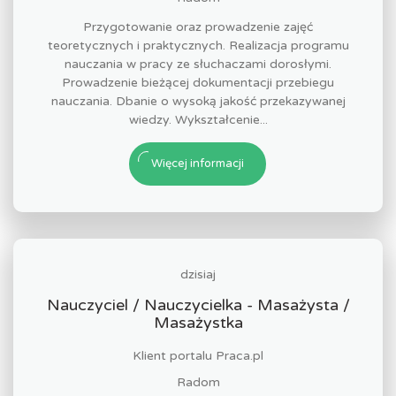
Przygotowanie oraz prowadzenie zajęć
teoretycznych i praktycznych. Realizacja programu
nauczania w pracy ze słuchaczami dorosłymi.
Prowadzenie bieżącej dokumentacji przebiegu
nauczania. Dbanie o wysoką jakość przekazywanej
wiedzy. Wykształcenie...
Więcej informacji
dzisiaj
Nauczyciel / Nauczycielka - Masażysta /
Masażystka
Klient portalu Praca.pl
Radom