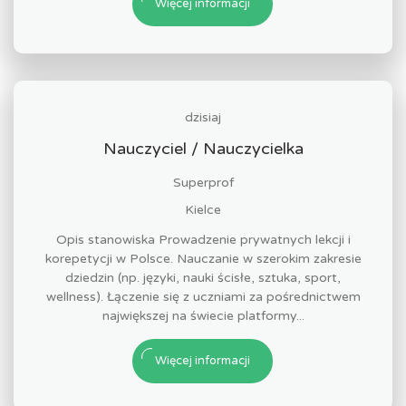
Więcej informacji
dzisiaj
Nauczyciel / Nauczycielka
Superprof
Kielce
Opis stanowiska Prowadzenie prywatnych lekcji i
korepetycji w Polsce. Nauczanie w szerokim zakresie
dziedzin (np. języki, nauki ścisłe, sztuka, sport,
wellness). Łączenie się z uczniami za pośrednictwem
największej na świecie platformy...
Więcej informacji