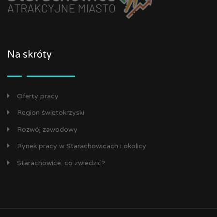
Na skróty
Oferty pracy
Region świętokrzyski
Rozwój zawodowy
Rynek pracy w Starachowicach i okolicy
Starachowice: co zwiedzić?