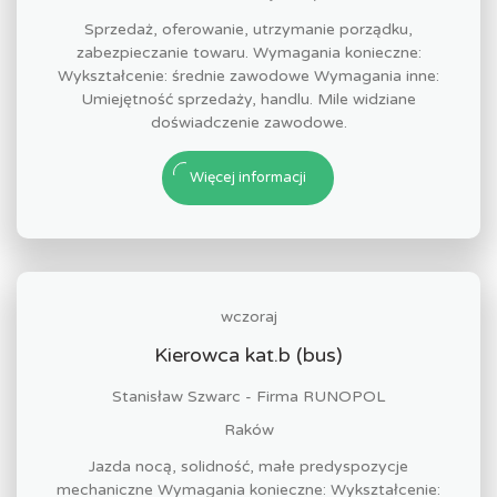
Sprzedaż, oferowanie, utrzymanie porządku,
zabezpieczanie towaru. Wymagania konieczne:
Wykształcenie: średnie zawodowe Wymagania inne:
Umiejętność sprzedaży, handlu. Mile widziane
doświadczenie zawodowe.
Więcej informacji
wczoraj
Kierowca kat.b (bus)
Stanisław Szwarc - Firma RUNOPOL
Raków
Jazda nocą, solidność, małe predyspozycje
mechaniczne Wymagania konieczne: Wykształcenie: