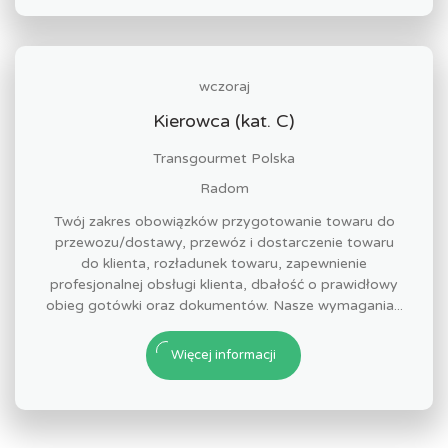
wczoraj
Kierowca (kat. C)
Transgourmet Polska
Radom
Twój zakres obowiązków przygotowanie towaru do
przewozu/dostawy, przewóz i dostarczenie towaru
do klienta, rozładunek towaru, zapewnienie
profesjonalnej obsługi klienta, dbałość o prawidłowy
obieg gotówki oraz dokumentów. Nasze wymagania...
Więcej informacji