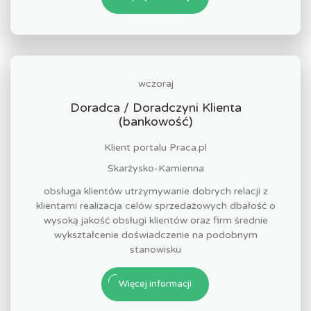
wczoraj
Doradca / Doradczyni Klienta
(bankowość)
Klient portalu Praca.pl
Skarżysko-Kamienna
obsługa klientów utrzymywanie dobrych relacji z
klientami realizacja celów sprzedażowych dbałość o
wysoką jakość obsługi klientów oraz firm średnie
wykształcenie doświadczenie na podobnym
stanowisku
Więcej informacji