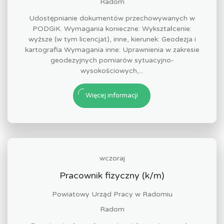
Radom
Udostępnianie dokumentów przechowywanych w
PODGiK. Wymagania konieczne: Wykształcenie:
wyższe (w tym licencjat), inne, kierunek: Geodezja i
kartografia Wymagania inne: Uprawnienia w zakresie
geodezyjnych pomiarów sytuacyjno-
wysokościowych,...
Więcej informacji
wczoraj
Pracownik fizyczny (k/m)
Powiatowy Urząd Pracy w Radomiu
Radom