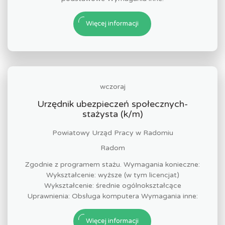
Więcej informacji
wczoraj
Urzędnik ubezpieczeń społecznych-
stażysta (k/m)
Powiatowy Urząd Pracy w Radomiu
Radom
Zgodnie z programem stażu. Wymagania konieczne:
Wykształcenie: wyższe (w tym licencjat)
Wykształcenie: średnie ogólnokształcące
Uprawnienia: Obsługa komputera Wymagania inne:
Więcej informacji