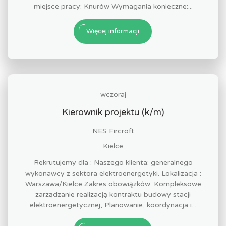
miejsce pracy: Knurów Wymagania konieczne:...
Więcej informacji
wczoraj
Kierownik projektu (k/m)
NES Fircroft
Kielce
Rekrutujemy dla : Naszego klienta: generalnego
wykonawcy z sektora elektroenergetyki. Lokalizacja :
Warszawa/Kielce Zakres obowiązków: Kompleksowe
zarządzanie realizacją kontraktu budowy stacji
elektroenergetycznej, Planowanie, koordynacja i...