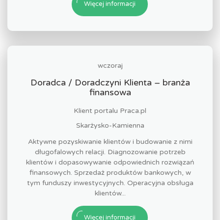
Więcej informacji
wczoraj
Doradca / Doradczyni Klienta – branża
finansowa
Klient portalu Praca.pl
Skarżysko-Kamienna
Aktywne pozyskiwanie klientów i budowanie z nimi
długofalowych relacji. Diagnozowanie potrzeb
klientów i dopasowywanie odpowiednich rozwiązań
finansowych. Sprzedaż produktów bankowych, w
tym funduszy inwestycyjnych. Operacyjna obsługa
klientów...
Więcej informacji