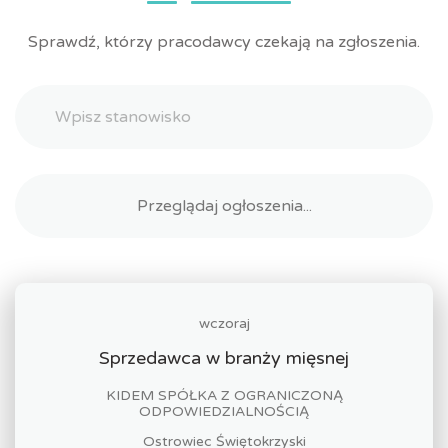
Sprawdź, którzy pracodawcy czekają na zgłoszenia.
wczoraj
Sprzedawca w branży mięsnej
KIDEM SPÓŁKA Z OGRANICZONĄ
ODPOWIEDZIALNOŚCIĄ
Ostrowiec Świętokrzyski