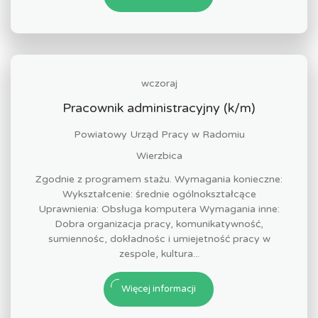
wczoraj
Pracownik administracyjny (k/m)
Powiatowy Urząd Pracy w Radomiu
Wierzbica
Zgodnie z programem stażu. Wymagania konieczne:
Wykształcenie: średnie ogólnokształcące
Uprawnienia: Obsługa komputera Wymagania inne:
Dobra organizacja pracy, komunikatywność,
sumiennośc, dokładnośc i umiejetność pracy w
zespole, kultura...
Więcej informacji