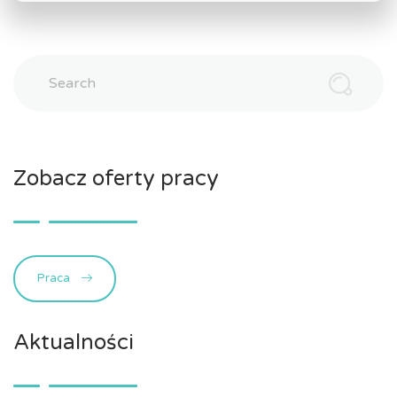
Search
Zobacz oferty pracy
Praca
Aktualności