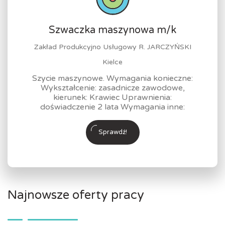
Szwaczka maszynowa m/k
Zakład Produkcyjno Usługowy R. JARCZYŃSKI
Kielce
Szycie maszynowe. Wymagania konieczne:
Wykształcenie: zasadnicze zawodowe,
kierunek: Krawiec Uprawnienia:
doświadczenie 2 lata Wymagania inne:
Sprawdź!
Najnowsze oferty pracy