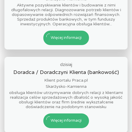
Aktywne pozyskiwanie klientów i budowanie z nimi
długofalowych relacji. Diagnozowanie potrzeb klientów i
dopasowywanie odpowiednich rozwiązań finansowych.
Sprzedaż produktów bankowych, w tym funduszy
inwestycyjnych. Operacyjna obsługa klientów...
Więcej informacji
dzisiaj
Doradca / Doradczyni Klienta (bankowość)
Klient portalu Praca.pl
Skarżysko-Kamienna
obsługa klientów utrzymywanie dobrych relacji z klientami
realizacja celów sprzedażowych dbałość o wysoką jakość
obsługi klientów oraz firm średnie wykształcenie
doświadczenie na podobnym stanowisku
Więcej informacji