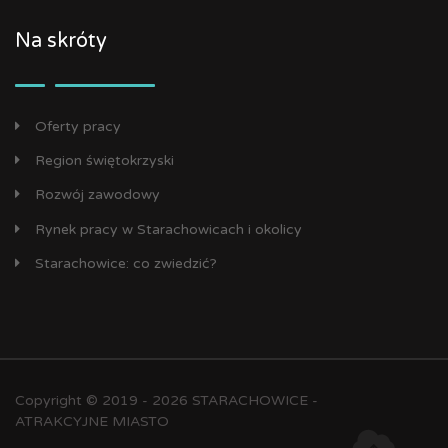
Na skróty
Oferty pracy
Region świętokrzyski
Rozwój zawodowy
Rynek pracy w Starachowicach i okolicy
Starachowice: co zwiedzić?
Copyright © 2019 - 2026 STARACHOWICE -
ATRAKCYJNE MIASTO