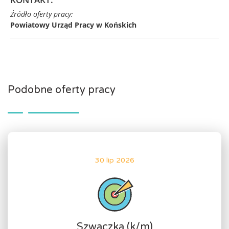
Źródło oferty pracy:
Powiatowy Urząd Pracy w Końskich
Podobne oferty pracy
30 lip 2026
Szwaczka (k/m)