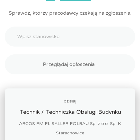
Sprawdź, którzy pracodawcy czekają na zgłoszenia.
dzisiaj
Technik / Techniczka Obsługi Budynku
ARCOS FM PL SALLER POLBAU Sp. z o.o. Sp. K
Starachowice