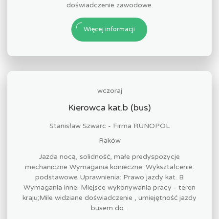
doświadczenie zawodowe.
Więcej informacji
wczoraj
Kierowca kat.b (bus)
Stanisław Szwarc - Firma RUNOPOL
Raków
Jazda nocą, solidność, małe predyspozycje
mechaniczne Wymagania konieczne: Wykształcenie:
podstawowe Uprawnienia: Prawo jazdy kat. B
Wymagania inne: Miejsce wykonywania pracy - teren
kraju;Mile widziane doświadczenie , umiejętność jazdy
busem do...