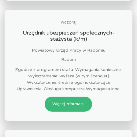
wczoraj
Urzędnik ubezpieczeń społecznych-
stażysta (k/m)
Powiatowy Urząd Pracy w Radomiu
Radom
Zgodnie z programem stażu. Wymagania konieczne:
Wykształcenie: wyższe (w tym licencjat)
Wykształcenie: średnie ogólnokształcące
Uprawnienia: Obsługa komputera Wymagania inne:
Więcej informacji