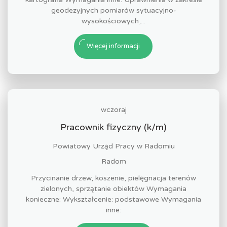
geodezyjnych pomiarów sytuacyjno-
wysokościowych,...
Więcej informacji
wczoraj
Pracownik fizyczny (k/m)
Powiatowy Urząd Pracy w Radomiu
Radom
Przycinanie drzew, koszenie, pielęgnacja terenów
zielonych, sprzątanie obiektów Wymagania
konieczne: Wykształcenie: podstawowe Wymagania
inne: