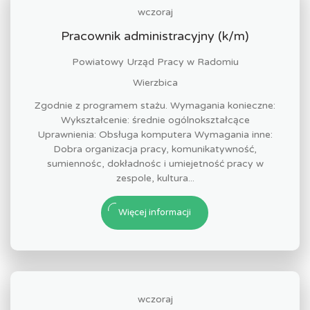
wczoraj
Pracownik administracyjny (k/m)
Powiatowy Urząd Pracy w Radomiu
Wierzbica
Zgodnie z programem stażu. Wymagania konieczne:
Wykształcenie: średnie ogólnokształcące
Uprawnienia: Obsługa komputera Wymagania inne:
Dobra organizacja pracy, komunikatywność,
sumiennośc, dokładnośc i umiejetność pracy w
zespole, kultura...
Więcej informacji
wczoraj