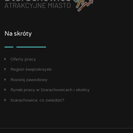
Na skróty
Oferty pracy
Region świętokrzyski
Rozwój zawodowy
Rynek pracy w Starachowicach i okolicy
Starachowice: co zwiedzić?