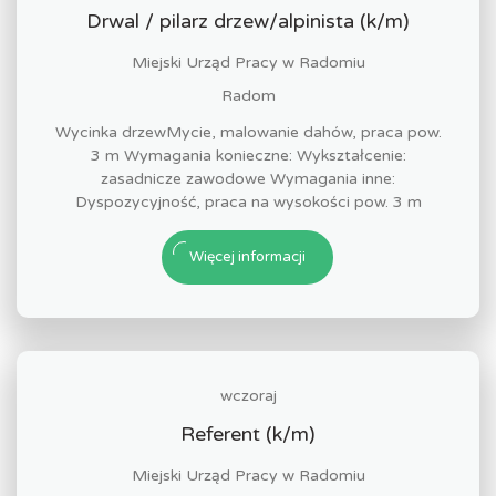
Drwal / pilarz drzew/alpinista (k/m)
Miejski Urząd Pracy w Radomiu
Radom
Wycinka drzewMycie, malowanie dahów, praca pow.
3 m Wymagania konieczne: Wykształcenie:
zasadnicze zawodowe Wymagania inne:
Dyspozycyjność, praca na wysokości pow. 3 m
Więcej informacji
wczoraj
Referent (k/m)
Miejski Urząd Pracy w Radomiu