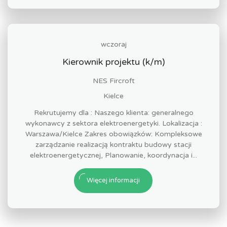
wczoraj
Kierownik projektu (k/m)
NES Fircroft
Kielce
Rekrutujemy dla : Naszego klienta: generalnego
wykonawcy z sektora elektroenergetyki. Lokalizacja :
Warszawa/Kielce Zakres obowiązków: Kompleksowe
zarządzanie realizacją kontraktu budowy stacji
elektroenergetycznej, Planowanie, koordynacja i...
Więcej informacji