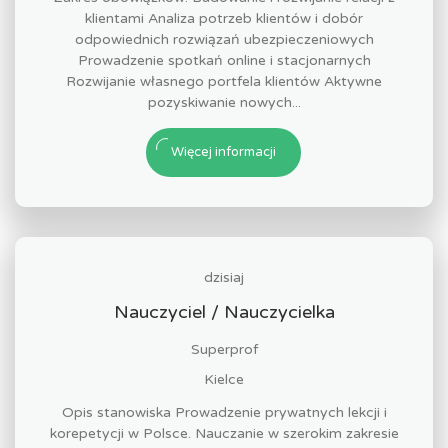
klientami Analiza potrzeb klientów i dobór
odpowiednich rozwiązań ubezpieczeniowych
Prowadzenie spotkań online i stacjonarnych
Rozwijanie własnego portfela klientów Aktywne
pozyskiwanie nowych...
Więcej informacji
dzisiaj
Nauczyciel / Nauczycielka
Superprof
Kielce
Opis stanowiska Prowadzenie prywatnych lekcji i
korepetycji w Polsce. Nauczanie w szerokim zakresie