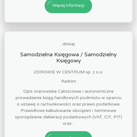
Więcej informacji
dzisiaj
Samodzielna Księgowa / Samodzielny
Księgowy
ZDROWIE W CENTRUM sp. z o.o.
Radom
Opis stanowiska Całościowe i autonomiczne
prowadzenie ksiąg handlowych podmiotu w oparciu
o ustawę o rachunkowości oraz prawo podatkowe.
Prawidłowe kalkulowanie obciążeń i terminowe
sporządzanie deklaracji podatkowych (VAT, CIT, PIT)
oraz...