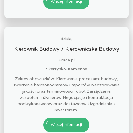
Więcej informacji
dzisiaj
Kierownik Budowy / Kierowniczka Budowy
Praca.pl
Skarżysko-Kamienna
Zakres obowiązków: Kierowanie procesami budowy,
tworzenie harmonogramów i raportów Nadzorowanie
jakości oraz terminowości robót Zarządzanie
zespołem inżynierów Negocjacje i kontraktacja
podwykonawców oraz dostawców Uzgodnienia z
inwestorem...
Więcej informacji