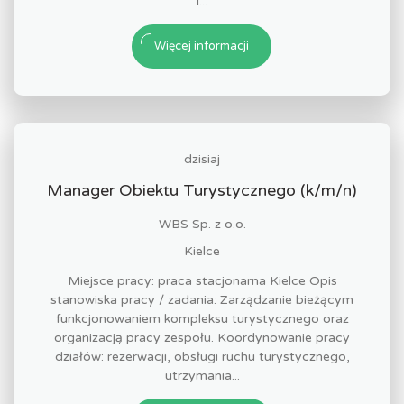
i...
Więcej informacji
dzisiaj
Manager Obiektu Turystycznego (k/m/n)
WBS Sp. z o.o.
Kielce
Miejsce pracy: praca stacjonarna Kielce Opis
stanowiska pracy / zadania: Zarządzanie bieżącym
funkcjonowaniem kompleksu turystycznego oraz
organizacją pracy zespołu. Koordynowanie pracy
działów: rezerwacji, obsługi ruchu turystycznego,
utrzymania...