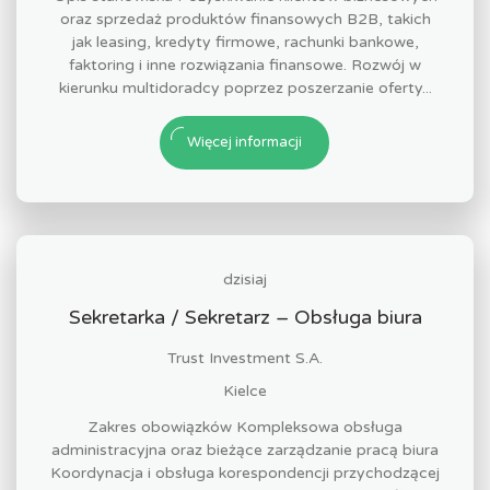
oraz sprzedaż produktów finansowych B2B, takich
jak leasing, kredyty firmowe, rachunki bankowe,
faktoring i inne rozwiązania finansowe. Rozwój w
kierunku multidoradcy poprzez poszerzanie oferty...
Więcej informacji
dzisiaj
Sekretarka / Sekretarz – Obsługa biura
Trust Investment S.A.
Kielce
Zakres obowiązków Kompleksowa obsługa
administracyjna oraz bieżące zarządzanie pracą biura
Koordynacja i obsługa korespondencji przychodzącej