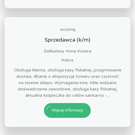
wczoraj
Sprzedawca (k/m)
Delikatesy Anna Kozera
Kielce
Obsługa klienta, obsługa kasy fiskalnej, przyjmowanie
dostaw, dbanie o ekspozycję towaru oraz czystość
na terenie sklepu. Wymagania inne: Mile widziane
doświadczenie zawodowe, obsługa kasy fiskalnej,
aktualna książeczka do celów sanitarno -...
Więcej informacji