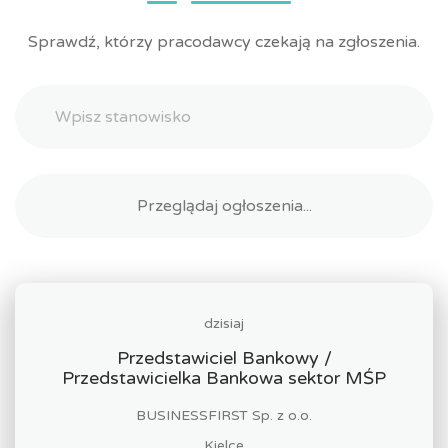
Sprawdź, którzy pracodawcy czekają na zgłoszenia.
dzisiaj
Przedstawiciel Bankowy /
Przedstawicielka Bankowa sektor MŚP
BUSINESSFIRST Sp. z o.o.
Kielce