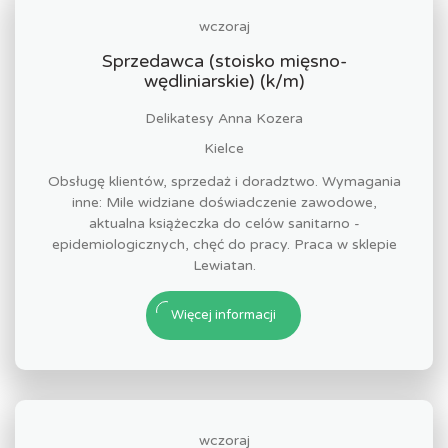
wczoraj
Sprzedawca (stoisko mięsno-
wędliniarskie) (k/m)
Delikatesy Anna Kozera
Kielce
Obsługę klientów, sprzedaż i doradztwo. Wymagania
inne: Mile widziane doświadczenie zawodowe,
aktualna książeczka do celów sanitarno -
epidemiologicznych, chęć do pracy. Praca w sklepie
Lewiatan.
Więcej informacji
wczoraj