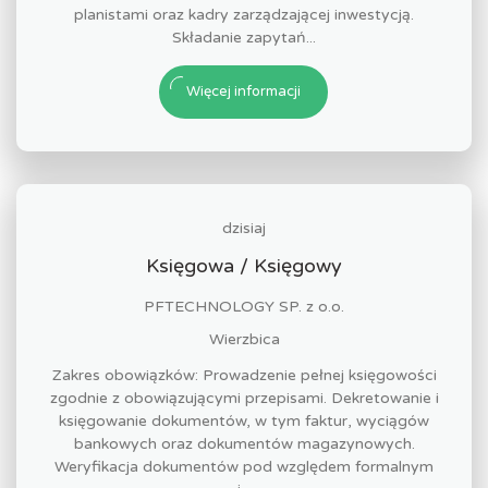
planistami oraz kadry zarządzającej inwestycją.
Składanie zapytań...
Więcej informacji
dzisiaj
Księgowa / Księgowy
PFTECHNOLOGY SP. z o.o.
Wierzbica
Zakres obowiązków: Prowadzenie pełnej księgowości
zgodnie z obowiązującymi przepisami. Dekretowanie i
księgowanie dokumentów, w tym faktur, wyciągów
bankowych oraz dokumentów magazynowych.
Weryfikacja dokumentów pod względem formalnym