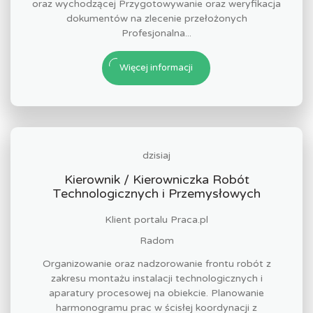
oraz wychodzącej Przygotowywanie oraz weryfikacja
dokumentów na zlecenie przełożonych
Profesjonalna...
Więcej informacji
dzisiaj
Kierownik / Kierowniczka Robót
Technologicznych i Przemysłowych
Klient portalu Praca.pl
Radom
Organizowanie oraz nadzorowanie frontu robót z
zakresu montażu instalacji technologicznych i
aparatury procesowej na obiekcie. Planowanie
harmonogramu prac w ścisłej koordynacji z